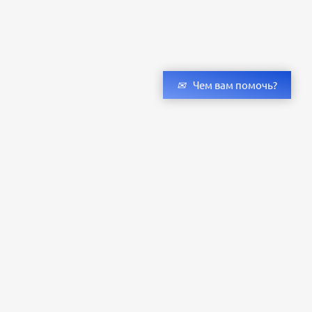
Чем вам помочь?
Получить консультацию специалистов
и бесплатный светотехнический расчет