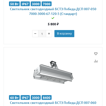
50 Вт
IP67
3000
7000
Светильник светодиодный БСТЗ Победа ДСП 007-050
7000-3000-67-120-5 (Стандарт)
5 800
₽
В корзину
60 Вт
IP67
3000
8400
Светильник светодиодный БСТЗ Победа ДСП 007-060