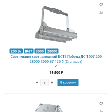
200 Вт
IP67
3000
28000
Светильник светодиодный БСТЗ Победа ДСП 007-200
28000-3000-67-120-5 (Стандарт)
19 500
₽
В корзину