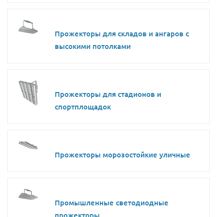
Прожекторы для складов и ангаров с
высокими потолками
Прожекторы для стадионов и
спортплощадок
Прожекторы морозостойкие уличные
Промышленные светодиодные
прожекторы