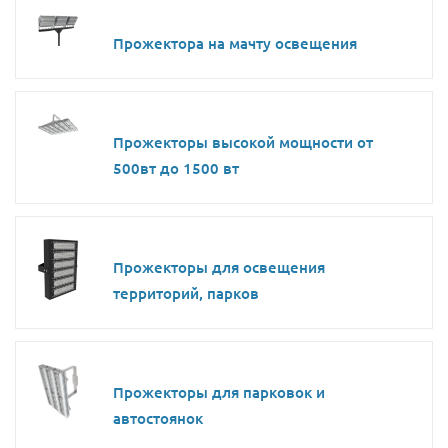
Прожектора на мачту освещения
Прожекторы высокой мощности от
500вт до 1500 вт
Прожекторы для освещения
территорий, парков
Прожекторы для парковок и
автостоянок