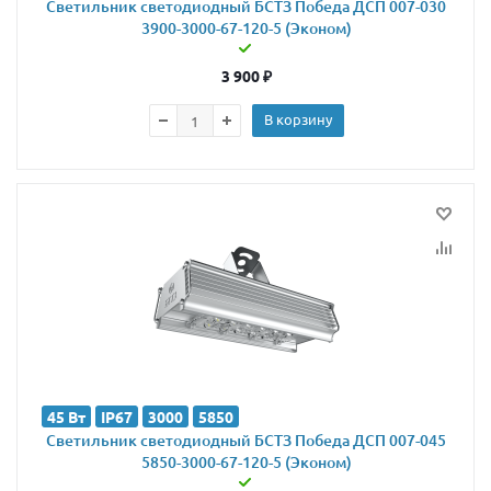
Светильник светодиодный БСТЗ Победа ДСП 007-030
3900-3000-67-120-5 (Эконом)
3 900
₽
В корзину
45 Вт
IP67
3000
5850
Светильник светодиодный БСТЗ Победа ДСП 007-045
5850-3000-67-120-5 (Эконом)