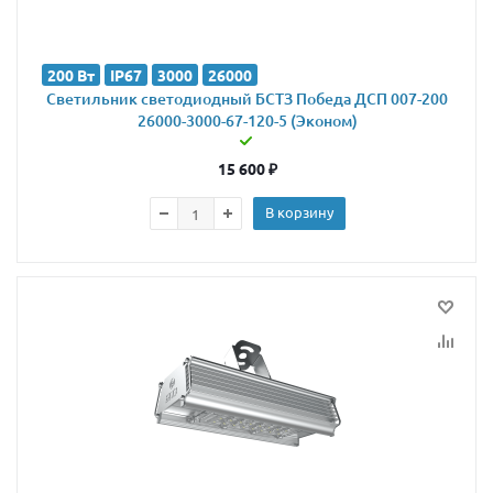
200 Вт
IP67
3000
26000
Светильник светодиодный БСТЗ Победа ДСП 007-200
26000-3000-67-120-5 (Эконом)
15 600
₽
В корзину