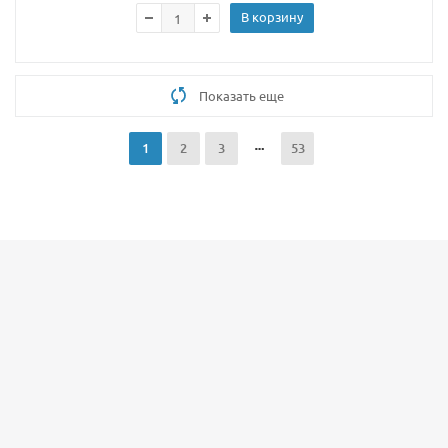
В корзину
Показать еще
1
2
3
53