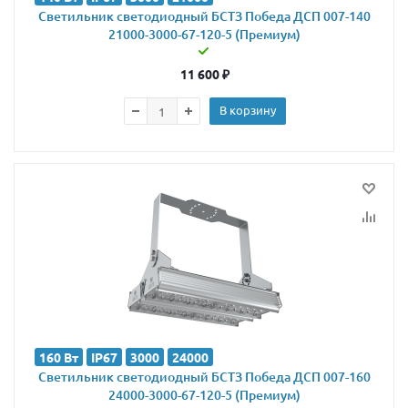
Светильник светодиодный БСТЗ Победа ДСП 007-140
21000-3000-67-120-5 (Премиум)
11 600
₽
В корзину
160 Вт
IP67
3000
24000
Светильник светодиодный БСТЗ Победа ДСП 007-160
24000-3000-67-120-5 (Премиум)