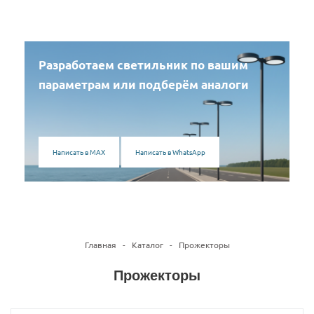
Разработаем светильник по вашим
параметрам или подберём аналоги
Написать в MAX
Написать в WhatsApp
Главная
-
Каталог
-
Прожекторы
Прожекторы