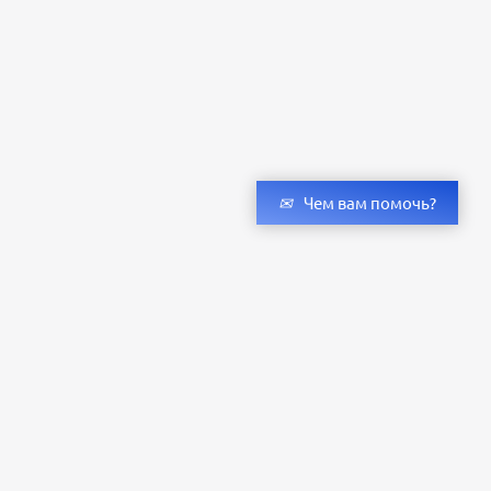
Чем вам помочь?