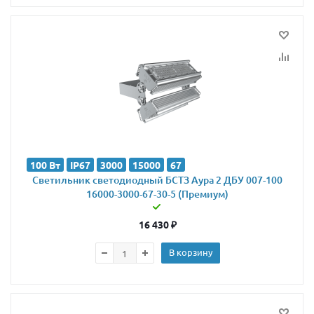
100 Вт
IP67
3000
15000
67
Светильник светодиодный БСТЗ Аура 2 ДБУ 007-100
16000-3000-67-30-5 (Премиум)
16 430
₽
В корзину