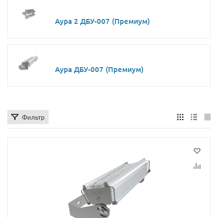
Аура 2 ДБУ-007 (Премиум)
Аура ДБУ-007 (Премиум)
Фильтр