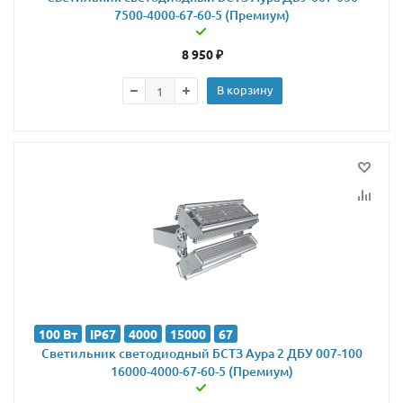
7500-4000-67-60-5 (Премиум)
8 950
₽
В корзину
100 Вт
IP67
4000
15000
67
Светильник светодиодный БСТЗ Аура 2 ДБУ 007-100
16000-4000-67-60-5 (Премиум)