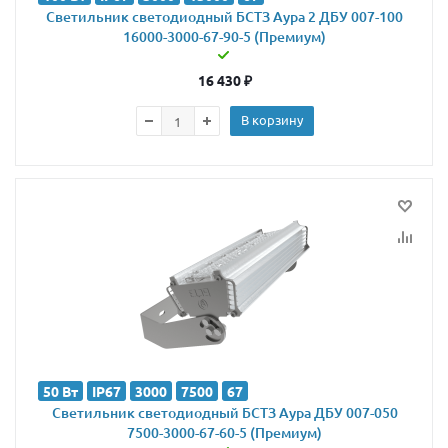
Светильник светодиодный БСТЗ Аура 2 ДБУ 007-100
16000-3000-67-90-5 (Премиум)
16 430
₽
В корзину
50 Вт
IP67
3000
7500
67
Светильник светодиодный БСТЗ Аура ДБУ 007-050
7500-3000-67-60-5 (Премиум)