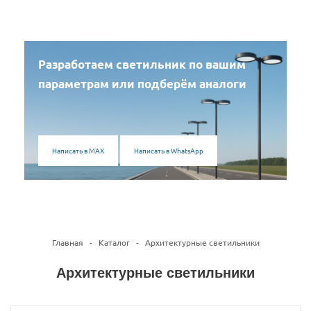
Разработаем светильник по вашим
параметрам или подберём аналоги
Написать в MAX
Написать в WhatsApp
Главная
-
Каталог
-
Архитектурные светильники
Архитектурные светильники