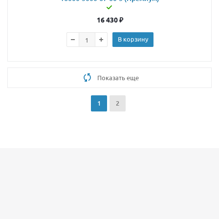
16 430
₽
В корзину
Показать еще
1
2