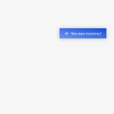
Чем вам помочь?
Получить консультацию специалистов
и бесплатный светотехнический расчет