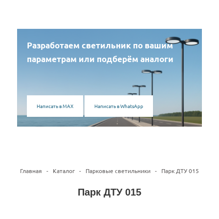
Разработаем светильник по вашим
параметрам или подберём аналоги
Написать в MAX
Написать в WhatsApp
Главная
-
Каталог
-
Парковые светильники
-
Парк ДТУ 015
Парк ДТУ 015