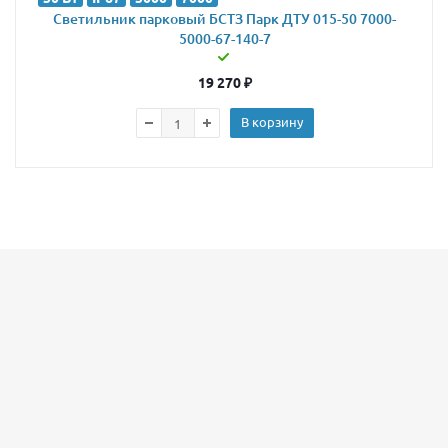
Светильник парковый БСТЗ Парк ДТУ 015-50 7000-
5000-67-140-7
19 270
₽
В корзину