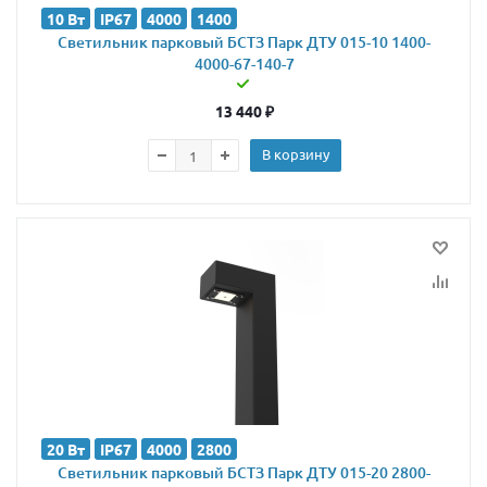
10 Вт
IP67
4000
1400
Светильник парковый БСТЗ Парк ДТУ 015-10 1400-
4000-67-140-7
13 440
₽
В корзину
20 Вт
IP67
4000
2800
Светильник парковый БСТЗ Парк ДТУ 015-20 2800-