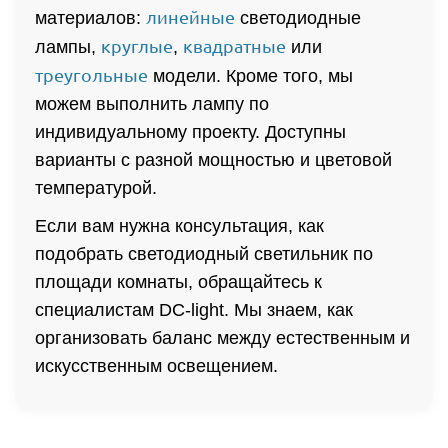
линейные
материалов:
светодиодные
круглые
квадратные
лампы,
,
или
треугольные
модели. Кроме того, мы
можем выполнить лампу по
индивидуальному проекту. Доступны
варианты с разной мощностью и цветовой
температурой.
Если вам нужна консультация, как
подобрать светодиодный светильник по
площади комнаты, обращайтесь к
специалистам DC-light. Мы знаем, как
организовать баланс между естественным и
искусственным освещением.