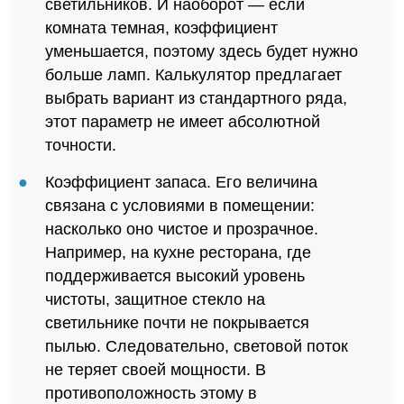
светильников. И наоборот — если
комната темная, коэффициент
уменьшается, поэтому здесь будет нужно
больше ламп. Калькулятор предлагает
выбрать вариант из стандартного ряда,
этот параметр не имеет абсолютной
точности.
Коэффициент запаса. Его величина
связана с условиями в помещении:
насколько оно чистое и прозрачное.
Например, на кухне ресторана, где
поддерживается высокий уровень
чистоты, защитное стекло на
светильнике почти не покрывается
пылью. Следовательно, световой поток
не теряет своей мощности. В
противоположность этому в