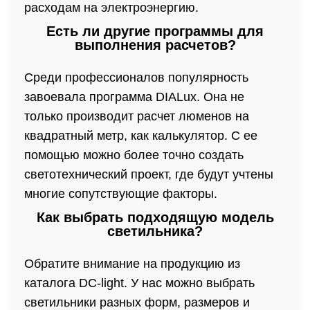
расходам на электроэнергию.
Есть ли другие программы для
выполнения расчетов?
Среди профессионалов популярность
завоевала программа DIALux. Она не
только производит расчет люменов на
квадратный метр, как калькулятор. С ее
помощью можно более точно создать
светотехнический проект, где будут учтены
многие сопутствующие факторы.
Как выбрать подходящую модель
светильника?
Обратите внимание на продукцию из
каталога DC-light. У нас можно выбрать
светильники разных форм, размеров и