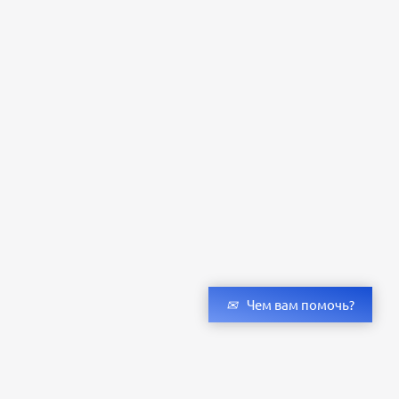
Чем вам помочь?