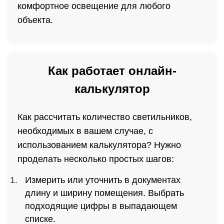
комфортное освещение для любого
объекта.
Как работает онлайн-
калькулятор
Как рассчитать количество светильников,
необходимых в вашем случае, с
использованием калькулятора? Нужно
проделать несколько простых шагов:
Измерить или уточнить в документах
длину и ширину помещения. Выбрать
подходящие цифры в выпадающем
списке.