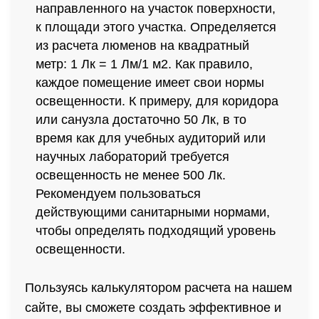
направленного на участок поверхности,
к площади этого участка. Определяется
из расчета люменов на квадратный
метр: 1 Лк = 1 Лм/1 м2. Как правило,
каждое помещение имеет свои нормы
освещенности. К примеру, для коридора
или санузла достаточно 50 Лк, в то
время как для учебных аудиторий или
научных лабораторий требуется
освещенность не менее 500 Лк.
Рекомендуем пользоваться
действующими санитарными нормами,
чтобы определять подходящий уровень
освещенности.
Пользуясь калькулятором расчета на нашем
сайте, вы сможете создать эффективное и