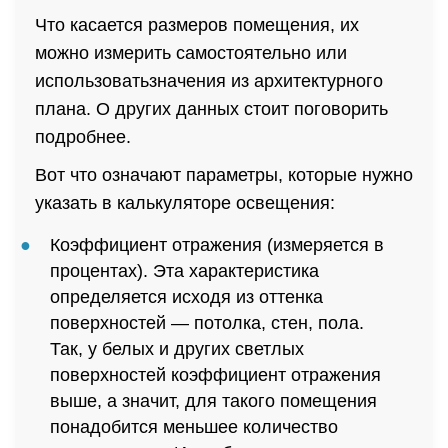
Что касается размеров помещения, их
можно измерить самостоятельно или
использоватьзначения из архитектурного
плана. О других данных стоит поговорить
подробнее.
Вот что означают параметры, которые нужно
указать в калькуляторе освещения:
Коэффициент отражения (измеряется в
процентах). Эта характеристика
определяется исходя из оттенка
поверхностей — потолка, стен, пола.
Так, у белых и других светлых
поверхностей коэффициент отражения
выше, а значит, для такого помещения
понадобится меньшее количество