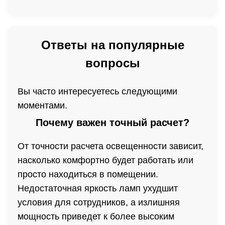
Ответы на популярные
вопросы
Вы часто интересуетесь следующими
моментами.
Почему важен точный расчет?
От точности расчета освещенности зависит,
насколько комфортно будет работать или
просто находиться в помещении.
Недостаточная яркость ламп ухудшит
условия для сотрудников, а излишняя
мощность приведет к более высоким