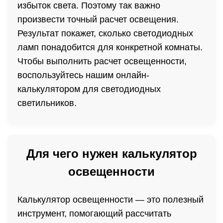
избыток света. Поэтому так важно
произвести точный расчет освещения.
Результат покажет, сколько светодиодных
ламп понадобится для конкретной комнаты.
Чтобы выполнить расчет освещенности,
воспользуйтесь нашим онлайн-
калькулятором для светодиодных
светильников.
Для чего нужен калькулятор
освещенности
Калькулятор освещенности — это полезный
инструмент, помогающий рассчитать