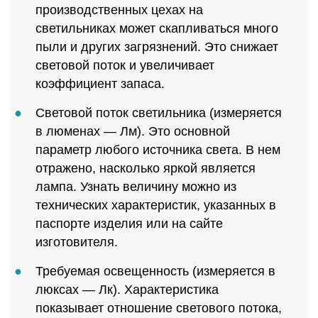
производственных цехах на
светильниках может скапливаться много
пыли и других загрязнений. Это снижает
световой поток и увеличивает
коэффициент запаса.
Световой поток светильника (измеряется
в люменах — Лм). Это основной
параметр любого источника света. В нем
отражено, насколько яркой является
лампа. Узнать величину можно из
технических характеристик, указанных в
паспорте изделия или на сайте
изготовителя.
Требуемая освещенность (измеряется в
люксах — Лк). Характеристика
показывает отношение светового потока,