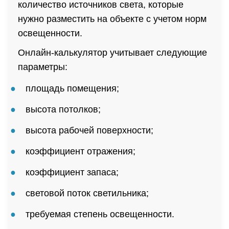
количество источников света, которые
нужно разместить на объекте с учетом норм
освещенности.
Онлайн-калькулятор учитывает следующие
параметры:
площадь помещения;
высота потолков;
высота рабочей поверхности;
коэффициент отражения;
коэффициент запаса;
световой поток светильника;
требуемая степень освещенности.