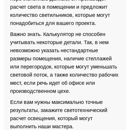
расчет света в помещении и предложит
количество светильников, которые могут
понадобиться для вашего проекта.
Важно знать. Калькулятор не способен
учитывать некоторые детали. Так, в нем
невозможно указать нестандартные
размеры помещения, наличие стеллажей
или перегородок, которые могут уменьшать
световой поток, а также количество рабочих
мест, если речь идет об офисе или
производственном цехе.
Если вам нужны максимально точные
результаты, закажите светотехнический
расчет освещения, который могут
выполнить наши мастера.