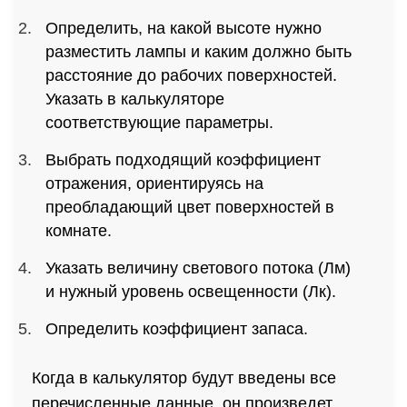
Определить, на какой высоте нужно
разместить лампы и каким должно быть
расстояние до рабочих поверхностей.
Указать в калькуляторе
соответствующие параметры.
Выбрать подходящий коэффициент
отражения, ориентируясь на
преобладающий цвет поверхностей в
комнате.
Указать величину светового потока (Лм)
и нужный уровень освещенности (Лк).
Определить коэффициент запаса.
Когда в калькулятор будут введены все
перечисленные данные, он произведет