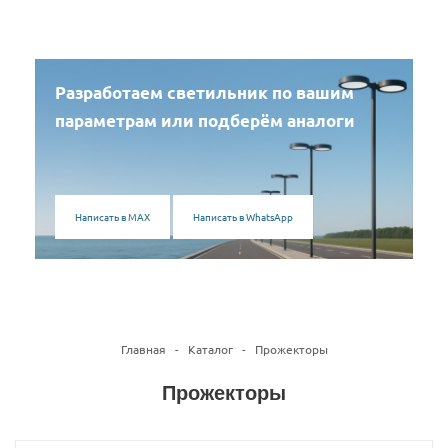
Разработаем светильник по вашим
параметрам или подберём аналоги
Написать в MAX
Написать в WhatsApp
Главная
-
Каталог
-
Прожекторы
Прожекторы