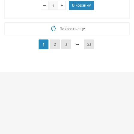
В корзину
Показать еще
1
2
3
53