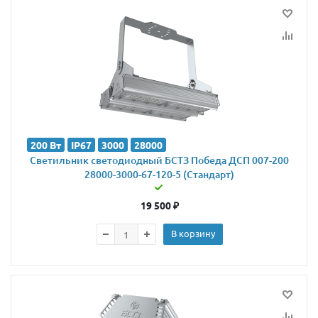
200 Вт
IP67
3000
28000
Светильник светодиодный БСТЗ Победа ДСП 007-200
28000-3000-67-120-5 (Стандарт)
19 500
₽
В корзину