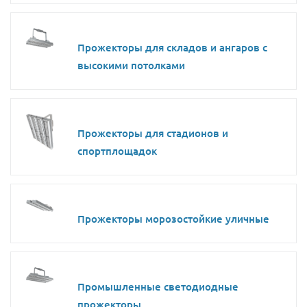
Прожекторы для складов и ангаров с
высокими потолками
Прожекторы для стадионов и
спортплощадок
Прожекторы морозостойкие уличные
Промышленные светодиодные
прожекторы