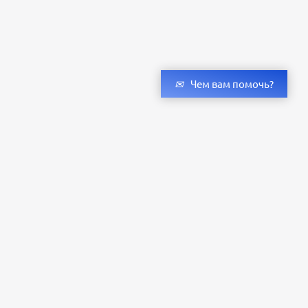
Чем вам помочь?
Получить консультацию специалистов
и бесплатный светотехнический расчет