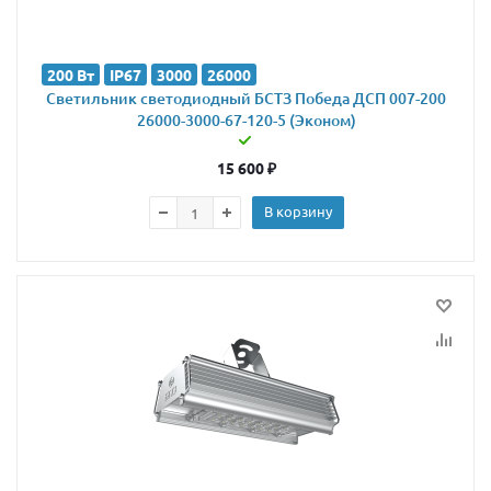
200 Вт
IP67
3000
26000
Светильник светодиодный БСТЗ Победа ДСП 007-200
26000-3000-67-120-5 (Эконом)
15 600
₽
В корзину