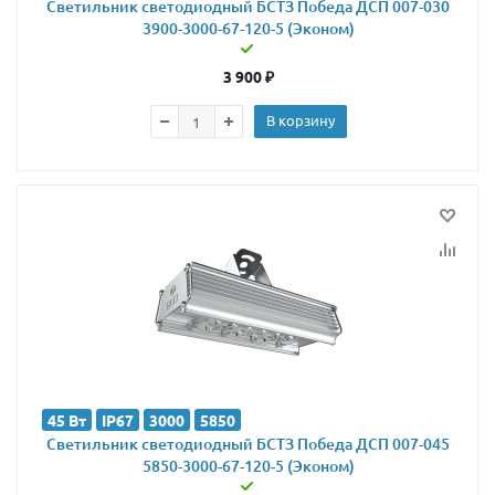
Светильник светодиодный БСТЗ Победа ДСП 007-030
3900-3000-67-120-5 (Эконом)
3 900
₽
В корзину
45 Вт
IP67
3000
5850
Светильник светодиодный БСТЗ Победа ДСП 007-045
5850-3000-67-120-5 (Эконом)