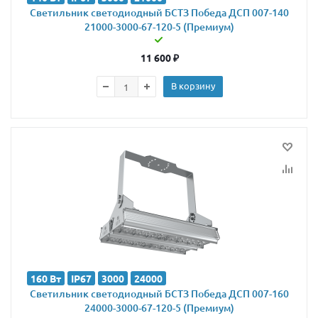
Светильник светодиодный БСТЗ Победа ДСП 007-140
21000-3000-67-120-5 (Премиум)
11 600
₽
В корзину
160 Вт
IP67
3000
24000
Светильник светодиодный БСТЗ Победа ДСП 007-160
24000-3000-67-120-5 (Премиум)