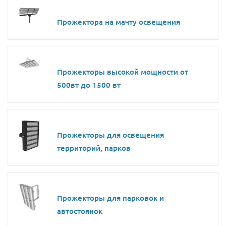
Прожектора на мачту освещения
Прожекторы высокой мощности от
500вт до 1500 вт
Прожекторы для освещения
территорий, парков
Прожекторы для парковок и
автостоянок