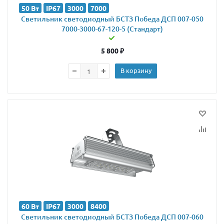
50 Вт
IP67
3000
7000
Светильник светодиодный БСТЗ Победа ДСП 007-050
7000-3000-67-120-5 (Стандарт)
5 800
₽
В корзину
60 Вт
IP67
3000
8400
Светильник светодиодный БСТЗ Победа ДСП 007-060