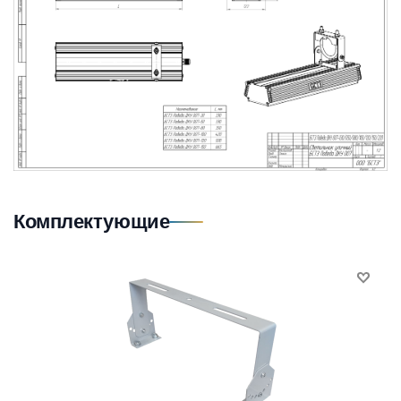
Комплектующие