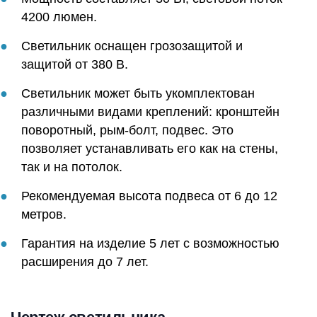
4200 люмен.
Светильник оснащен грозозащитой и
защитой от 380 В.
Светильник может быть укомплектован
различными видами креплений: кронштейн
поворотный, рым-болт, подвес. Это
позволяет устанавливать его как на стены,
так и на потолок.
Рекомендуемая высота подвеса от 6 до 12
метров.
Гарантия на изделие 5 лет с возможностью
расширения до 7 лет.