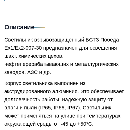
Описание
Светильник взрывозащищенный БСТЗ Победа
Ex1/Ex2-007-30 предназначен для освещения
шахт, химических цехов,
нефтеперерабатывающих и металлургических
заводов, АЗС и др.
Корпус светильника выполнен из
экструдированного алюминия. Это обеспечивает
долговечность работы, надежную защиту от
влаги и пыли (IP65, IP66, IP67). Светильник
может применяться на улице при температурах
окружающей среды от -45 до +50°C.