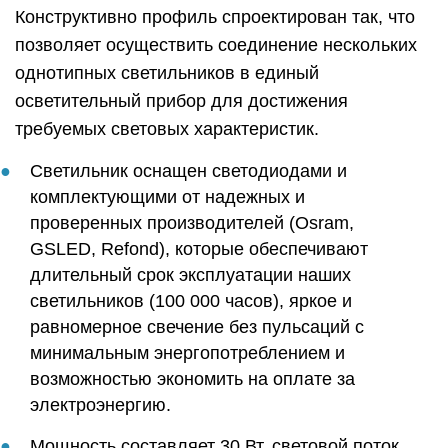
Конструктивно профиль спроектирован так, что
позволяет осуществить соединение нескольких
однотипных светильников в единый
осветительный прибор для достижения
требуемых световых характеристик.
Светильник оснащен светодиодами и
комплектующими от надежных и
проверенных производителей (Osram,
GSLED, Refond), которые обеспечивают
длительный срок эксплуатации наших
светильников (100 000 часов), яркое и
равномерное свечение без пульсаций с
минимальным энергопотреблением и
возможностью экономить на оплате за
электроэнергию.
Мощность составляет 30 Вт, световой поток