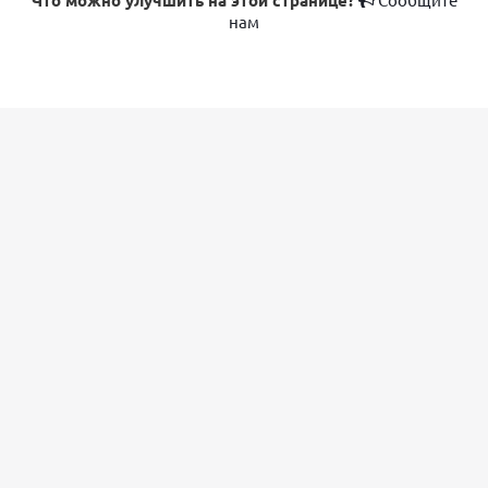
Что можно улучшить на этой странице?
нам