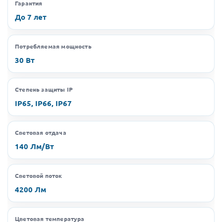
Гарантия
До 7 лет
Потребляемая мощность
30 Вт
Степень защиты IP
IP65, IP66, IP67
Световая отдача
140 Лм/Вт
Световой поток
4200 Лм
Цветовая температура