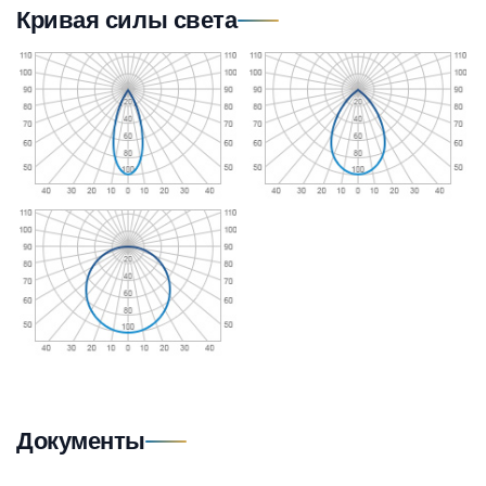
Кривая силы света
Документы