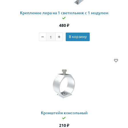
Крепление лира на 1 светильник с 1 модулем
480
₽
В корзину
Кронштейн консольный
210
₽