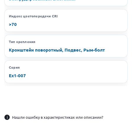
Индекс цветопередачи CRI
>70
Тип крепления
Кронштейн поворотный, Подвес, Рым-болт
Серия
Ex1-007
i
Нашли ошибку в характеристиках или описании?