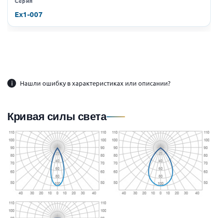
Серия
Ex1-007
i
Нашли ошибку в характеристиках или описании?
Кривая силы света