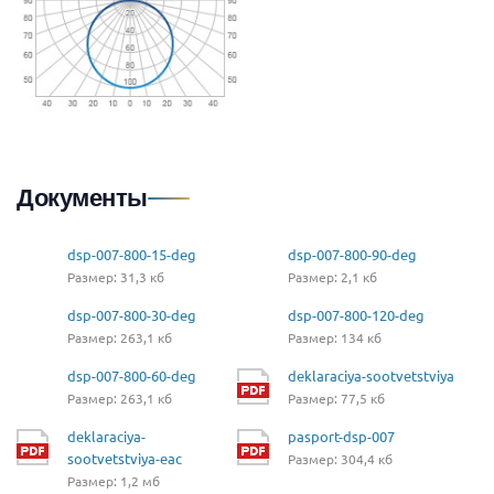
Документы
dsp-007-800-15-deg
dsp-007-800-90-deg
Размер: 31,3 кб
Размер: 2,1 кб
dsp-007-800-30-deg
dsp-007-800-120-deg
Размер: 263,1 кб
Размер: 134 кб
dsp-007-800-60-deg
deklaraciya-sootvetstviya
Размер: 263,1 кб
Размер: 77,5 кб
deklaraciya-
pasport-dsp-007
sootvetstviya-eac
Размер: 304,4 кб
Размер: 1,2 мб