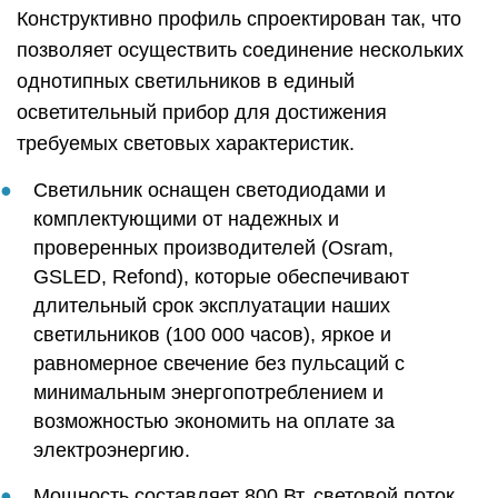
Конструктивно профиль спроектирован так, что
позволяет осуществить соединение нескольких
однотипных светильников в единый
осветительный прибор для достижения
требуемых световых характеристик.
Светильник оснащен светодиодами и
комплектующими от надежных и
проверенных производителей (Osram,
GSLED, Refond), которые обеспечивают
длительный срок эксплуатации наших
светильников (100 000 часов), яркое и
равномерное свечение без пульсаций с
минимальным энергопотреблением и
возможностью экономить на оплате за
электроэнергию.
Мощность составляет 800 Вт, световой поток