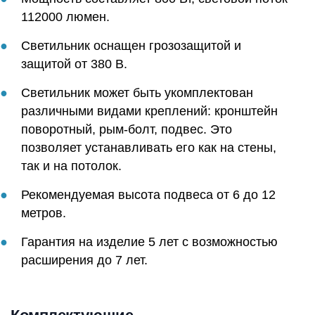
112000 люмен.
Светильник оснащен грозозащитой и
защитой от 380 В.
Светильник может быть укомплектован
различными видами креплений: кронштейн
поворотный, рым-болт, подвес. Это
позволяет устанавливать его как на стены,
так и на потолок.
Рекомендуемая высота подвеса от 6 до 12
метров.
Гарантия на изделие 5 лет с возможностью
расширения до 7 лет.