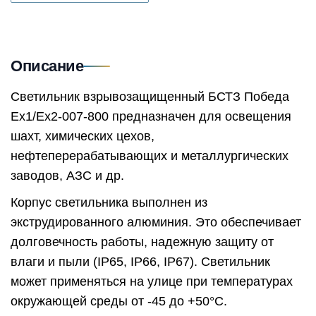
Описание
Светильник взрывозащищенный БСТЗ Победа
Ex1/Ex2-007-800 предназначен для освещения
шахт, химических цехов,
нефтеперерабатывающих и металлургических
заводов, АЗС и др.
Корпус светильника выполнен из
экструдированного алюминия. Это обеспечивает
долговечность работы, надежную защиту от
влаги и пыли (IP65, IP66, IP67). Светильник
может применяться на улице при температурах
окружающей среды от -45 до +50°C.