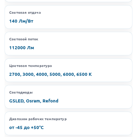
Световая отдача
140 Лм/Вт
Световой поток
112000 Лм
Цветовая температура
2700, 3000, 4000, 5000, 6000, 6500 K
Светодиоды
GSLED, Osram, Refond
Диапазон рабочих температур
от -45 до +50°C