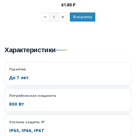
61.80
₽
В корзину
Характеристики
Гарантия
До 7 лет
Потребляемая мощность
800 Вт
Степень защиты IP
IP65, IP66, IP67