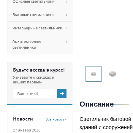
Офисные светильники
Бытовые светильники
Интерьерные светильники
Архитектурные
светильники
Будьте всегда в курсе!
Узнавайте о скидках и
акциях первым
Описание
Новости
Светильник бытовой
Все новости
зданий и сооружений
27 января 2026