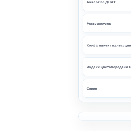
Аналог по ДНАТ
Рассеиватель
Коэффициент пульсаци
Индекс цветопередачи C
Серия