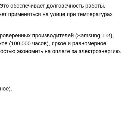
Это обеспечивает долговечность работы,
ожет применяться на улице при температурах
роверенных производителей (Samsung, LG),
ов (100 000 часов), яркое и равномерное
остью экономить на оплате за электроэнергию.
ное).