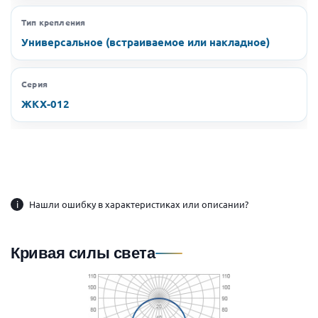
Тип крепления
Универсальное (встраиваемое или накладное)
Серия
ЖКХ-012
i
Нашли ошибку в характеристиках или описании?
Кривая силы света