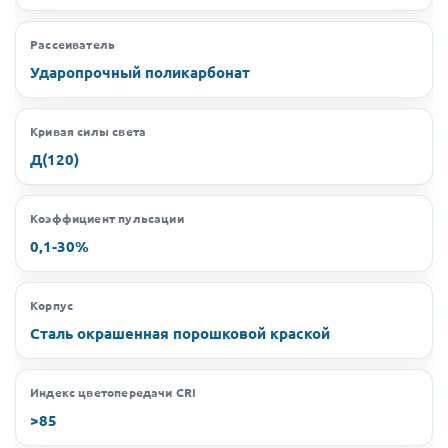
Рассеиватель
Ударопрочный поликарбонат
Кривая силы света
Д(120)
Коэффициент пульсации
0,1-30%
Корпус
Сталь окрашенная порошковой краской
Индекс цветопередачи CRI
>85