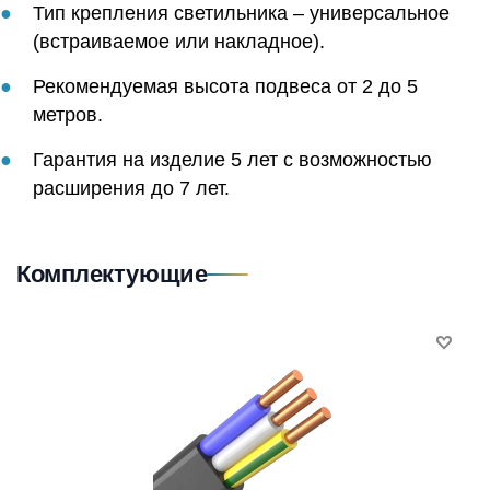
Тип крепления светильника – универсальное
(встраиваемое или накладное).
Рекомендуемая высота подвеса от 2 до 5
метров.
Гарантия на изделие 5 лет с возможностью
расширения до 7 лет.
Комплектующие