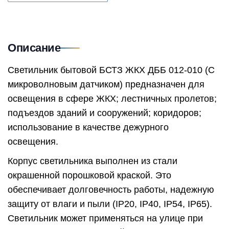
Описание
Светильник бытовой БСТЗ ЖКХ ДББ 012-010 (С
микроволновым датчиком) предназначен для
освещения в сфере ЖКХ; лестничных пролетов;
подъездов зданий и сооружений; коридоров;
использование в качестве дежурного
освещения.
Корпус светильника выполнен из стали
окрашенной порошковой краской. Это
обеспечивает долговечность работы, надежную
защиту от влаги и пыли (IP20, IP40, IP54, IP65).
Светильник может применяться на улице при