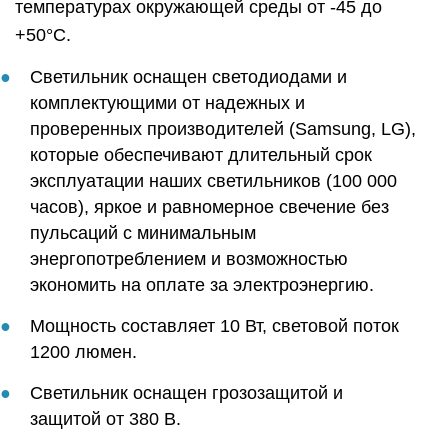
температурах окружающей среды от -45 до
+50°C.
Светильник оснащен светодиодами и
комплектующими от надежных и
проверенных производителей (Samsung, LG),
которые обеспечивают длительный срок
эксплуатации наших светильников (100 000
часов), яркое и равномерное свечение без
пульсаций с минимальным
энергопотреблением и возможностью
экономить на оплате за электроэнергию.
Мощность составляет 10 Вт, световой поток
1200 люмен.
Светильник оснащен грозозащитой и
защитой от 380 В.