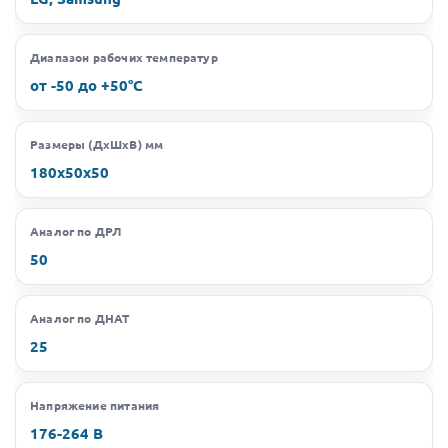
Диапазон рабочих температур
от -50 до +50°C
Размеры (ДхШхВ) мм
180х50х50
Аналог по ДРЛ
50
Аналог по ДНАТ
25
Напряжение питания
176-264 В