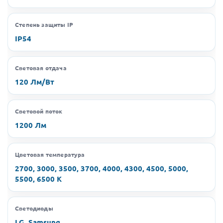
Степень защиты IP
IP54
Световая отдача
120 Лм/Вт
Световой поток
1200 Лм
Цветовая температура
2700, 3000, 3500, 3700, 4000, 4300, 4500, 5000,
5500, 6500 K
Светодиоды
LG, Samsung