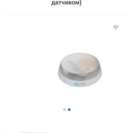
датчиком)