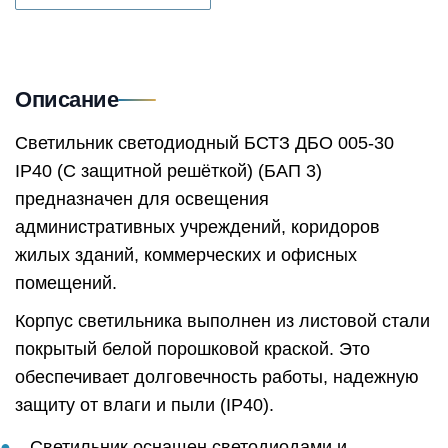
Описание
Светильник светодиодный БСТЗ ДБО 005-30
IP40 (С защитной решёткой) (БАП 3)
предназначен для освещения
административных учреждений, коридоров
жилых зданий, коммерческих и офисных
помещений.
Корпус светильника выполнен из листовой стали
покрытый белой порошковой краской. Это
обеспечивает долговечность работы, надежную
защиту от влаги и пыли (IP40).
Светильник оснащен светодиодами и