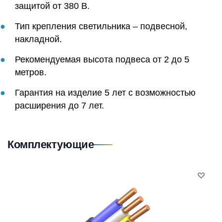
защитой от 380 В.
Тип крепления светильника – подвесной,
накладной.
Рекомендуемая высота подвеса от 2 до 5
метров.
Гарантия на изделие 5 лет с возможностью
расширения до 7 лет.
Комплектующие