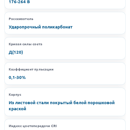
176-264 В
Рассеиватель
Ударопрочный поликарбонат
Кривая силы света
Д(120)
Коэффициент пульсации
0,1-30%
Корпус
Из листовой стали покрытый белой порошковой
краской
Индекс цветопередачи CRI