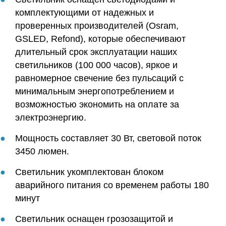
комплектующими от надежных и
проверенных производителей (Osram,
GSLED, Refond), которые обеспечивают
длительный срок эксплуатации наших
светильников (100 000 часов), яркое и
равномерное свечение без пульсаций с
минимальным энергопотреблением и
возможностью экономить на оплате за
электроэнергию.
Мощность составляет 30 Вт, световой поток
3450 люмен.
Светильник укомплектован блоком
аварийного питания со временем работы 180
минут
Светильник оснащен грозозащитой и