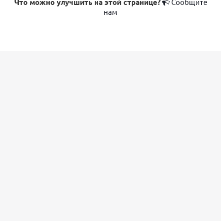
Что можно улучшить на этой странице?
Сообщите
нам