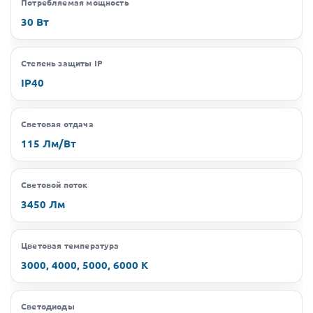
Потребляемая мощность
30 Вт
Степень защиты IP
IP40
Световая отдача
115 Лм/Вт
Световой поток
3450 Лм
Цветовая температура
3000, 4000, 5000, 6000 K
Светодиоды