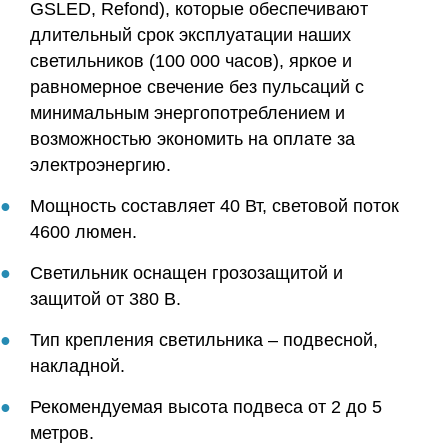
GSLED, Refond), которые обеспечивают
длительный срок эксплуатации наших
светильников (100 000 часов), яркое и
равномерное свечение без пульсаций с
минимальным энергопотреблением и
возможностью экономить на оплате за
электроэнергию.
Мощность составляет 40 Вт, световой поток
4600 люмен.
Светильник оснащен грозозащитой и
защитой от 380 В.
Тип крепления светильника – подвесной,
накладной.
Рекомендуемая высота подвеса от 2 до 5
метров.