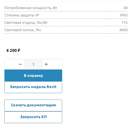
Потребляемая мощность, Вт
40
Степень защиты IP
IP65
Световая отдача, Лм/Вт
115
Световой поток, Лм
4600
6 200
₽
В корзину
Запросить модель Revit
Скачать документацию
Запросить КП