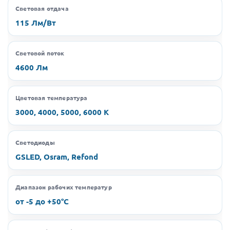
Световая отдача
115 Лм/Вт
Световой поток
4600 Лм
Цветовая температура
3000, 4000, 5000, 6000 K
Светодиоды
GSLED, Osram, Refond
Диапазон рабочих температур
от -5 до +50°C