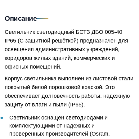
Описание
Светильник светодиодный БСТЗ ДБО 005-40
IP65 (С защитной решёткой) предназначен для
освещения административных учреждений,
коридоров жилых зданий, коммерческих и
офисных помещений.
Корпус светильника выполнен из листовой стали
покрытый белой порошковой краской. Это
обеспечивает долговечность работы, надежную
защиту от влаги и пыли (IP65).
Светильник оснащен светодиодами и
комплектующими от надежных и
проверенных производителей (Osram,