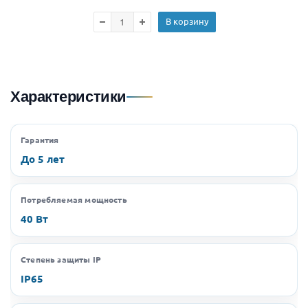
В корзину
Характеристики
Гарантия
До 5 лет
Потребляемая мощность
40 Вт
Степень защиты IP
IP65