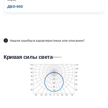
ДБО-005
i
Нашли ошибку в характеристиках или описании?
Кривая силы света