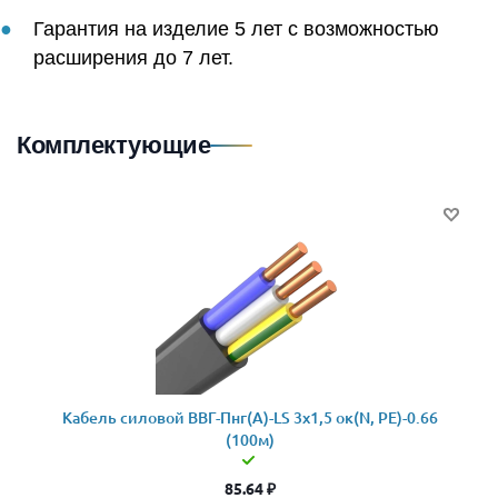
Гарантия на изделие 5 лет с возможностью
расширения до 7 лет.
Комплектующие
Кабель силовой ВВГ-Пнг(А)-LS 3x1,5 ок(N, PE)-0.66
(100м)
85.64
₽