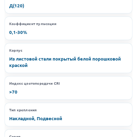
Д(120)
Коэффициент пульсации
0,1-30%
Корпус
Из листовой стали покрытый белой порошковой
краской
Индекс цветопередачи CRI
>70
Тип крепления
Накладной, Подвесной
Серия