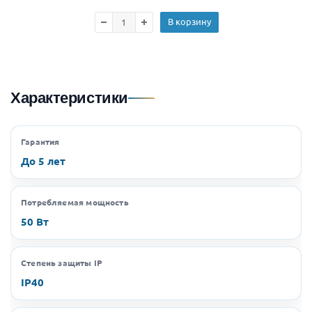
В корзину
Характеристики
Гарантия
До 5 лет
Потребляемая мощность
50 Вт
Степень защиты IP
IP40