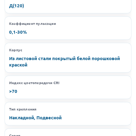
Д(120)
Коэффициент пульсации
0,1-30%
Корпус
Из листовой стали покрытый белой порошковой
краской
Индекс цветопередачи CRI
>70
Тип крепления
Накладной, Подвесной
Серия