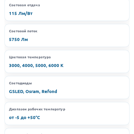
Световая отдача
115 Лм/Вт
Световой поток
5750 Лм
Цветовая температура
3000, 4000, 5000, 6000 K
Светодиоды
GSLED, Osram, Refond
Диапазон рабочих температур
от -5 до +50°C