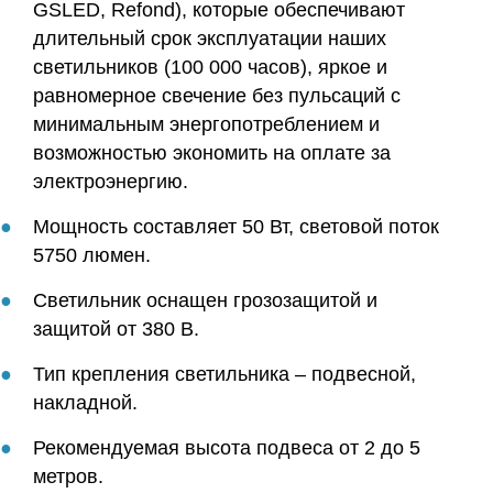
GSLED, Refond), которые обеспечивают
длительный срок эксплуатации наших
светильников (100 000 часов), яркое и
равномерное свечение без пульсаций с
минимальным энергопотреблением и
возможностью экономить на оплате за
электроэнергию.
Мощность составляет 50 Вт, световой поток
5750 люмен.
Светильник оснащен грозозащитой и
защитой от 380 В.
Тип крепления светильника – подвесной,
накладной.
Рекомендуемая высота подвеса от 2 до 5
метров.