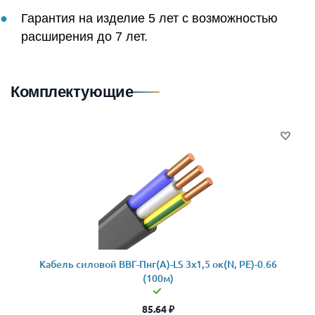
Гарантия на изделие 5 лет с возможностью
расширения до 7 лет.
Комплектующие
Кабель силовой ВВГ-Пнг(А)-LS 3x1,5 ок(N, PE)-0.66
(100м)
85.64
₽