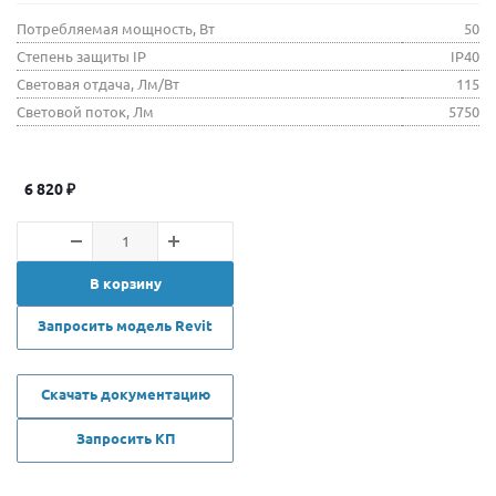
Потребляемая мощность, Вт
50
Степень защиты IP
IP40
Световая отдача, Лм/Вт
115
Световой поток, Лм
5750
6 820
₽
В корзину
Запросить модель Revit
Скачать документацию
Запросить КП