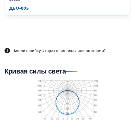
ДБО-005
i
Нашли ошибку в характеристиках или описании?
Кривая силы света