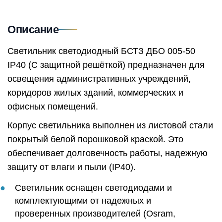
Описание
Светильник светодиодный БСТЗ ДБО 005-50
IP40 (С защитной решёткой) предназначен для
освещения административных учреждений,
коридоров жилых зданий, коммерческих и
офисных помещений.
Корпус светильника выполнен из листовой стали
покрытый белой порошковой краской. Это
обеспечивает долговечность работы, надежную
защиту от влаги и пыли (IP40).
Светильник оснащен светодиодами и
комплектующими от надежных и
проверенных производителей (Osram,