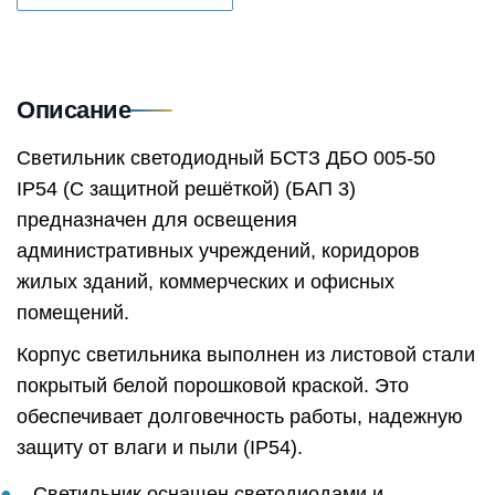
Описание
Светильник светодиодный БСТЗ ДБО 005-50
IP54 (С защитной решёткой) (БАП 3)
предназначен для освещения
административных учреждений, коридоров
жилых зданий, коммерческих и офисных
помещений.
Корпус светильника выполнен из листовой стали
покрытый белой порошковой краской. Это
обеспечивает долговечность работы, надежную
защиту от влаги и пыли (IP54).
Светильник оснащен светодиодами и