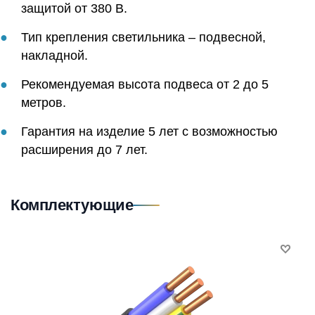
защитой от 380 В.
Тип крепления светильника – подвесной,
накладной.
Рекомендуемая высота подвеса от 2 до 5
метров.
Гарантия на изделие 5 лет с возможностью
расширения до 7 лет.
Комплектующие