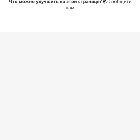
Что можно улучшить на этой странице?
Сообщите
нам