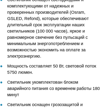
комплектующими от надежных и
проверенных производителей (Osram,
GSLED, Refond), которые обеспечивают
длительный срок эксплуатации наших
светильников (100 000 часов), яркое и
равномерное свечение без пульсаций с
минимальным энергопотреблением и
возможностью экономить на оплате за
электроэнергию.
Мощность составляет 50 Вт, световой поток
5750 люмен.
Светильник укомплектован блоком
аварийного питания со временем работы 180
минут
Светильник оснащен грозозащитой и