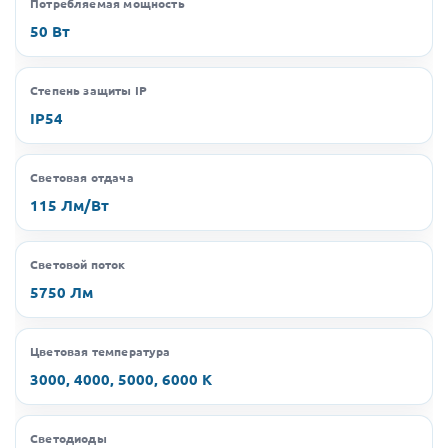
Потребляемая мощность
50 Вт
Степень защиты IP
IP54
Световая отдача
115 Лм/Вт
Световой поток
5750 Лм
Цветовая температура
3000, 4000, 5000, 6000 K
Светодиоды