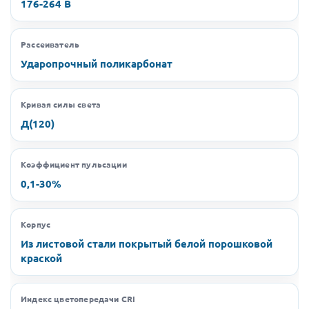
176-264 В
Рассеиватель
Ударопрочный поликарбонат
Кривая силы света
Д(120)
Коэффициент пульсации
0,1-30%
Корпус
Из листовой стали покрытый белой порошковой
краской
Индекс цветопередачи CRI