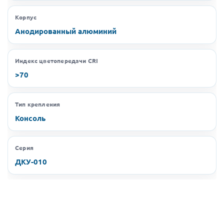
Корпус
Анодированный алюминий
Индекс цветопередачи CRI
>70
Тип крепления
Консоль
Серия
ДКУ-010