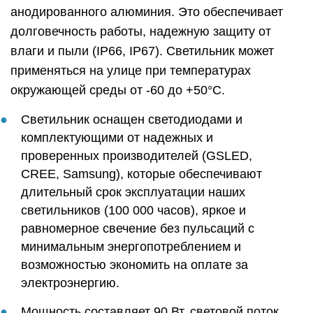
анодированного алюминия. Это обеспечивает
долговечность работы, надежную защиту от
влаги и пыли (IP66, IP67). Светильник может
применяться на улице при температурах
окружающей среды от -60 до +50°C.
Светильник оснащен светодиодами и
комплектующими от надежных и
проверенных производителей (GSLED,
CREE, Samsung), которые обеспечивают
длительный срок эксплуатации наших
светильников (100 000 часов), яркое и
равномерное свечение без пульсаций с
минимальным энергопотреблением и
возможностью экономить на оплате за
электроэнергию.
Мощность составляет 90 Вт, световой поток