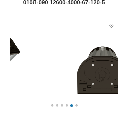
010Л-090 12600-4000-67-120-5