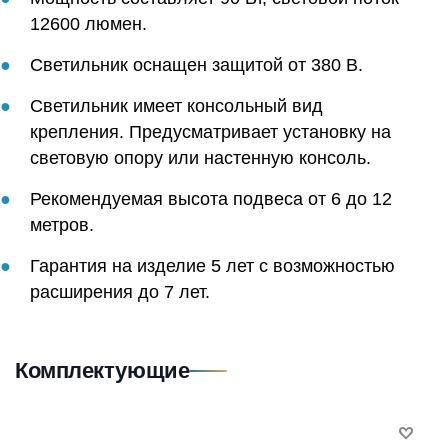
12600 люмен.
Светильник оснащен защитой от 380 В.
Светильник имеет консольный вид
крепления. Предусматривает установку на
световую опору или настенную консоль.
Рекомендуемая высота подвеса от 6 до 12
метров.
Гарантия на изделие 5 лет с возможностью
расширения до 7 лет.
Комплектующие