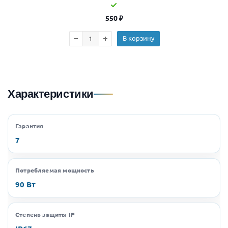
550
₽
В корзину
Характеристики
Гарантия
7
Потребляемая мощность
90 Вт
Степень защиты IP