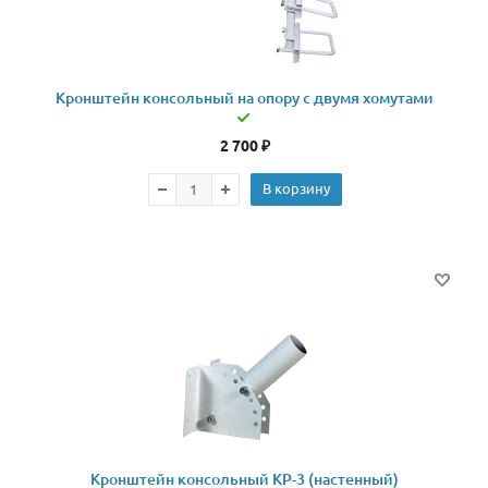
Кронштейн консольный на опору с двумя хомутами
2 700
₽
В корзину
Кронштейн консольный КР-3 (настенный)