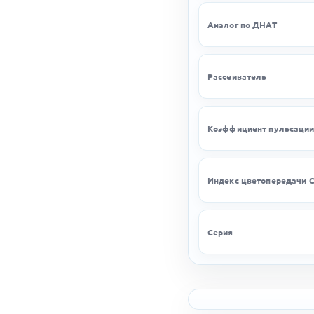
Аналог по ДНАТ
Рассеиватель
Коэффициент пульсаци
Индекс цветопередачи C
Серия