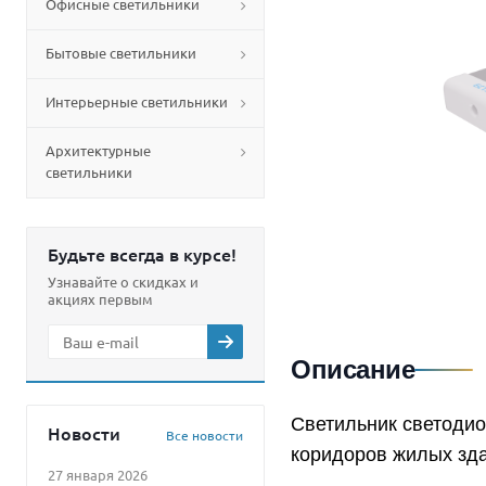
Офисные светильники
Бытовые светильники
Интерьерные светильники
Архитектурные
светильники
Будьте всегда в курсе!
Узнавайте о скидках и
акциях первым
Описание
Светильник светодио
Новости
Все новости
коридоров жилых зд
27 января 2026