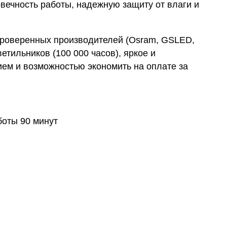
овечность работы, надежную защиту от влаги и
проверенных производителей (Osram, GSLED,
етильников (100 000 часов), яркое и
ем и возможностью экономить на оплате за
боты 90 минут