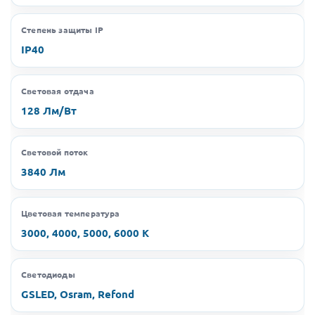
Степень защиты IP
IP40
Световая отдача
128 Лм/Вт
Световой поток
3840 Лм
Цветовая температура
3000, 4000, 5000, 6000 K
Светодиоды
GSLED, Osram, Refond