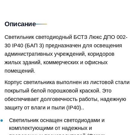
Описание
Светильник светодиодный БСТЗ Люкс ДПО 002-
30 IP40 (БАП 3) предназначен для освещения
административных учреждений, коридоров
жилых зданий, коммерческих и офисных
помещений.
Корпус светильника выполнен из листовой стали
покрытый белой порошковой краской. Это
обеспечивает долговечность работы, надежную
защиту от влаги и пыли (IP40)..
Светильник оснащен светодиодами и
комплектующими от надежных и