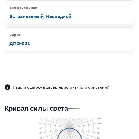
Тип крепления
Встраиваемый, Накладной
Серия
ДПО-002
i
Нашли ошибку в характеристиках или описании?
Кривая силы света