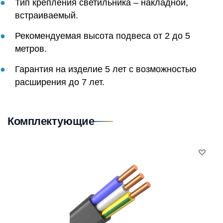
Тип крепления светильника – накладной,
встраиваемый.
Рекомендуемая высота подвеса от 2 до 5
метров.
Гарантия на изделие 5 лет с возможностью
расширения до 7 лет.
Комплектующие