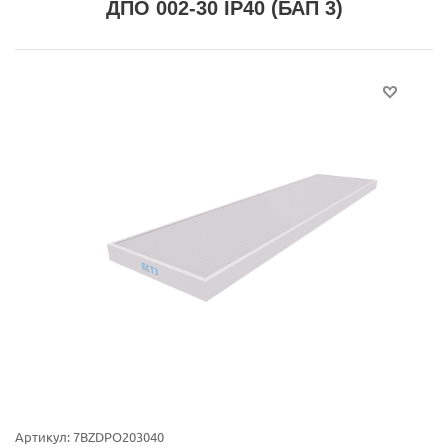
ДПО 002-30 IP40 (БАП 3)
Артикул:
7BZDPO203040