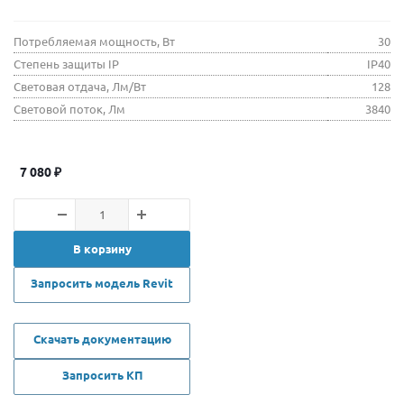
Потребляемая мощность, Вт
30
Степень защиты IP
IP40
Световая отдача, Лм/Вт
128
Световой поток, Лм
3840
7 080
₽
В корзину
Запросить модель Revit
Скачать документацию
Запросить КП