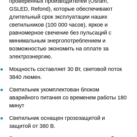
проверенных производителей (Osram,
GSLED, Refond), которые обеспечивают
длительный срок эксплуатации наших
светильников (100 000 часов), яркое и
равномерное свечение без пульсаций с
минимальным энергопотреблением и
возможностью экономить на оплате за
электроэнергию.
Мощность составляет 30 Вт, световой поток
3840 люмен.
Светильник укомплектован блоком
аварийного питания со временем работы 180
минут
Светильник оснащен грозозащитой и
защитой от 380 В.