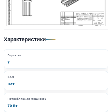
Характеристики
Гарантия
7
БАП
Нет
Потребляемая мощность
70 Вт