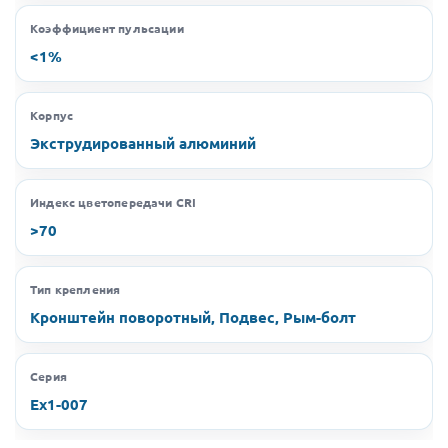
Коэффициент пульсации
<1%
Корпус
Экструдированный алюминий
Индекс цветопередачи CRI
>70
Тип крепления
Кронштейн поворотный, Подвес, Рым-болт
Серия
Ex1-007