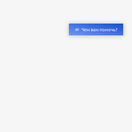
Чем вам помочь?
Получить консультацию специалистов
и бесплатный светотехнический расчет