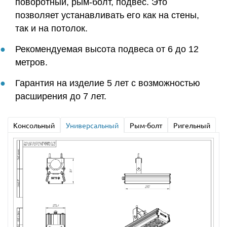
поворотный, рым-болт, подвес. Это
позволяет устанавливать его как на стены,
так и на потолок.
Рекомендуемая высота подвеса от 6 до 12
метров.
Гарантия на изделие 5 лет с возможностью
расширения до 7 лет.
Консольный
Универсальный
Рым-болт
Ригельный