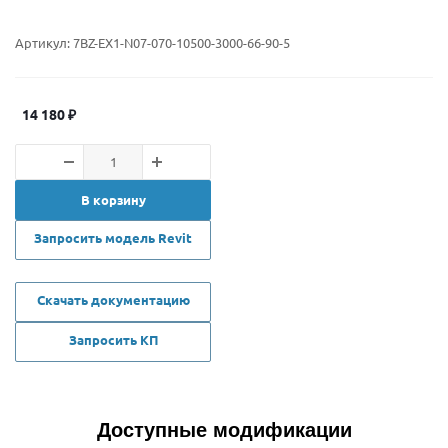
Артикул:
7BZ-EX1-N07-070-10500-3000-66-90-5
14 180
₽
В корзину
Запросить модель Revit
Скачать документацию
Запросить КП
Доступные модификации