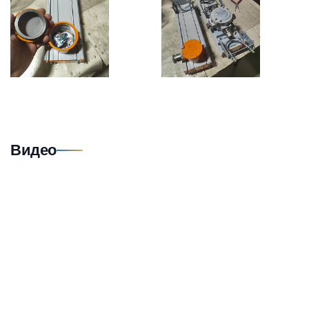
Видео