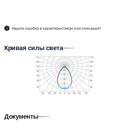
i
Нашли ошибку в характеристиках или описании?
Кривая силы света
Документы