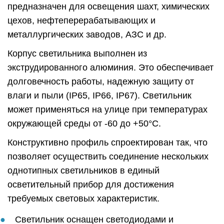
предназначен для освещения шахт, химических
цехов, нефтеперерабатывающих и
металлургических заводов, АЗС и др.
Корпус светильника выполнен из
экструдированного алюминия. Это обеспечивает
долговечность работы, надежную защиту от
влаги и пыли (IP65, IP66, IP67). Светильник
может применяться на улице при температурах
окружающей среды от -60 до +50°C.
Конструктивно профиль спроектирован так, что
позволяет осуществить соединение нескольких
однотипных светильников в единый
осветительный прибор для достижения
требуемых световых характеристик.
Светильник оснащен светодиодами и