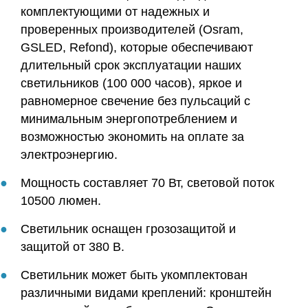
комплектующими от надежных и
проверенных производителей (Osram,
GSLED, Refond), которые обеспечивают
длительный срок эксплуатации наших
светильников (100 000 часов), яркое и
равномерное свечение без пульсаций с
минимальным энергопотреблением и
возможностью экономить на оплате за
электроэнергию.
Мощность составляет 70 Вт, световой поток
10500 люмен.
Светильник оснащен грозозащитой и
защитой от 380 В.
Светильник может быть укомплектован
различными видами креплений: кронштейн