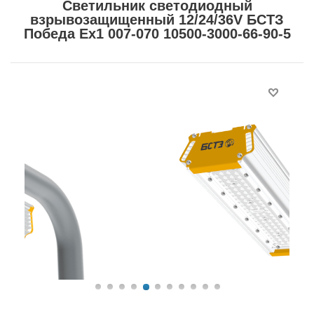
Светильник светодиодный
взрывозащищенный 12/24/36V БСТЗ
Победа Ex1 007-070 10500-3000-66-90-5