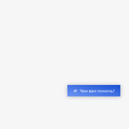
Чем вам помочь?