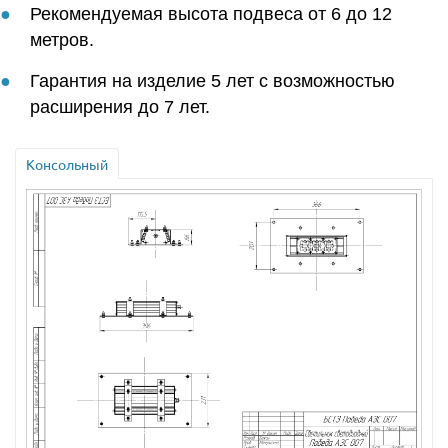
Рекомендуемая высота подвеса от 6 до 12
метров.
Гарантия на изделие 5 лет с возможностью
расширения до 7 лет.
Консольный