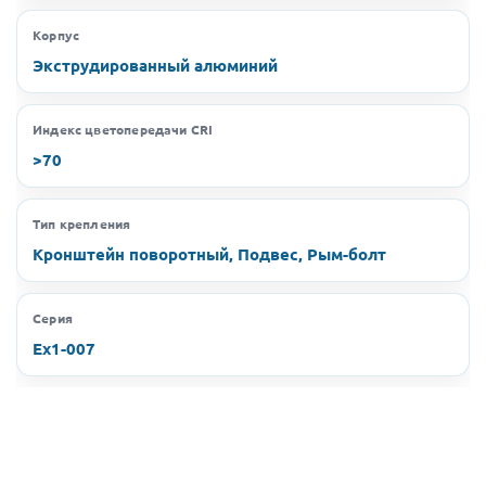
Корпус
Экструдированный алюминий
Индекс цветопередачи CRI
>70
Тип крепления
Кронштейн поворотный, Подвес, Рым-болт
Серия
Ex1-007