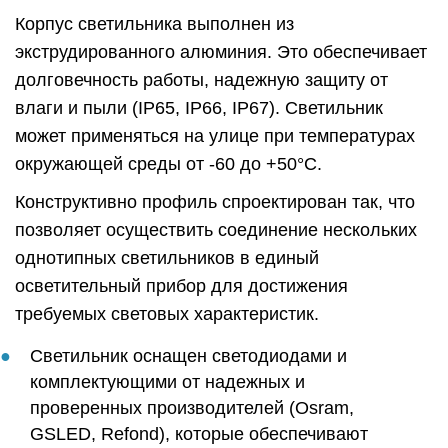
Корпус светильника выполнен из
экструдированного алюминия. Это обеспечивает
долговечность работы, надежную защиту от
влаги и пыли (IP65, IP66, IP67). Светильник
может применяться на улице при температурах
окружающей среды от -60 до +50°C.
Конструктивно профиль спроектирован так, что
позволяет осуществить соединение нескольких
однотипных светильников в единый
осветительный прибор для достижения
требуемых световых характеристик.
Светильник оснащен светодиодами и
комплектующими от надежных и
проверенных производителей (Osram,
GSLED, Refond), которые обеспечивают