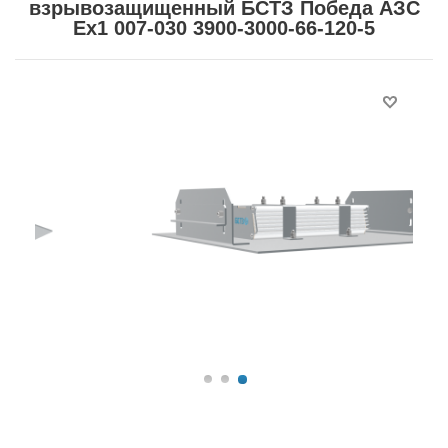
взрывозащищенный БСТЗ Победа АЗС
Ex1 007-030 3900-3000-66-120-5