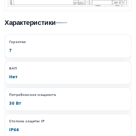
Характеристики
Гарантия
7
БАП
Нет
Потребляемая мощность
30 Вт
Степень защиты IP
IP66