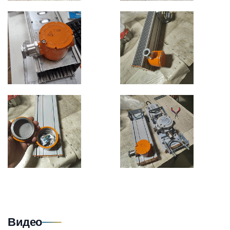
Видео