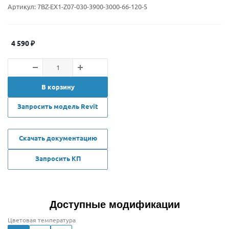
Артикул:
7BZ-EX1-Z07-030-3900-3000-66-120-5
4 590
₽
В корзину
Запросить модель Revit
Скачать документацию
Запросить КП
Доступные модификации
Цветовая температура