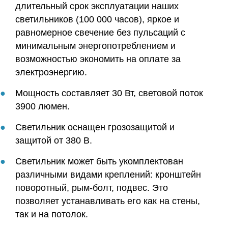
длительный срок эксплуатации наших
светильников (100 000 часов), яркое и
равномерное свечение без пульсаций с
минимальным энергопотреблением и
возможностью экономить на оплате за
электроэнергию.
Мощность составляет 30 Вт, световой поток
3900 люмен.
Светильник оснащен грозозащитой и
защитой от 380 В.
Светильник может быть укомплектован
различными видами креплений: кронштейн
поворотный, рым-болт, подвес. Это
позволяет устанавливать его как на стены,
так и на потолок.