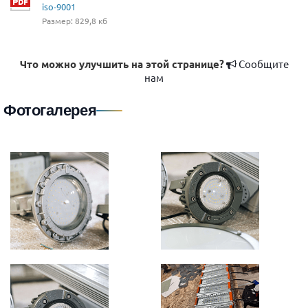
iso-9001
Размер: 829,8 кб
Что можно улучшить на этой странице?
Сообщите
нам
Фотогалерея