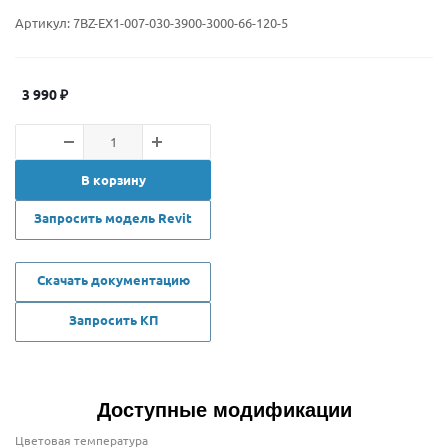
Артикул:
7BZ-EX1-007-030-3900-3000-66-120-5
3 990
₽
В корзину
Запросить модель Revit
Скачать документацию
Запросить КП
Доступные модификации
Цветовая температура