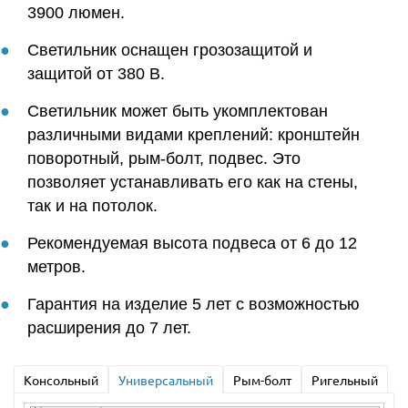
3900 люмен.
Светильник оснащен грозозащитой и
защитой от 380 В.
Светильник может быть укомплектован
различными видами креплений: кронштейн
поворотный, рым-болт, подвес. Это
позволяет устанавливать его как на стены,
так и на потолок.
Рекомендуемая высота подвеса от 6 до 12
метров.
Гарантия на изделие 5 лет с возможностью
расширения до 7 лет.
Консольный
Универсальный
Рым-болт
Ригельный