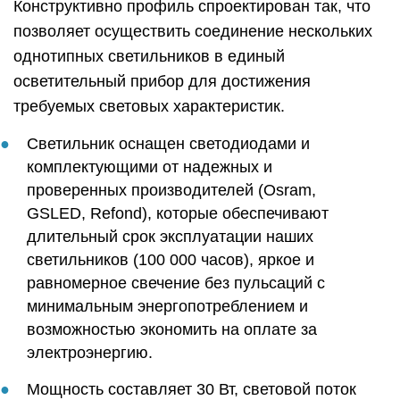
Конструктивно профиль спроектирован так, что
позволяет осуществить соединение нескольких
однотипных светильников в единый
осветительный прибор для достижения
требуемых световых характеристик.
Светильник оснащен светодиодами и
комплектующими от надежных и
проверенных производителей (Osram,
GSLED, Refond), которые обеспечивают
длительный срок эксплуатации наших
светильников (100 000 часов), яркое и
равномерное свечение без пульсаций с
минимальным энергопотреблением и
возможностью экономить на оплате за
электроэнергию.
Мощность составляет 30 Вт, световой поток