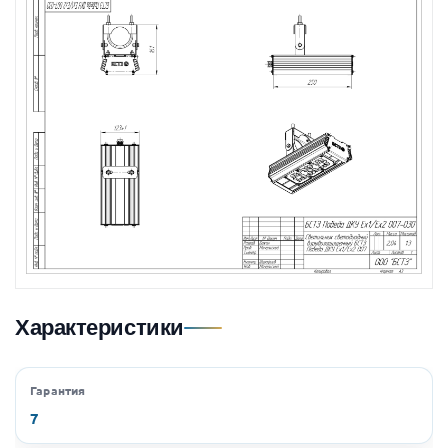
Характеристики
Гарантия
7