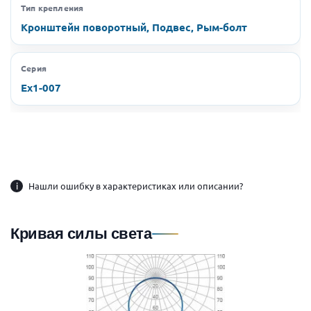
Тип крепления
Кронштейн поворотный, Подвес, Рым-болт
Серия
Ex1-007
i
Нашли ошибку в характеристиках или описании?
Кривая силы света