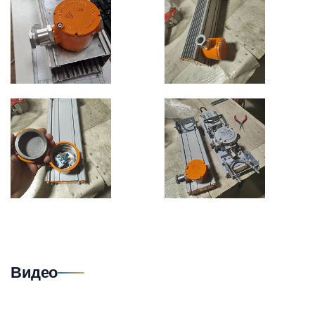
Видео