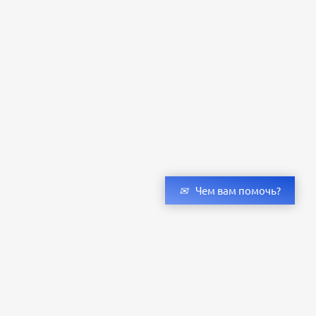
Чем вам помочь?