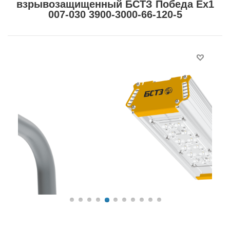
взрывозащищенный БСТЗ Победа Ex1
007-030 3900-3000-66-120-5