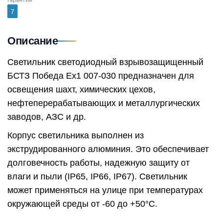
7
Описание
Светильник светодиодный взрывозащищенный
БСТЗ Победа Ex1 007-030 предназначен для
освещения шахт, химических цехов,
нефтеперерабатывающих и металлургических
заводов, АЗС и др.
Корпус светильника выполнен из
экструдированного алюминия. Это обеспечивает
долговечность работы, надежную защиту от
влаги и пыли (IP65, IP66, IP67). Светильник
может применяться на улице при температурах
окружающей среды от -60 до +50°C.