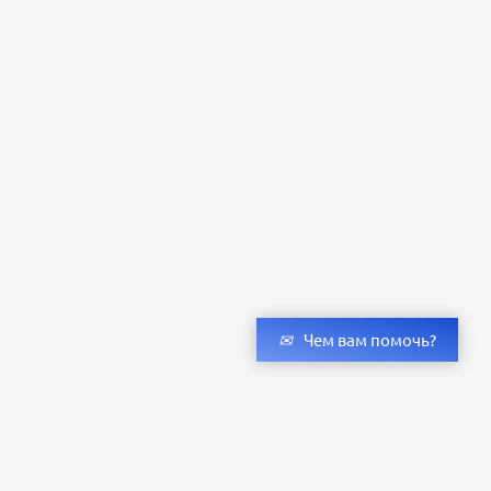
Чем вам помочь?