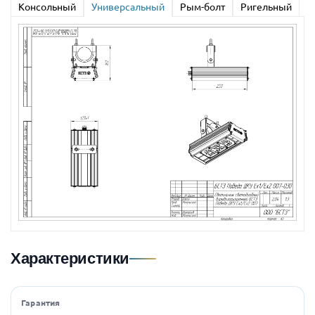
Консольный
Универсальный
Рым-болт
Ригельный
Характеристики
Гарантия