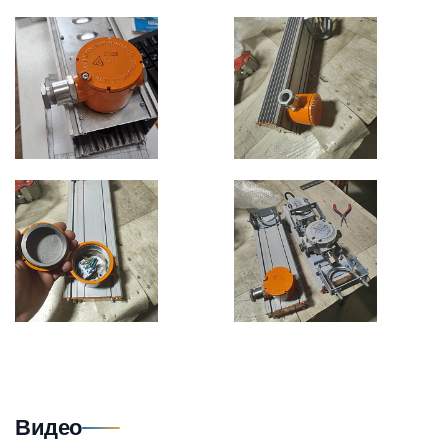
Видео