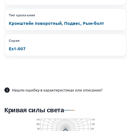
Тип крепления
Кронштейн поворотный, Подвес, Рым-болт
Серия
Ex1-007
i
Нашли ошибку в характеристиках или описании?
Кривая силы света