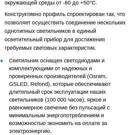
окружающей среды от -60 до +50°C.
Конструктивно профиль спроектирован так, что
позволяет осуществить соединение нескольких
однотипных светильников в единый
осветительный прибор для достижения
требуемых световых характеристик.
Светильник оснащен светодиодами и
комплектующими от надежных и
проверенных производителей (Osram,
GSLED, Refond), которые обеспечивают
длительный срок эксплуатации наших
светильников (100 000 часов), яркое и
равномерное свечение без пульсаций с
минимальным энергопотреблением и
возможностью экономить на оплате за
электроэнергию.