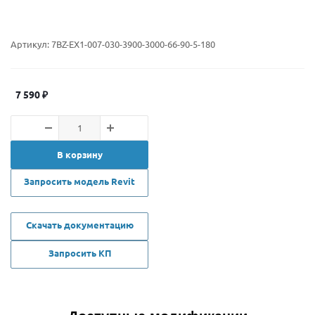
Артикул:
7BZ-EX1-007-030-3900-3000-66-90-5-180
7 590
₽
В корзину
Запросить модель Revit
Скачать документацию
Запросить КП