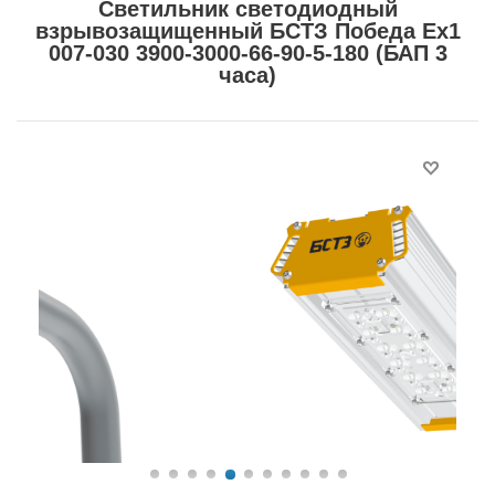
Светильник светодиодный
взрывозащищенный БСТЗ Победа Ex1
007-030 3900-3000-66-90-5-180 (БАП 3
часа)