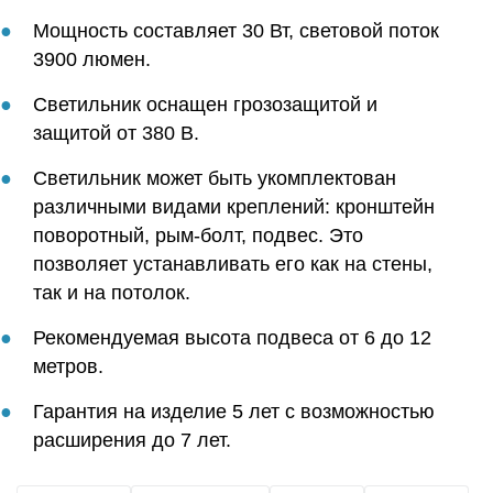
Мощность составляет 30 Вт, световой поток
3900 люмен.
Светильник оснащен грозозащитой и
защитой от 380 В.
Светильник может быть укомплектован
различными видами креплений: кронштейн
поворотный, рым-болт, подвес. Это
позволяет устанавливать его как на стены,
так и на потолок.
Рекомендуемая высота подвеса от 6 до 12
метров.
Гарантия на изделие 5 лет с возможностью
расширения до 7 лет.