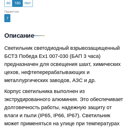
60
180
Нет
Гарантия
7
Описание
Светильник светодиодный взрывозащищенный
БСТЗ Победа Ex1 007-030 (БАП 3 часа)
предназначен для освещения шахт, химических
цехов, нефтеперерабатывающих и
металлургических заводов, АЗС и др.
Корпус светильника выполнен из
экструдированного алюминия. Это обеспечивает
долговечность работы, надежную защиту от
влаги и пыли (IP65, IP66, IP67). Светильник
может применяться на улице при температурах