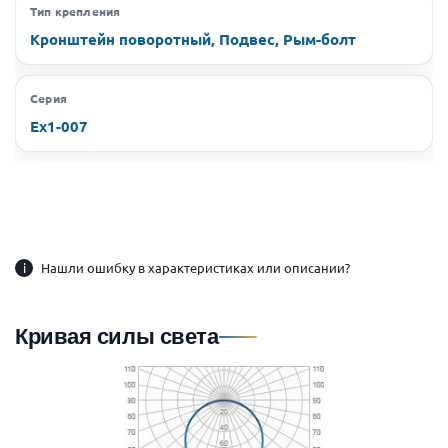
Тип крепления
Кронштейн поворотный, Подвес, Рым-болт
Серия
Ex1-007
i
Нашли ошибку в характеристиках или описании?
Кривая силы света