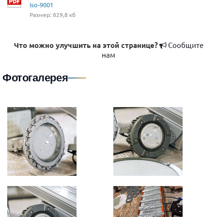
iso-9001
Размер: 829,8 кб
Что можно улучшить на этой странице?
Сообщите
нам
Фотогалерея