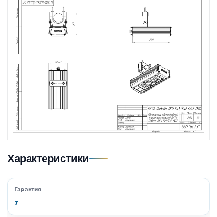
Характеристики
Гарантия
7