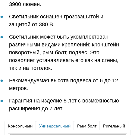
3900 люмен.
Светильник оснащен грозозащитой и
защитой от 380 В.
Светильник может быть укомплектован
различными видами креплений: кронштейн
поворотный, рым-болт, подвес. Это
позволяет устанавливать его как на стены,
так и на потолок.
Рекомендуемая высота подвеса от 6 до 12
метров.
Гарантия на изделие 5 лет с возможностью
расширения до 7 лет.
Консольный
Универсальный
Рым-болт
Ригельный