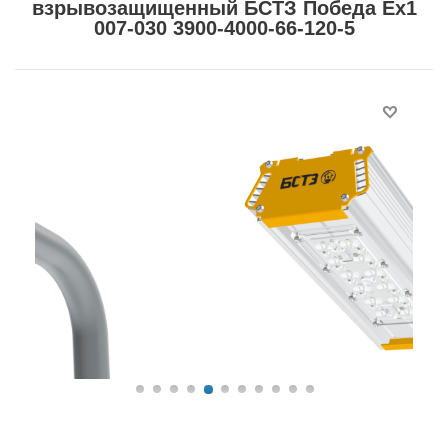
взрывозащищенный БСТЗ Победа Ex1
007-030 3900-4000-66-120-5