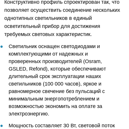
Конструктивно профиль спроектирован так, что
позволяет осуществить соединение нескольких
однотипных светильников в единый
осветительный прибор для достижения
требуемых световых характеристик.
Светильник оснащен светодиодами и
комплектующими от надежных и
проверенных производителей (Osram,
GSLED, Refond), которые обеспечивают
длительный срок эксплуатации наших
светильников (100 000 часов), яркое и
равномерное свечение без пульсаций с
минимальным энергопотреблением и
возможностью экономить на оплате за
электроэнергию.
Мощность составляет 30 Вт, световой поток