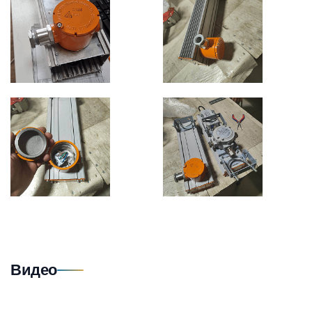
Видео