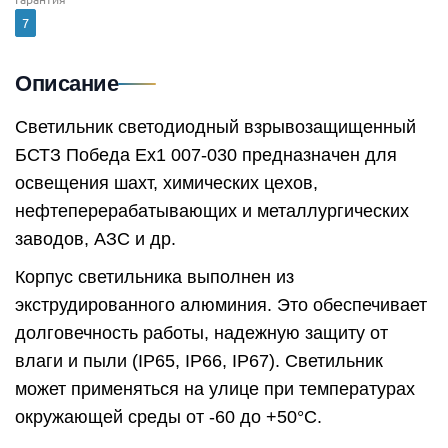
7
Описание
Светильник светодиодный взрывозащищенный
БСТЗ Победа Ex1 007-030 предназначен для
освещения шахт, химических цехов,
нефтеперерабатывающих и металлургических
заводов, АЗС и др.
Корпус светильника выполнен из
экструдированного алюминия. Это обеспечивает
долговечность работы, надежную защиту от
влаги и пыли (IP65, IP66, IP67). Светильник
может применяться на улице при температурах
окружающей среды от -60 до +50°C.