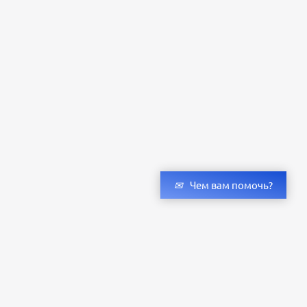
Чем вам помочь?