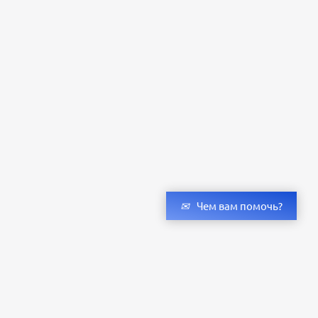
Чем вам помочь?