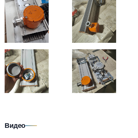
Видео