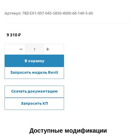
Артикул:
7BZ-EX1-007-045-5850-4000-66-140-5-60
9 310
₽
В корзину
Запросить модель Revit
Скачать документацию
Запросить КП
Доступные модификации