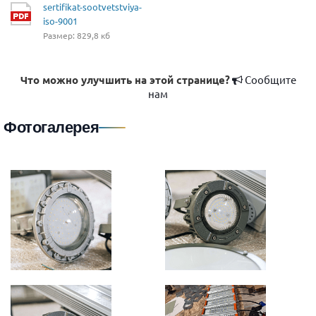
sertifikat-sootvetstviya-
iso-9001
Размер: 829,8 кб
Что можно улучшить на этой странице?
Сообщите
нам
Фотогалерея