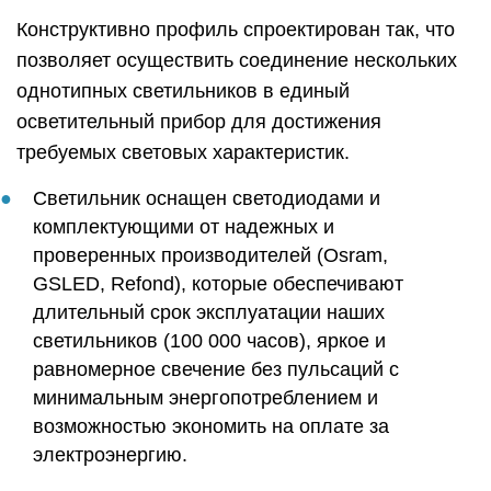
Конструктивно профиль спроектирован так, что
позволяет осуществить соединение нескольких
однотипных светильников в единый
осветительный прибор для достижения
требуемых световых характеристик.
Светильник оснащен светодиодами и
комплектующими от надежных и
проверенных производителей (Osram,
GSLED, Refond), которые обеспечивают
длительный срок эксплуатации наших
светильников (100 000 часов), яркое и
равномерное свечение без пульсаций с
минимальным энергопотреблением и
возможностью экономить на оплате за
электроэнергию.