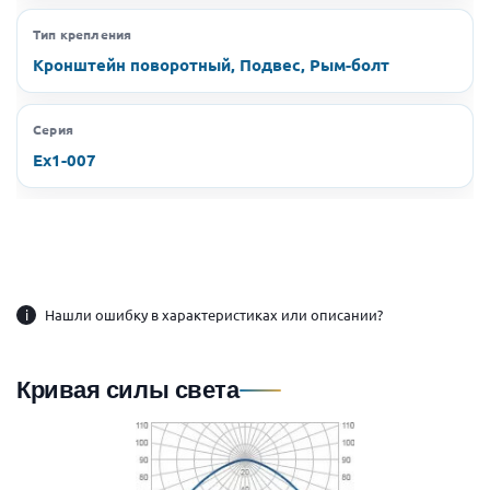
Тип крепления
Кронштейн поворотный, Подвес, Рым-болт
Серия
Ex1-007
i
Нашли ошибку в характеристиках или описании?
Кривая силы света