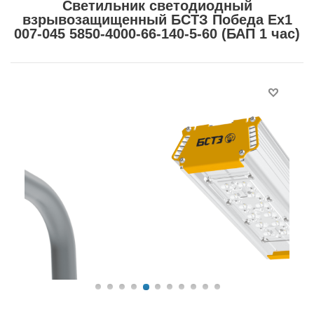
Светильник светодиодный
взрывозащищенный БСТЗ Победа Ex1
007-045 5850-4000-66-140-5-60 (БАП 1 час)