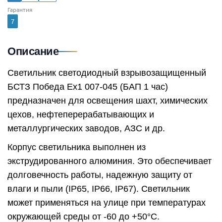
Гарантия
7
Описание
Светильник светодиодный взрывозащищенный
БСТЗ Победа Ex1 007-045 (БАП 1 час)
предназначен для освещения шахт, химических
цехов, нефтеперерабатывающих и
металлургических заводов, АЗС и др.
Корпус светильника выполнен из
экструдированного алюминия. Это обеспечивает
долговечность работы, надежную защиту от
влаги и пыли (IP65, IP66, IP67). Светильник
может применяться на улице при температурах
окружающей среды от -60 до +50°C.