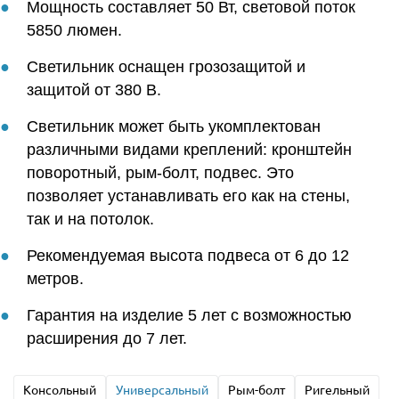
Мощность составляет 50 Вт, световой поток
5850 люмен.
Светильник оснащен грозозащитой и
защитой от 380 В.
Светильник может быть укомплектован
различными видами креплений: кронштейн
поворотный, рым-болт, подвес. Это
позволяет устанавливать его как на стены,
так и на потолок.
Рекомендуемая высота подвеса от 6 до 12
метров.
Гарантия на изделие 5 лет с возможностью
расширения до 7 лет.
Консольный
Универсальный
Рым-болт
Ригельный