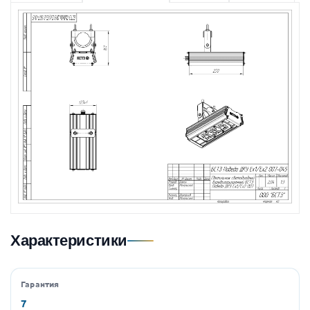
Характеристики
Гарантия
7