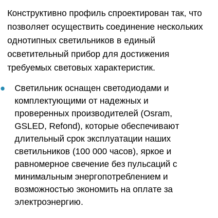
Конструктивно профиль спроектирован так, что
позволяет осуществить соединение нескольких
однотипных светильников в единый
осветительный прибор для достижения
требуемых световых характеристик.
Светильник оснащен светодиодами и
комплектующими от надежных и
проверенных производителей (Osram,
GSLED, Refond), которые обеспечивают
длительный срок эксплуатации наших
светильников (100 000 часов), яркое и
равномерное свечение без пульсаций с
минимальным энергопотреблением и
возможностью экономить на оплате за
электроэнергию.