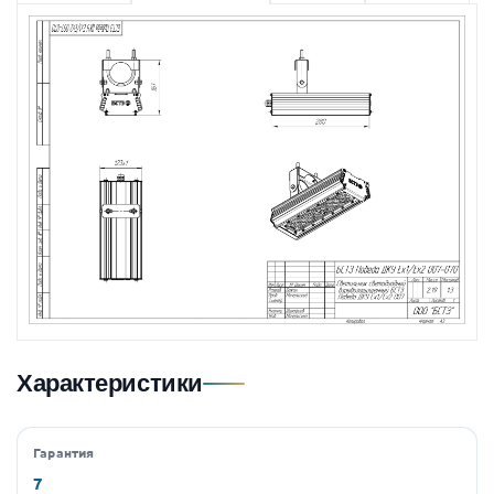
Характеристики
Гарантия
7