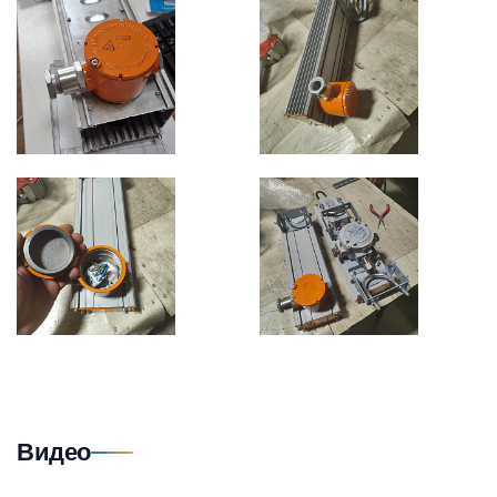
Видео