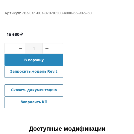
Артикул:
7BZ-EX1-007-070-10500-4000-66-90-5-60
15 680
₽
В корзину
Запросить модель Revit
Скачать документацию
Запросить КП
Доступные модификации