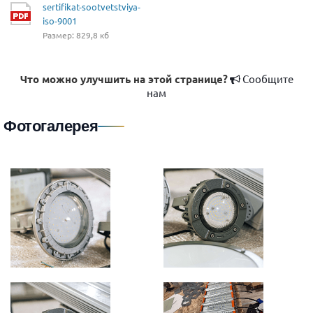
sertifikat-sootvetstviya-
iso-9001
Размер: 829,8 кб
Что можно улучшить на этой странице?
Сообщите
нам
Фотогалерея