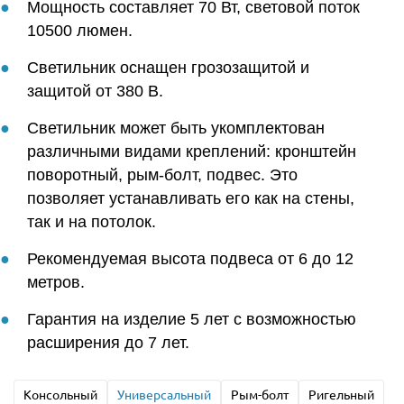
Мощность составляет 70 Вт, световой поток
10500 люмен.
Светильник оснащен грозозащитой и
защитой от 380 В.
Светильник может быть укомплектован
различными видами креплений: кронштейн
поворотный, рым-болт, подвес. Это
позволяет устанавливать его как на стены,
так и на потолок.
Рекомендуемая высота подвеса от 6 до 12
метров.
Гарантия на изделие 5 лет с возможностью
расширения до 7 лет.
Консольный
Универсальный
Рым-болт
Ригельный