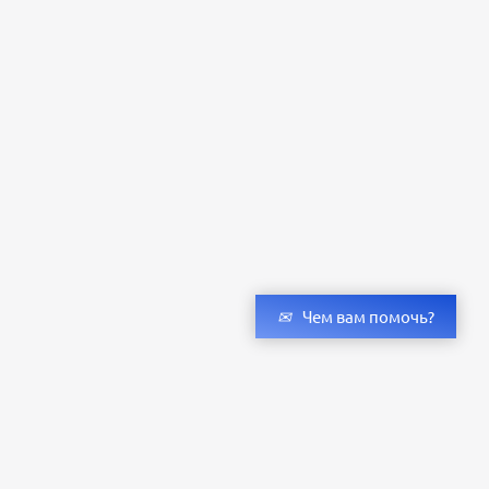
Чем вам помочь?