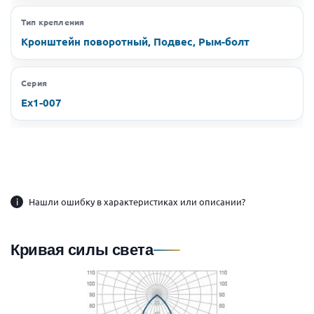
Тип крепления
Кронштейн поворотный, Подвес, Рым-болт
Серия
Ex1-007
i
Нашли ошибку в характеристиках или описании?
Кривая силы света