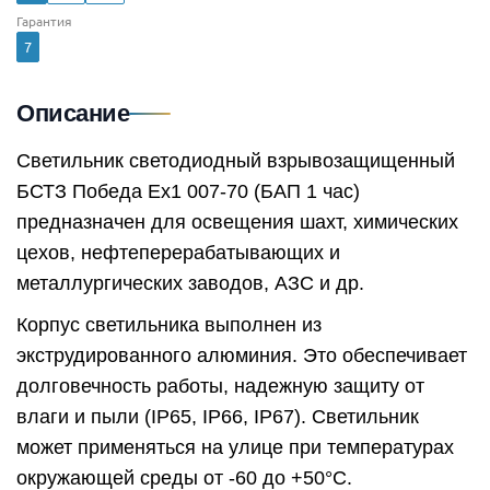
Гарантия
7
Описание
Светильник светодиодный взрывозащищенный
БСТЗ Победа Ex1 007-70 (БАП 1 час)
предназначен для освещения шахт, химических
цехов, нефтеперерабатывающих и
металлургических заводов, АЗС и др.
Корпус светильника выполнен из
экструдированного алюминия. Это обеспечивает
долговечность работы, надежную защиту от
влаги и пыли (IP65, IP66, IP67). Светильник
может применяться на улице при температурах
окружающей среды от -60 до +50°C.