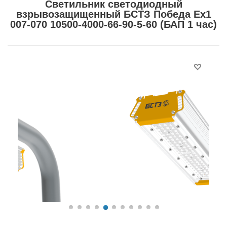
Светильник светодиодный
взрывозащищенный БСТЗ Победа Ex1
007-070 10500-4000-66-90-5-60 (БАП 1 час)