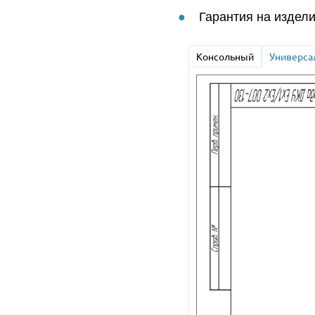
Гарантия на издели
Консольный
Универса