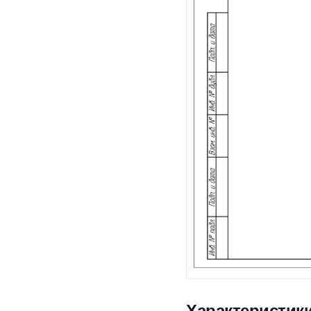
Характеристик