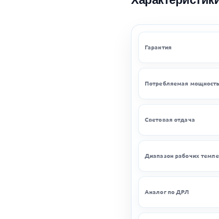
Гарантия
Потребляемая мощност
Световая отдача
Диапазон рабочих темпе
Аналог по ДРЛ