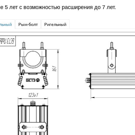
е 5 лет с возможностью расширения до 7 лет.
льный
Рым-болт
Ригельный