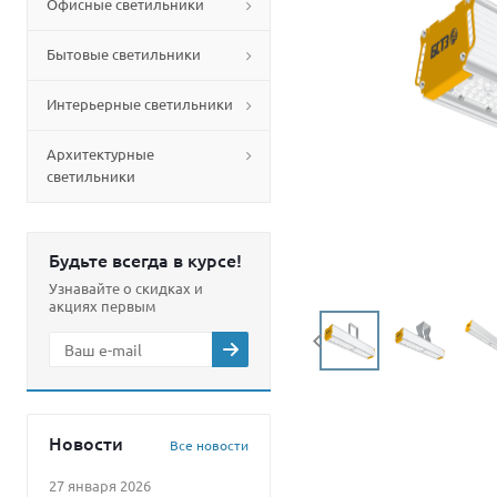
Офисные светильники
Бытовые светильники
Интерьерные светильники
Архитектурные
светильники
Будьте всегда в курсе!
Узнавайте о скидках и
акциях первым
Новости
Все новости
27 января 2026