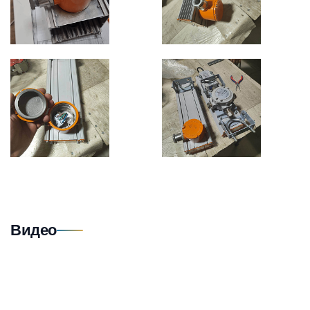
Видео