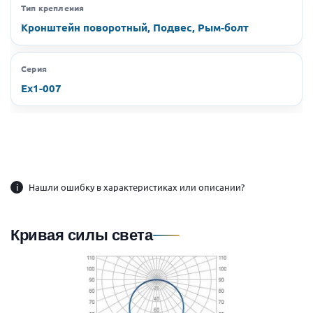
Тип крепления
Кронштейн поворотный, Подвес, Рым-болт
Серия
Ex1-007
i
Нашли ошибку в характеристиках или описании?
Кривая силы света