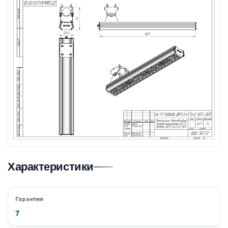
Характеристики
Гарантия
7