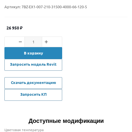
Артикул:
7BZ-EX1-007-210-31500-4000-66-120-5
26 950
₽
В корзину
Запросить модель Revit
Скачать документацию
Запросить КП
Доступные модификации
Цветовая температура