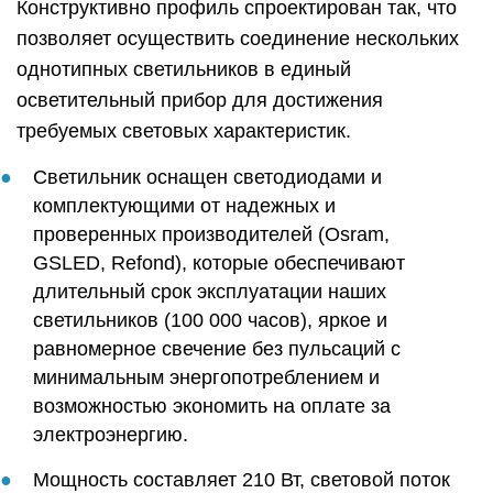
Конструктивно профиль спроектирован так, что
позволяет осуществить соединение нескольких
однотипных светильников в единый
осветительный прибор для достижения
требуемых световых характеристик.
Светильник оснащен светодиодами и
комплектующими от надежных и
проверенных производителей (Osram,
GSLED, Refond), которые обеспечивают
длительный срок эксплуатации наших
светильников (100 000 часов), яркое и
равномерное свечение без пульсаций с
минимальным энергопотреблением и
возможностью экономить на оплате за
электроэнергию.
Мощность составляет 210 Вт, световой поток