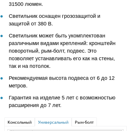
31500 люмен.
Светильник оснащен грозозащитой и
защитой от 380 В.
Светильник может быть укомплектован
различными видами креплений: кронштейн
поворотный, рым-болт, подвес. Это
позволяет устанавливать его как на стены,
так и на потолок.
Рекомендуемая высота подвеса от 6 до 12
метров.
Гарантия на изделие 5 лет с возможностью
расширения до 7 лет.
Консольный
Универсальный
Рым-болт