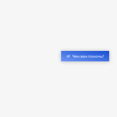
Чем вам помочь?