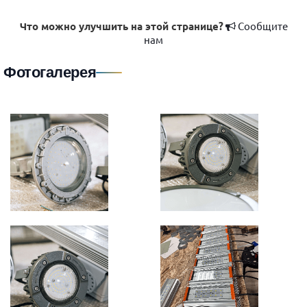
Что можно улучшить на этой странице?
Сообщите
нам
Фотогалерея