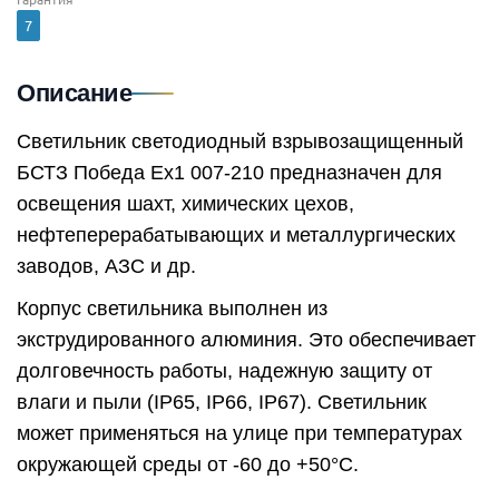
7
Описание
Светильник светодиодный взрывозащищенный
БСТЗ Победа Ex1 007-210 предназначен для
освещения шахт, химических цехов,
нефтеперерабатывающих и металлургических
заводов, АЗС и др.
Корпус светильника выполнен из
экструдированного алюминия. Это обеспечивает
долговечность работы, надежную защиту от
влаги и пыли (IP65, IP66, IP67). Светильник
может применяться на улице при температурах
окружающей среды от -60 до +50°C.