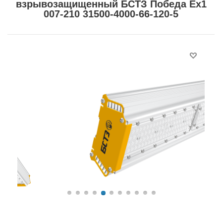
взрывозащищенный БСТЗ Победа Ex1
007-210 31500-4000-66-120-5