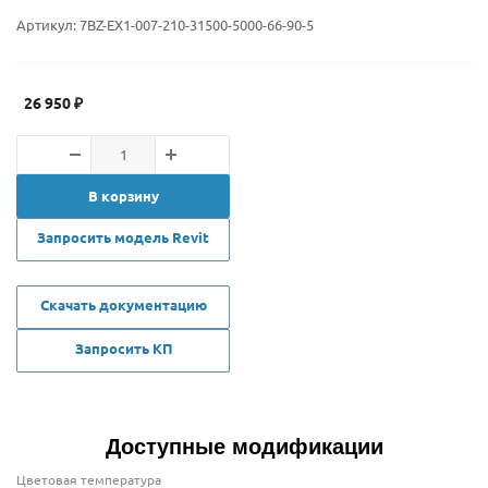
Артикул:
7BZ-EX1-007-210-31500-5000-66-90-5
26 950
₽
В корзину
Запросить модель Revit
Скачать документацию
Запросить КП
Доступные модификации
Цветовая температура