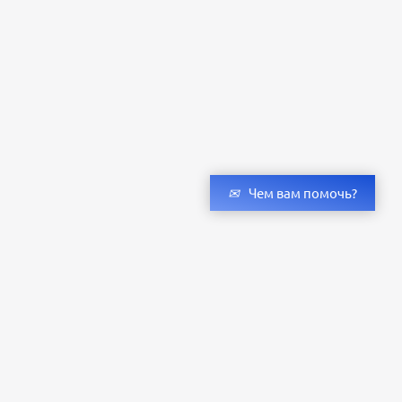
Чем вам помочь?