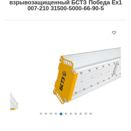
взрывозащищенный БСТЗ Победа Ex1
007-210 31500-5000-66-90-5