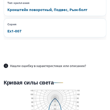
Тип крепления
Кронштейн поворотный, Подвес, Рым-болт
Серия
Ex1-007
i
Нашли ошибку в характеристиках или описании?
Кривая силы света