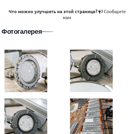
Что можно улучшить на этой странице?
Сообщите
нам
Фотогалерея