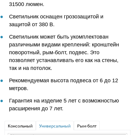
31500 люмен.
Светильник оснащен грозозащитой и
защитой от 380 В.
Светильник может быть укомплектован
различными видами креплений: кронштейн
поворотный, рым-болт, подвес. Это
позволяет устанавливать его как на стены,
так и на потолок.
Рекомендуемая высота подвеса от 6 до 12
метров.
Гарантия на изделие 5 лет с возможностью
расширения до 7 лет.
Консольный
Универсальный
Рым-болт