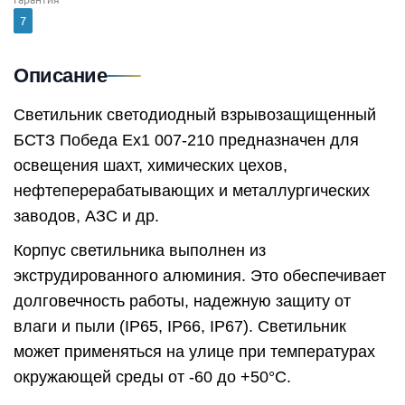
7
Описание
Светильник светодиодный взрывозащищенный
БСТЗ Победа Ex1 007-210 предназначен для
освещения шахт, химических цехов,
нефтеперерабатывающих и металлургических
заводов, АЗС и др.
Корпус светильника выполнен из
экструдированного алюминия. Это обеспечивает
долговечность работы, надежную защиту от
влаги и пыли (IP65, IP66, IP67). Светильник
может применяться на улице при температурах
окружающей среды от -60 до +50°C.