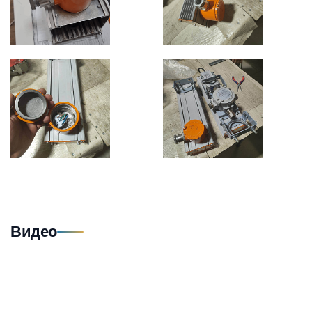
Видео