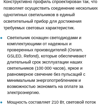
Конструктивно профиль спроектирован так, что
позволяет осуществить соединение нескольких
однотипных светильников в единый
осветительный прибор для достижения
требуемых световых характеристик.
Светильник оснащен светодиодами и
комплектующими от надежных и
проверенных производителей (Osram,
GSLED, Refond), которые обеспечивают
длительный срок эксплуатации наших
светильников (100 000 часов), яркое и
равномерное свечение без пульсаций с
минимальным энергопотреблением и
возможностью экономить на оплате за
электроэнергию.
Мощность составляет 210 Вт, световой поток