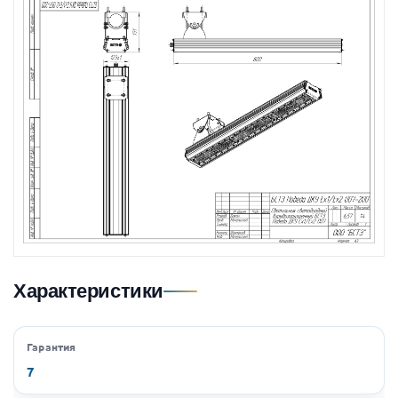
Характеристики
Гарантия
7