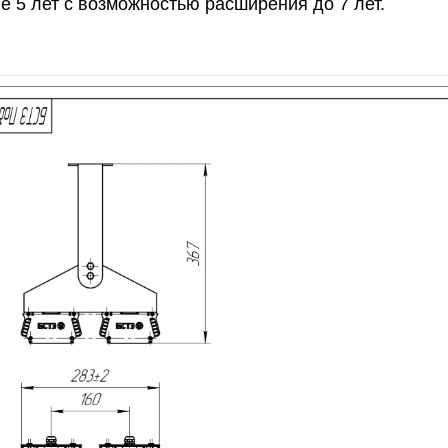
е 5 лет с возможностью расширения до 7 лет.