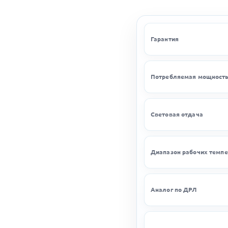
Гарантия
Потребляемая мощност
Световая отдача
Диапазон рабочих темпе
Аналог по ДРЛ