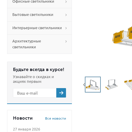
Офисные светильники
Бытовые светильники
Интерьерные светильники
Архитектурные
светильники
Будьте всегда в курсе!
Узнавайте о скидках и
акциях первым
Новости
Все новости
27 января 2026