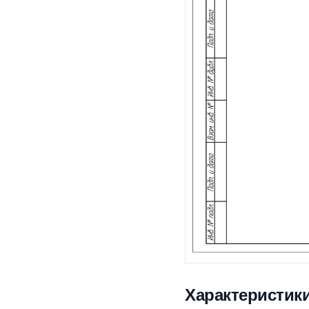
Характеристик