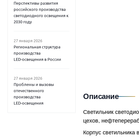
Перспективы развития
российского производства
светодиодного освещения к
2030 году
27 января 2026
Региональная структура
производства
LED‑освещения в России
27 января 2026
Проблемы и вызовы
отечественного
Описание
производства
LED‑освещения
Светильник светоди
цехов, нефтеперераб
Корпус светильника 