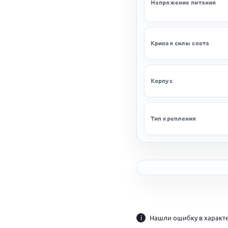
Напряжение питания
Кривая силы света
Корпус
Тип крепления
i
Нашли ошибку в характе