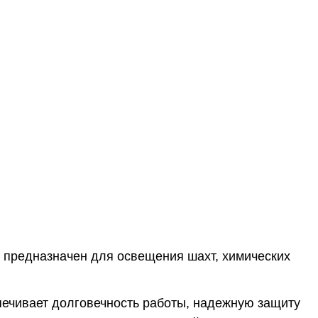
предназначен для освещения шахт, химических
печивает долговечность работы, надежную защиту