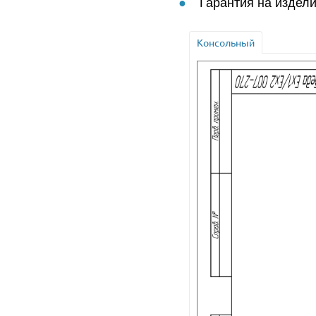
Гарантия на издели
Консольный