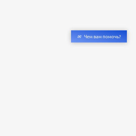
Чем вам помочь?
Получить консультацию специалистов
и бесплатный светотехнический расчет