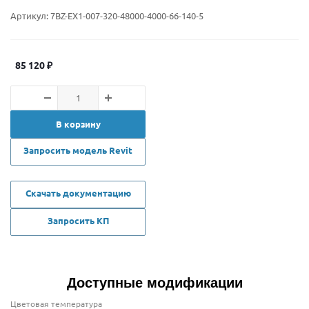
Артикул:
7BZ-EX1-007-320-48000-4000-66-140-5
85 120
₽
В корзину
Запросить модель Revit
Скачать документацию
Запросить КП
Доступные модификации
Цветовая температура