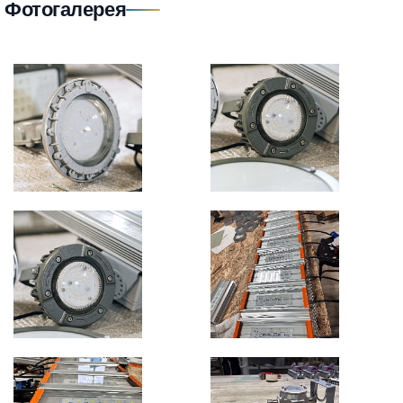
Фотогалерея