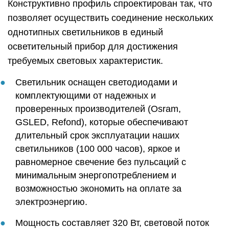
Конструктивно профиль спроектирован так, что
позволяет осуществить соединение нескольких
однотипных светильников в единый
осветительный прибор для достижения
требуемых световых характеристик.
Светильник оснащен светодиодами и
комплектующими от надежных и
проверенных производителей (Osram,
GSLED, Refond), которые обеспечивают
длительный срок эксплуатации наших
светильников (100 000 часов), яркое и
равномерное свечение без пульсаций с
минимальным энергопотреблением и
возможностью экономить на оплате за
электроэнергию.
Мощность составляет 320 Вт, световой поток