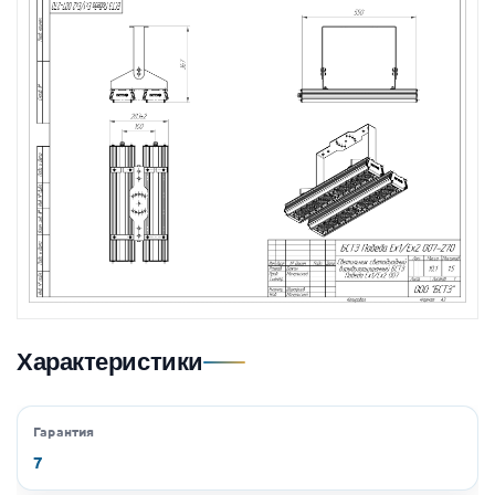
Характеристики
Гарантия
7