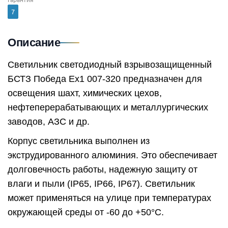
7
Описание
Светильник светодиодный взрывозащищенный
БСТЗ Победа Ex1 007-320 предназначен для
освещения шахт, химических цехов,
нефтеперерабатывающих и металлургических
заводов, АЗС и др.
Корпус светильника выполнен из
экструдированного алюминия. Это обеспечивает
долговечность работы, надежную защиту от
влаги и пыли (IP65, IP66, IP67). Светильник
может применяться на улице при температурах
окружающей среды от -60 до +50°C.