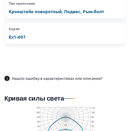
Тип крепления
Кронштейн поворотный, Подвес, Рым-болт
Серия
Ex1-007
i
Нашли ошибку в характеристиках или описании?
Кривая силы света