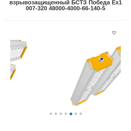
взрывозащищенный БСТЗ Победа Ex1
007-320 48000-4000-66-140-5