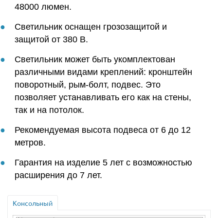
48000 люмен.
Светильник оснащен грозозащитой и
защитой от 380 В.
Светильник может быть укомплектован
различными видами креплений: кронштейн
поворотный, рым-болт, подвес. Это
позволяет устанавливать его как на стены,
так и на потолок.
Рекомендуемая высота подвеса от 6 до 12
метров.
Гарантия на изделие 5 лет с возможностью
расширения до 7 лет.
Консольный