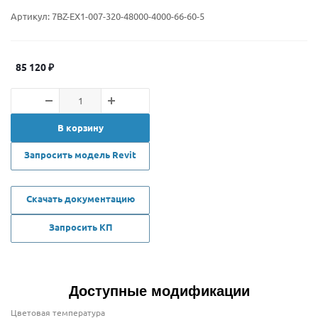
Артикул:
7BZ-EX1-007-320-48000-4000-66-60-5
85 120
₽
В корзину
Запросить модель Revit
Скачать документацию
Запросить КП
Доступные модификации
Цветовая температура