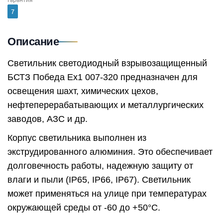
7
Описание
Светильник светодиодный взрывозащищенный
БСТЗ Победа Ex1 007-320 предназначен для
освещения шахт, химических цехов,
нефтеперерабатывающих и металлургических
заводов, АЗС и др.
Корпус светильника выполнен из
экструдированного алюминия. Это обеспечивает
долговечность работы, надежную защиту от
влаги и пыли (IP65, IP66, IP67). Светильник
может применяться на улице при температурах
окружающей среды от -60 до +50°C.