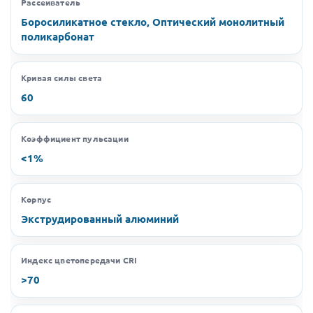
Рассеиватель
Боросиликатное стекло, Оптический монолитный
поликарбонат
Кривая силы света
60
Коэффициент пульсации
<1%
Корпус
Экструдированный алюминий
Индекс цветопередачи CRI
>70