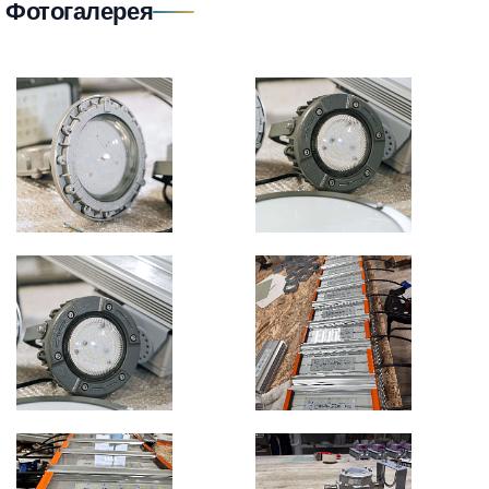
Фотогалерея