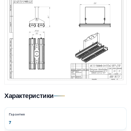
Характеристики
Гарантия
7