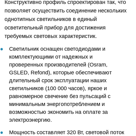
Конструктивно профиль спроектирован так, что
позволяет осуществить соединение нескольких
однотипных светильников в единый
осветительный прибор для достижения
требуемых световых характеристик.
Светильник оснащен светодиодами и
комплектующими от надежных и
проверенных производителей (Osram,
GSLED, Refond), которые обеспечивают
длительный срок эксплуатации наших
светильников (100 000 часов), яркое и
равномерное свечение без пульсаций с
минимальным энергопотреблением и
возможностью экономить на оплате за
электроэнергию.
Мощность составляет 320 Вт, световой поток