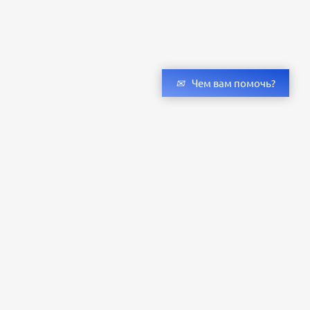
Чем вам помочь?
Получить консультацию специалистов
и бесплатный светотехнический расчет