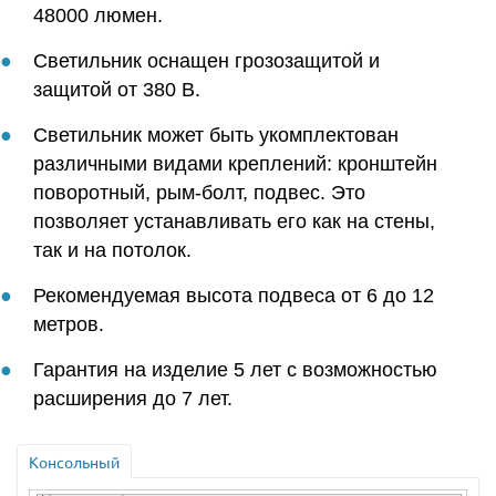
48000 люмен.
Светильник оснащен грозозащитой и
защитой от 380 В.
Светильник может быть укомплектован
различными видами креплений: кронштейн
поворотный, рым-болт, подвес. Это
позволяет устанавливать его как на стены,
так и на потолок.
Рекомендуемая высота подвеса от 6 до 12
метров.
Гарантия на изделие 5 лет с возможностью
расширения до 7 лет.
Консольный