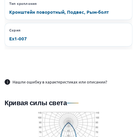
Тип крепления
Кронштейн поворотный, Подвес, Рым-болт
Серия
Ex1-007
i
Нашли ошибку в характеристиках или описании?
Кривая силы света