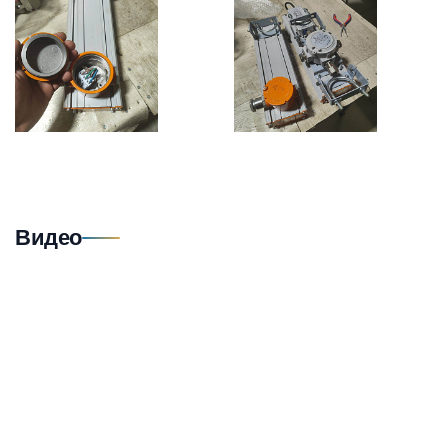
Видео