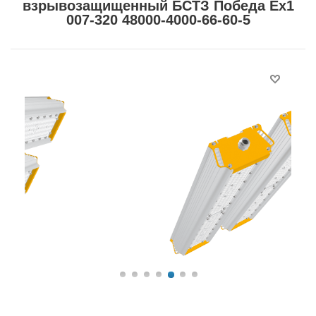
взрывозащищенный БСТЗ Победа Ex1
007-320 48000-4000-66-60-5