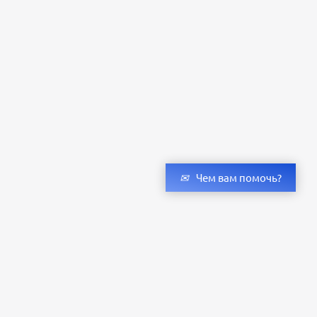
Чем вам помочь?