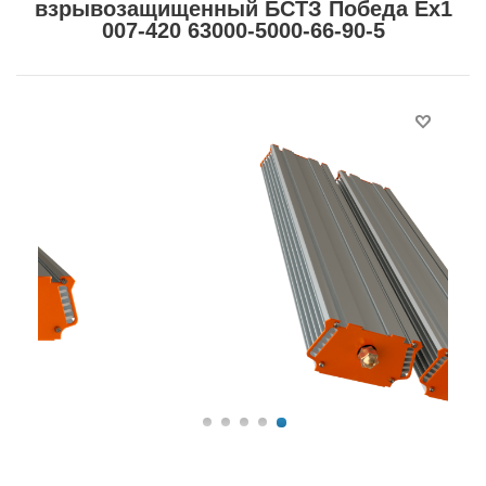
взрывозащищенный БСТЗ Победа Ex1
007-420 63000-5000-66-90-5