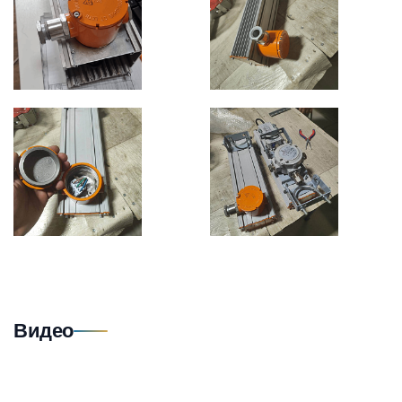
Видео