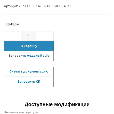
Артикул:
7BZ-EX1-007-420-63000-5000-66-90-5
98 490
₽
В корзину
Запросить модель Revit
Скачать документацию
Запросить КП
Доступные модификации
Цветовая температура