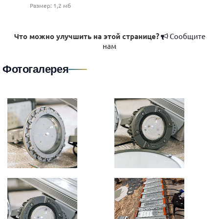
Размер: 1,2 мб
Что можно улучшить на этой странице?
Сообщите
нам
Фотогалерея