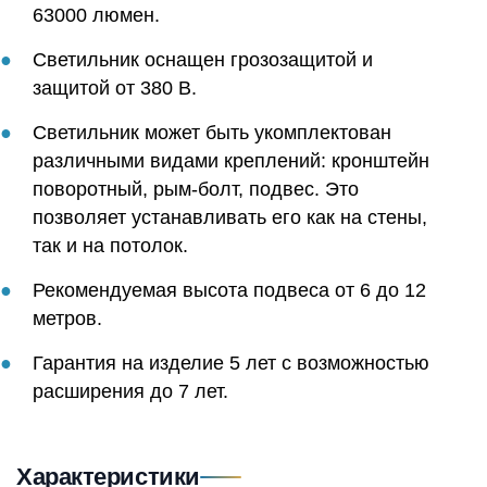
63000 люмен.
Светильник оснащен грозозащитой и
защитой от 380 В.
Светильник может быть укомплектован
различными видами креплений: кронштейн
поворотный, рым-болт, подвес. Это
позволяет устанавливать его как на стены,
так и на потолок.
Рекомендуемая высота подвеса от 6 до 12
метров.
Гарантия на изделие 5 лет с возможностью
расширения до 7 лет.
Характеристики