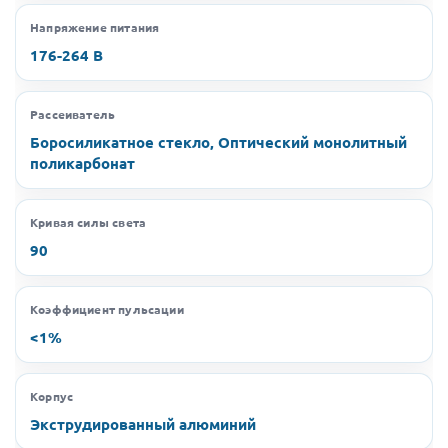
Напряжение питания
176-264 В
Рассеиватель
Боросиликатное стекло, Оптический монолитный
поликарбонат
Кривая силы света
90
Коэффициент пульсации
<1%
Корпус
Экструдированный алюминий