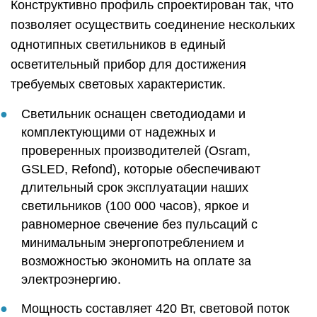
Конструктивно профиль спроектирован так, что
позволяет осуществить соединение нескольких
однотипных светильников в единый
осветительный прибор для достижения
требуемых световых характеристик.
Светильник оснащен светодиодами и
комплектующими от надежных и
проверенных производителей (Osram,
GSLED, Refond), которые обеспечивают
длительный срок эксплуатации наших
светильников (100 000 часов), яркое и
равномерное свечение без пульсаций с
минимальным энергопотреблением и
возможностью экономить на оплате за
электроэнергию.
Мощность составляет 420 Вт, световой поток