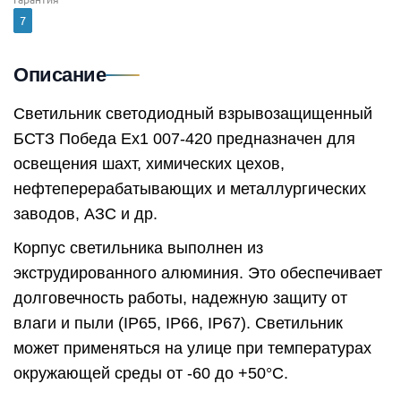
7
Описание
Светильник светодиодный взрывозащищенный
БСТЗ Победа Ex1 007-420 предназначен для
освещения шахт, химических цехов,
нефтеперерабатывающих и металлургических
заводов, АЗС и др.
Корпус светильника выполнен из
экструдированного алюминия. Это обеспечивает
долговечность работы, надежную защиту от
влаги и пыли (IP65, IP66, IP67). Светильник
может применяться на улице при температурах
окружающей среды от -60 до +50°C.