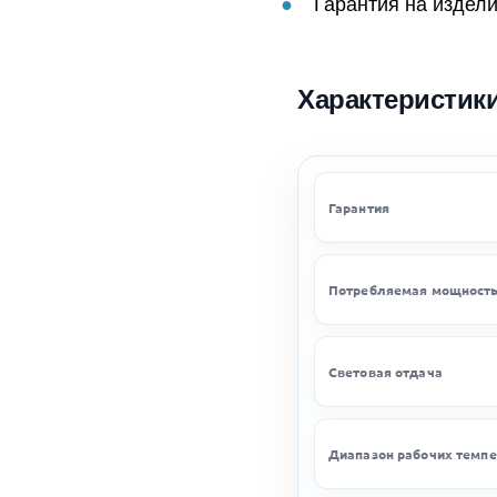
Гарантия на издели
Характеристик
Гарантия
Потребляемая мощност
Световая отдача
Диапазон рабочих темпе