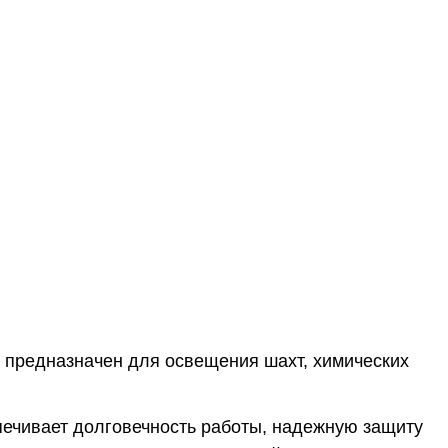
предназначен для освещения шахт, химических
печивает долговечность работы, надежную защиту