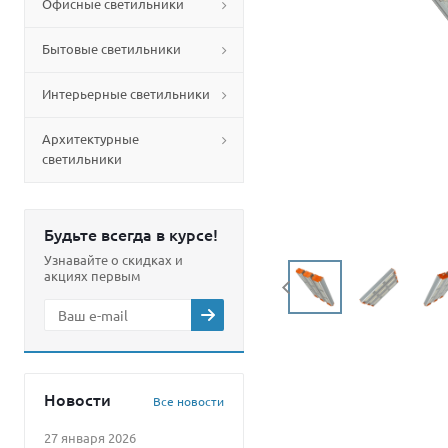
Офисные светильники
Бытовые светильники
Интерьерные светильники
Архитектурные
светильники
Будьте всегда в курсе!
Узнавайте о скидках и
акциях первым
Новости
Все новости
27 января 2026