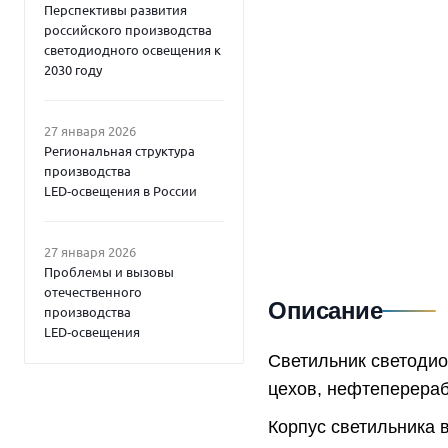
Перспективы развития
российского производства
светодиодного освещения к
2030 году
27 января 2026
Региональная структура
производства
LED‑освещения в России
27 января 2026
Проблемы и вызовы
отечественного
Описание
производства
LED‑освещения
Светильник светоди
цехов, нефтеперераб
Корпус светильника 