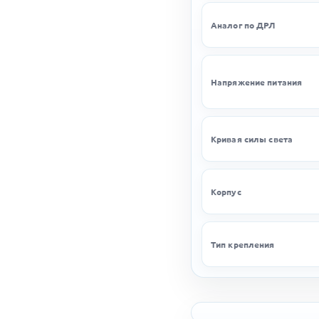
Аналог по ДРЛ
Напряжение питания
Кривая силы света
Корпус
Тип крепления