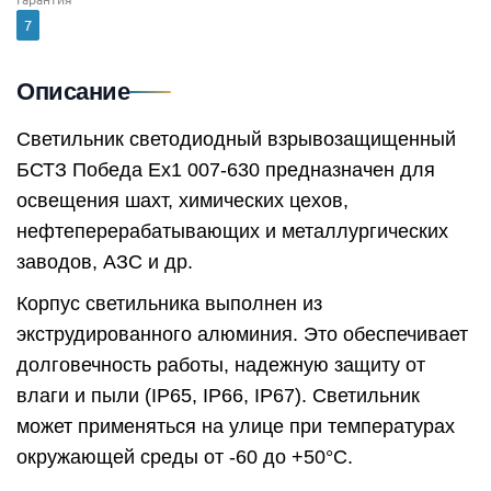
7
Описание
Светильник светодиодный взрывозащищенный
БСТЗ Победа Ex1 007-630 предназначен для
освещения шахт, химических цехов,
нефтеперерабатывающих и металлургических
заводов, АЗС и др.
Корпус светильника выполнен из
экструдированного алюминия. Это обеспечивает
долговечность работы, надежную защиту от
влаги и пыли (IP65, IP66, IP67). Светильник
может применяться на улице при температурах
окружающей среды от -60 до +50°C.