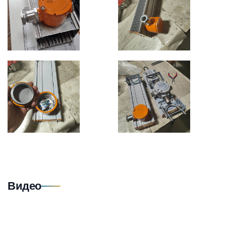
Видео