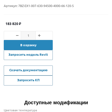
Артикул:
7BZ-EX1-007-630-94500-4000-66-120-5
183 820
₽
В корзину
Запросить модель Revit
Скачать документацию
Запросить КП
Доступные модификации
Цветовая температура