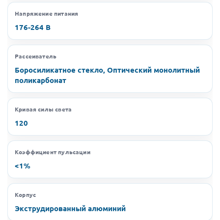
Напряжение питания
176-264 В
Рассеиватель
Боросиликатное стекло, Оптический монолитный
поликарбонат
Кривая силы света
120
Коэффициент пульсации
<1%
Корпус
Экструдированный алюминий