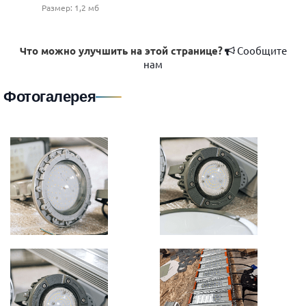
Размер: 1,2 мб
Что можно улучшить на этой странице?
Сообщите
нам
Фотогалерея