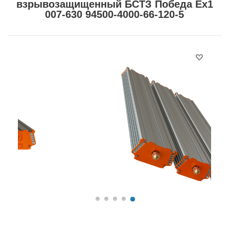
взрывозащищенный БСТЗ Победа Ex1
007-630 94500-4000-66-120-5