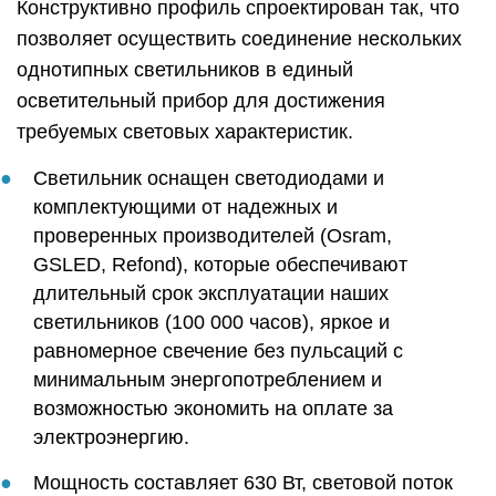
Конструктивно профиль спроектирован так, что
позволяет осуществить соединение нескольких
однотипных светильников в единый
осветительный прибор для достижения
требуемых световых характеристик.
Светильник оснащен светодиодами и
комплектующими от надежных и
проверенных производителей (Osram,
GSLED, Refond), которые обеспечивают
длительный срок эксплуатации наших
светильников (100 000 часов), яркое и
равномерное свечение без пульсаций с
минимальным энергопотреблением и
возможностью экономить на оплате за
электроэнергию.
Мощность составляет 630 Вт, световой поток