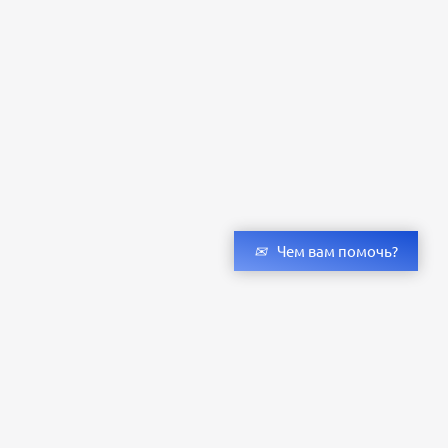
Чем вам помочь?