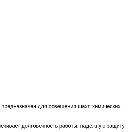
предназначен для освещения шахт, химических
печивает долговечность работы, надежную защиту