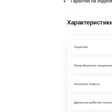
Гарантия на издели
Характеристик
Гарантия
Потребляемая мощност
Световая отдача
Диапазон рабочих темпе