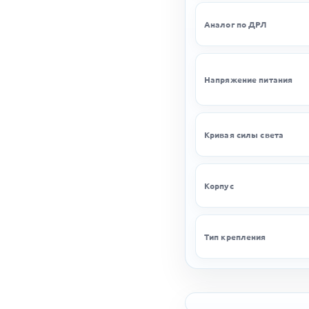
Аналог по ДРЛ
Напряжение питания
Кривая силы света
Корпус
Тип крепления