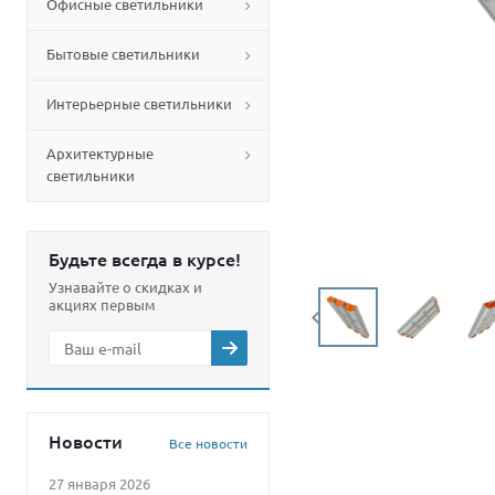
Офисные светильники
Бытовые светильники
Интерьерные светильники
Архитектурные
светильники
Будьте всегда в курсе!
Узнавайте о скидках и
акциях первым
Новости
Все новости
27 января 2026