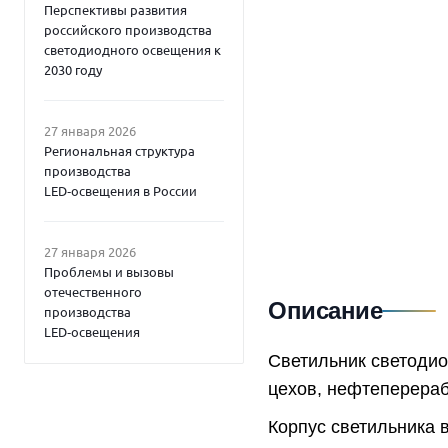
Перспективы развития
российского производства
светодиодного освещения к
2030 году
27 января 2026
Региональная структура
производства
LED‑освещения в России
27 января 2026
Проблемы и вызовы
отечественного
Описание
производства
LED‑освещения
Светильник светоди
цехов, нефтеперераб
Корпус светильника 