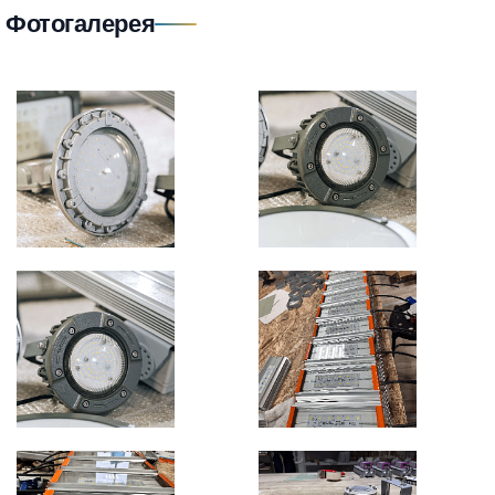
Фотогалерея