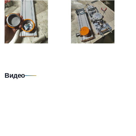
Видео