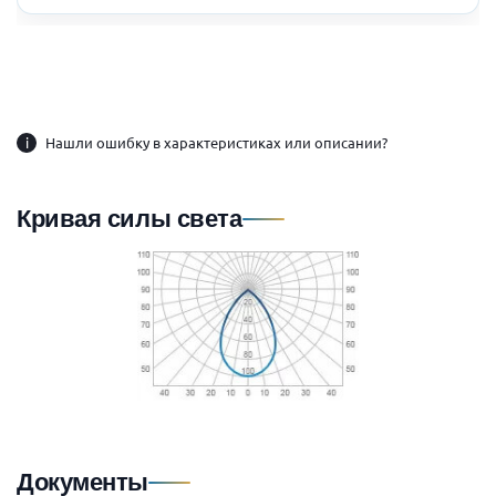
i
Нашли ошибку в характеристиках или описании?
Кривая силы света
Документы