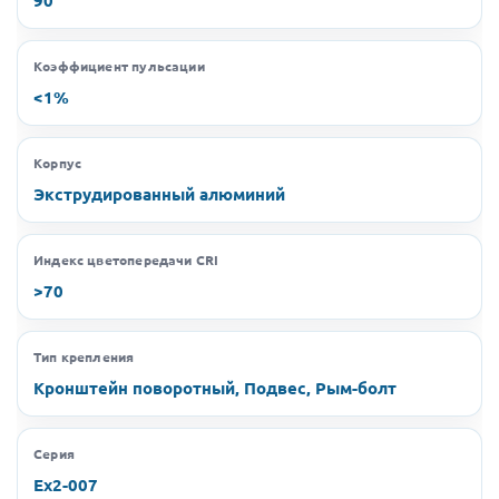
Коэффициент пульсации
<1%
Корпус
Экструдированный алюминий
Индекс цветопередачи CRI
>70
Тип крепления
Кронштейн поворотный, Подвес, Рым-болт
Серия
Ex2-007