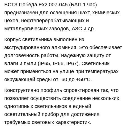
БСТЗ Победа Ex2 007-045 (БАП 1 час)
предназначен для освещения шахт, химических
цехов, нефтеперерабатывающих и
металлургических заводов, АЗС и др.
Корпус светильника выполнен из
экструдированного алюминия. Это обеспечивает
долговечность работы, надежную защиту от
влаги и пыли (IP65, IP66, IP67). Светильник
может применяться на улице при температурах
окружающей среды от -60 до +50°C.
Конструктивно профиль спроектирован так, что
позволяет осуществить соединение нескольких
однотипных светильников в единый
осветительный прибор для достижения
требуемых световых характеристик.