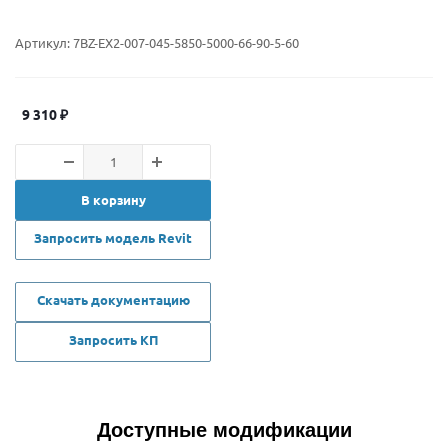
Артикул:
7BZ-EX2-007-045-5850-5000-66-90-5-60
9 310
₽
В корзину
Запросить модель Revit
Скачать документацию
Запросить КП
Доступные модификации