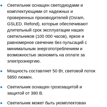
Светильник оснащен светодиодами и
комплектующими от надежных и
проверенных производителей (Osram,
GSLED, Refond), которые обеспечивают
длительный срок эксплуатации наших
светильников (100 000 часов), яркое и
равномерное свечение без пульсаций с
минимальным энергопотреблением и
возможностью экономить на оплате за
электроэнергию.
Мощность составляет 50 Вт, световой поток
5850 люмен.
Светильник оснащен грозозащитой и
защитой от 380 В.
Светильник может быть укомплектован