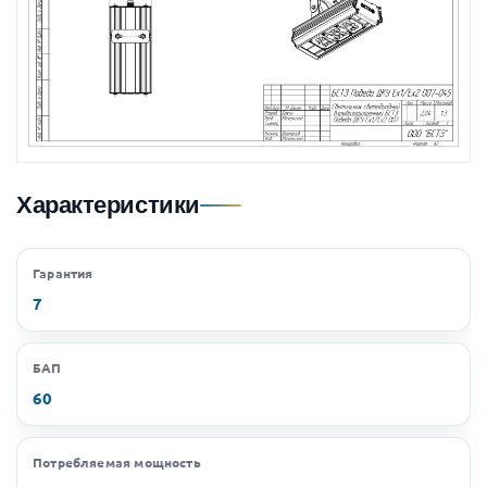
Характеристики
Гарантия
7
БАП
60
Потребляемая мощность