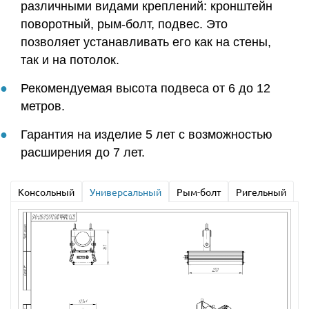
различными видами креплений: кронштейн
поворотный, рым-болт, подвес. Это
позволяет устанавливать его как на стены,
так и на потолок.
Рекомендуемая высота подвеса от 6 до 12
метров.
Гарантия на изделие 5 лет с возможностью
расширения до 7 лет.
Консольный
Универсальный
Рым-болт
Ригельный