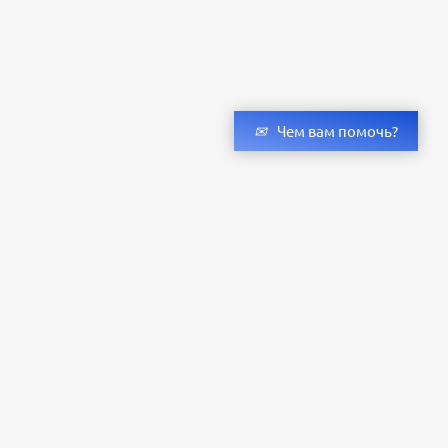
Чем вам помочь?
Получить консультацию специалистов
и бесплатный светотехнический расчет