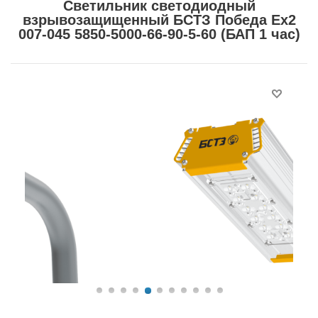
Светильник светодиодный
взрывозащищенный БСТЗ Победа Ex2
007-045 5850-5000-66-90-5-60 (БАП 1 час)