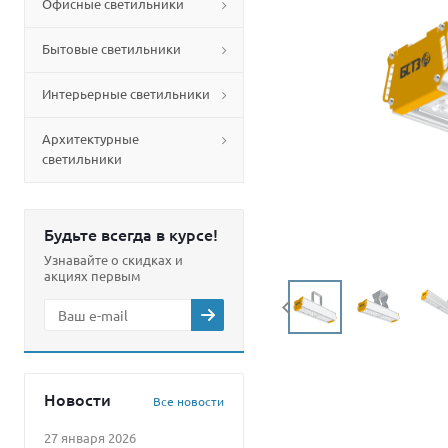
Офисные светильники
Бытовые светильники
Интерьерные светильники
Архитектурные
светильники
Будьте всегда в курсе!
Узнавайте о скидках и
акциях первым
Новости
Все новости
27 января 2026