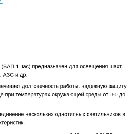
(БАП 1 час) предназначен для освещения шахт,
 АЗС и др.
печивает долговечность работы, надежную защиту
ице при температурах окружающей среды от -60 до
оединение нескольких однотипных светильников в
теристик.