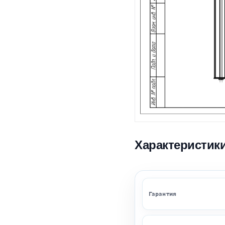
Характеристик
Гарантия