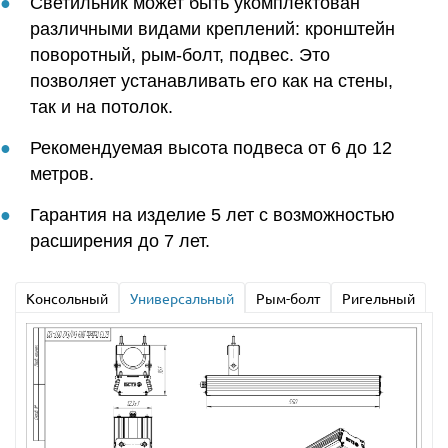
Светильник может быть укомплектован
различными видами креплений: кронштейн
поворотный, рым-болт, подвес. Это
позволяет устанавливать его как на стены,
так и на потолок.
Рекомендуемая высота подвеса от 6 до 12
метров.
Гарантия на изделие 5 лет с возможностью
расширения до 7 лет.
Консольный
Универсальный
Рым-болт
Ригельный