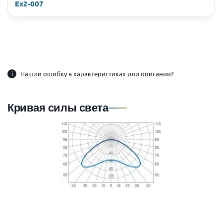
Ex2-007
i
Нашли ошибку в характеристиках или описании?
Кривая силы света