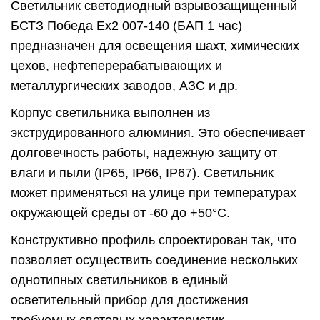
Светильник светодиодный взрывозащищенный
БСТЗ Победа Ex2 007-140 (БАП 1 час)
предназначен для освещения шахт, химических
цехов, нефтеперерабатывающих и
металлургических заводов, АЗС и др.
Корпус светильника выполнен из
экструдированного алюминия. Это обеспечивает
долговечность работы, надежную защиту от
влаги и пыли (IP65, IP66, IP67). Светильник
может применяться на улице при температурах
окружающей среды от -60 до +50°C.
Конструктивно профиль спроектирован так, что
позволяет осуществить соединение нескольких
однотипных светильников в единый
осветительный прибор для достижения
требуемых световых характеристик.