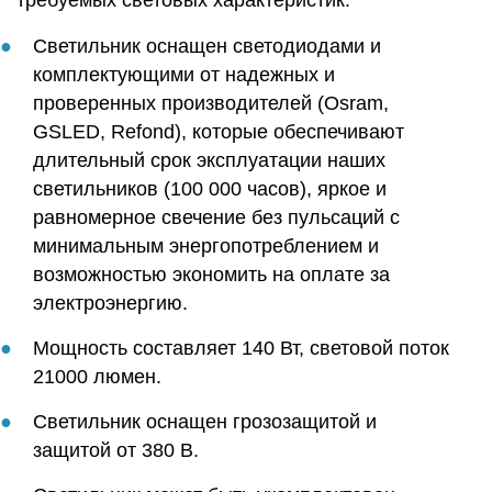
Светильник оснащен светодиодами и
комплектующими от надежных и
проверенных производителей (Osram,
GSLED, Refond), которые обеспечивают
длительный срок эксплуатации наших
светильников (100 000 часов), яркое и
равномерное свечение без пульсаций с
минимальным энергопотреблением и
возможностью экономить на оплате за
электроэнергию.
Мощность составляет 140 Вт, световой поток
21000 люмен.
Светильник оснащен грозозащитой и
защитой от 380 В.