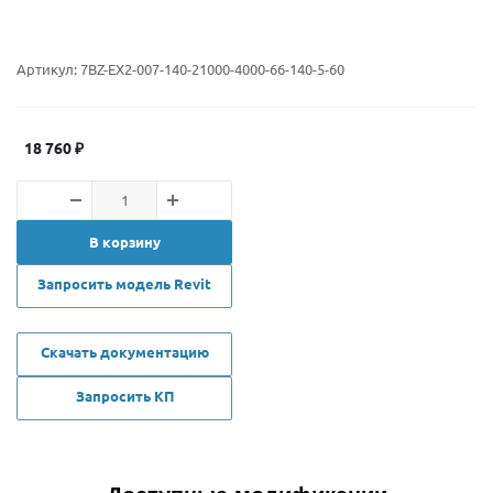
Артикул:
7BZ-EX2-007-140-21000-4000-66-140-5-60
18 760
₽
В корзину
Запросить модель Revit
Скачать документацию
Запросить КП