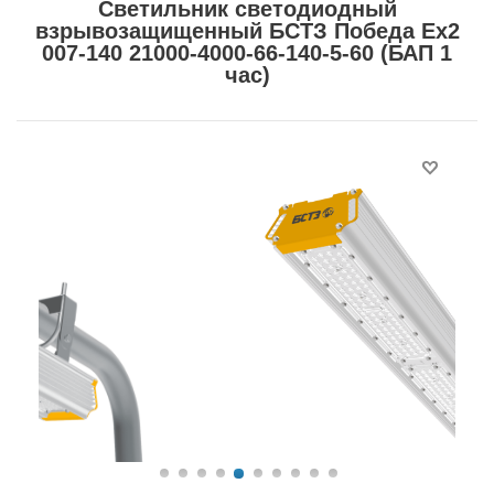
Светильник светодиодный
взрывозащищенный БСТЗ Победа Ex2
007-140 21000-4000-66-140-5-60 (БАП 1
час)