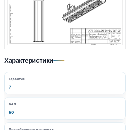
Характеристики
Гарантия
7
БАП
60
Потребляемая мощность