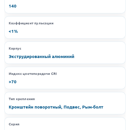
140
Коэффициент пульсации
<1%
Корпус
Экструдированный алюминий
Индекс цветопередачи CRI
>70
Тип крепления
Кронштейн поворотный, Подвес, Рым-болт
Серия