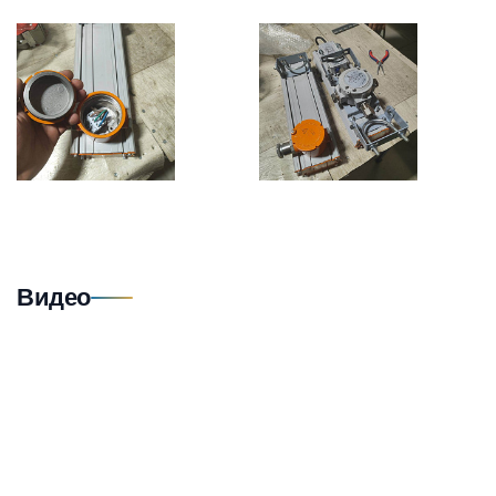
Видео