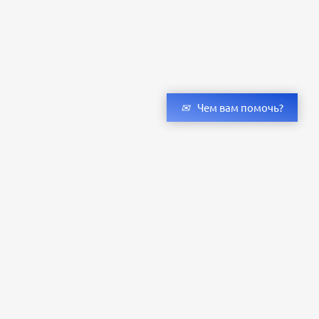
Чем вам помочь?
Получить консультацию специалистов