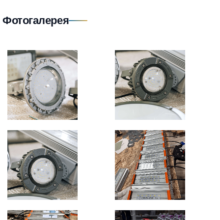
Фотогалерея