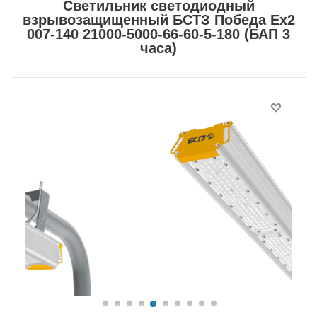
Светильник светодиодный
взрывозащищенный БСТЗ Победа Ex2
007-140 21000-5000-66-60-5-180 (БАП 3
часа)