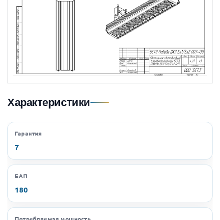
Характеристики
Гарантия
7
БАП
180
Потребляемая мощность