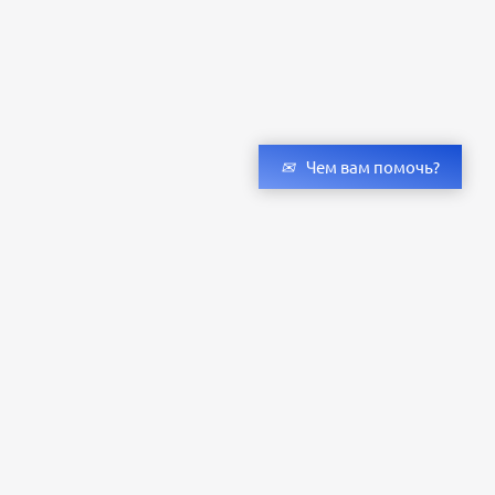
Чем вам помочь?
Получить консультацию специалистов