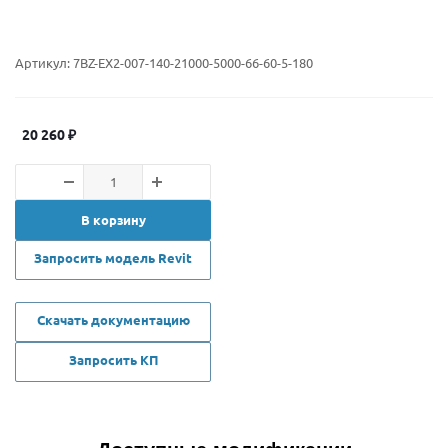
Артикул:
7BZ-EX2-007-140-21000-5000-66-60-5-180
20 260
₽
В корзину
Запросить модель Revit
Скачать документацию
Запросить КП