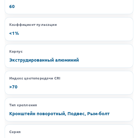
60
Коэффициент пульсации
<1%
Корпус
Экструдированный алюминий
Индекс цветопередачи CRI
>70
Тип крепления
Кронштейн поворотный, Подвес, Рым-болт
Серия