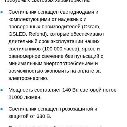
Светильник оснащен светодиодами и
комплектующими от надежных и
проверенных производителей (Osram,
GSLED, Refond), которые обеспечивают
длительный срок эксплуатации наших
светильников (100 000 часов), яркое и
равномерное свечение без пульсаций с
минимальным энергопотреблением и
возможностью экономить на оплате за
электроэнергию.
Мощность составляет 140 Вт, световой поток
21000 люмен.
Светильник оснащен грозозащитой и
защитой от 380 В.