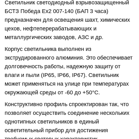
Светильник светодиодный взрывозащищенный
БСТЗ Победа Ex2 007-140 (БАП 3 часа)
предназначен для освещения шахт, химических
цехов, нефтеперерабатывающих и
металлургических заводов, АЗС и др.
Корпус светильника выполнен из
экструдированного алюминия. Это обеспечивает
долговечность работы, надежную защиту от
влаги и пыли (IP65, IP66, IP67). Светильник
может применяться на улице при температурах
окружающей среды от -60 до +50°C.
Конструктивно профиль спроектирован так, что
позволяет осуществить соединение нескольких
однотипных светильников в единый
осветительный прибор для достижения
требуемых световых характеристик.