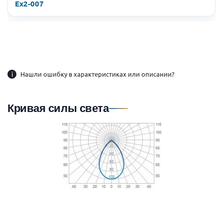
Ex2-007
i
Нашли ошибку в характеристиках или описании?
Кривая силы света