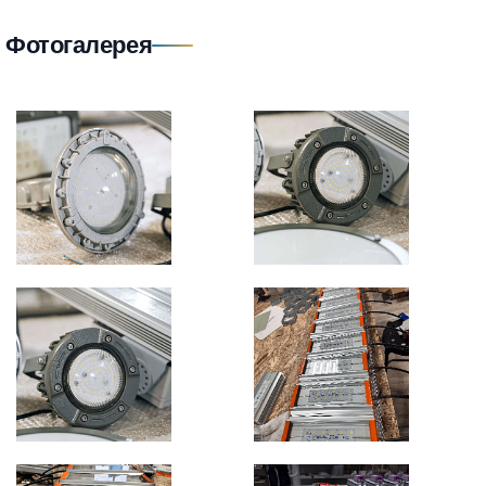
Фотогалерея