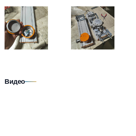
Видео