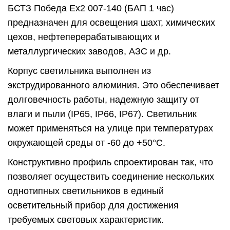
БСТЗ Победа Ex2 007-140 (БАП 1 час)
предназначен для освещения шахт, химических
цехов, нефтеперерабатывающих и
металлургических заводов, АЗС и др.
Корпус светильника выполнен из
экструдированного алюминия. Это обеспечивает
долговечность работы, надежную защиту от
влаги и пыли (IP65, IP66, IP67). Светильник
может применяться на улице при температурах
окружающей среды от -60 до +50°C.
Конструктивно профиль спроектирован так, что
позволяет осуществить соединение нескольких
однотипных светильников в единый
осветительный прибор для достижения
требуемых световых характеристик.