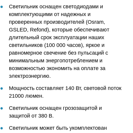
Светильник оснащен светодиодами и
комплектующими от надежных и
проверенных производителей (Osram,
GSLED, Refond), которые обеспечивают
длительный срок эксплуатации наших
светильников (100 000 часов), яркое и
равномерное свечение без пульсаций с
минимальным энергопотреблением и
возможностью экономить на оплате за
электроэнергию.
Мощность составляет 140 Вт, световой поток
21000 люмен.
Светильник оснащен грозозащитой и
защитой от 380 В.
Светильник может быть укомплектован