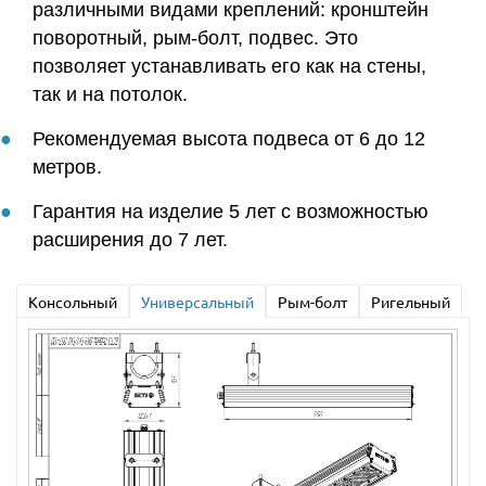
различными видами креплений: кронштейн
поворотный, рым-болт, подвес. Это
позволяет устанавливать его как на стены,
так и на потолок.
Рекомендуемая высота подвеса от 6 до 12
метров.
Гарантия на изделие 5 лет с возможностью
расширения до 7 лет.
Консольный
Универсальный
Рым-болт
Ригельный