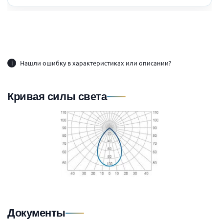
i
Нашли ошибку в характеристиках или описании?
Кривая силы света
Документы