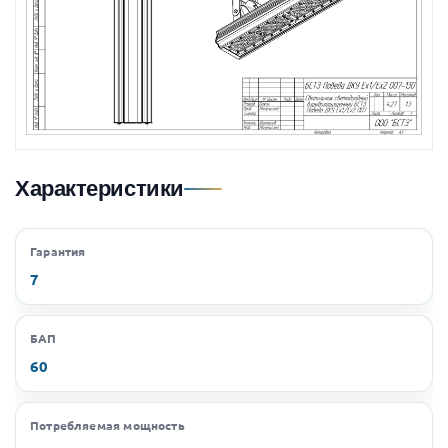
Характеристики
Гарантия
7
БАП
60
Потребляемая мощность