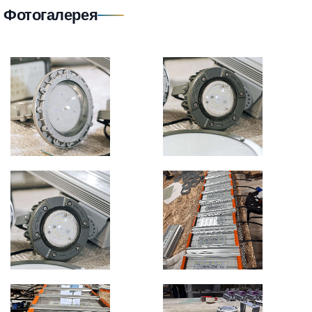
Фотогалерея