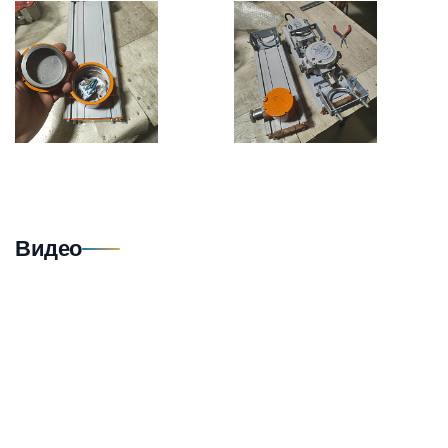
Видео