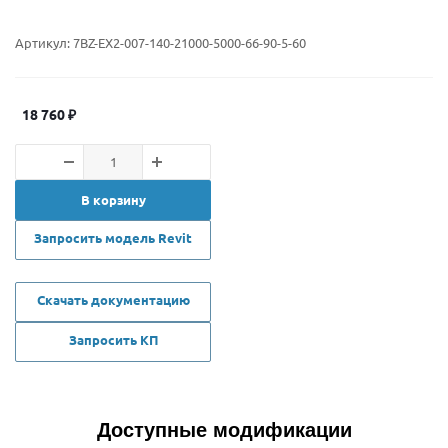
Артикул:
7BZ-EX2-007-140-21000-5000-66-90-5-60
18 760
₽
В корзину
Запросить модель Revit
Скачать документацию
Запросить КП
Доступные модификации