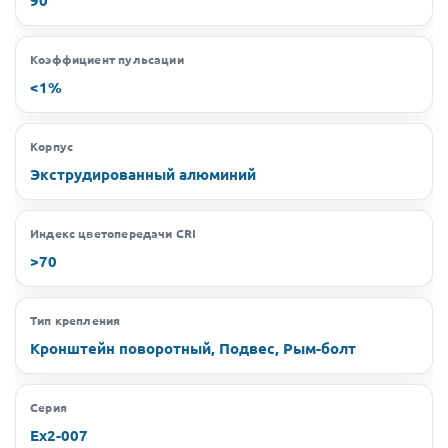
Коэффициент пульсации
<1%
Корпус
Экструдированный алюминий
Индекс цветопередачи CRI
>70
Тип крепления
Кронштейн поворотный, Подвес, Рым-болт
Серия
Ex2-007