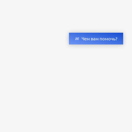
Чем вам помочь?
Получить консультацию специалистов
и бесплатный светотехнический расчет