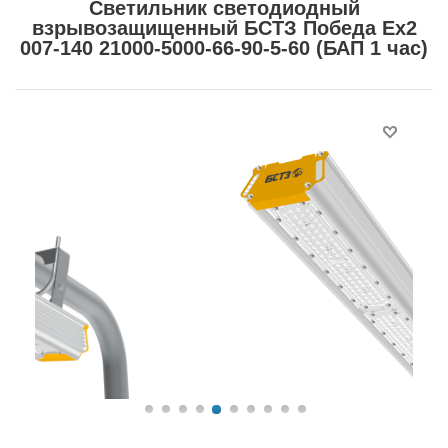
Светильник светодиодный
взрывозащищенный БСТЗ Победа Ex2
007-140 21000-5000-66-90-5-60 (БАП 1 час)