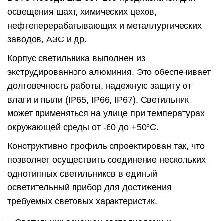
освещения шахт, химических цехов,
нефтеперерабатывающих и металлургических
заводов, АЗС и др.
Корпус светильника выполнен из
экструдированного алюминия. Это обеспечивает
долговечность работы, надежную защиту от
влаги и пыли (IP65, IP66, IP67). Светильник
может применяться на улице при температурах
окружающей среды от -60 до +50°C.
Конструктивно профиль спроектирован так, что
позволяет осуществить соединение нескольких
однотипных светильников в единый
осветительный прибор для достижения
требуемых световых характеристик.