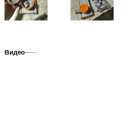
Видео