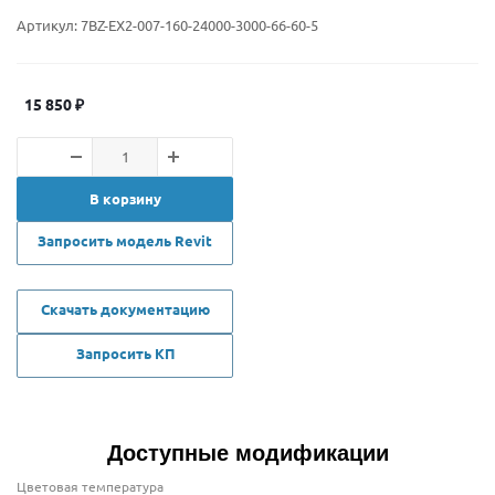
Артикул:
7BZ-EX2-007-160-24000-3000-66-60-5
15 850
₽
В корзину
Запросить модель Revit
Скачать документацию
Запросить КП
Доступные модификации
Цветовая температура