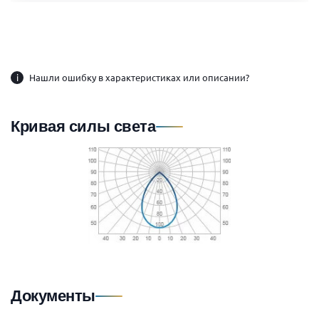
i
Нашли ошибку в характеристиках или описании?
Кривая силы света
Документы