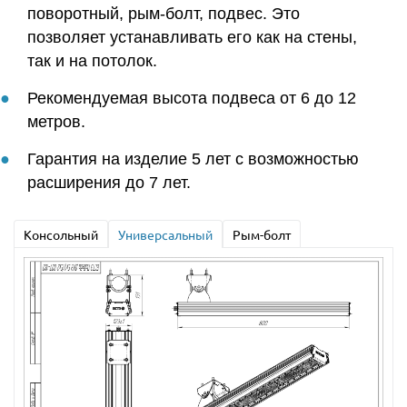
поворотный, рым-болт, подвес. Это
позволяет устанавливать его как на стены,
так и на потолок.
Рекомендуемая высота подвеса от 6 до 12
метров.
Гарантия на изделие 5 лет с возможностью
расширения до 7 лет.
Консольный
Универсальный
Рым-болт