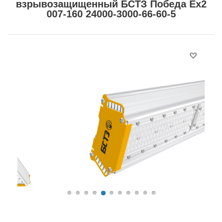
взрывозащищенный БСТЗ Победа Ex2
007-160 24000-3000-66-60-5