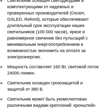
Светильник оснащен светодиодами и
комплектующими от надежных и
проверенных производителей (Osram,
GSLED, Refond), которые обеспечивают
длительный срок эксплуатации наших
светильников (100 000 часов), яркое и
равномерное свечение без пульсаций с
минимальным энергопотреблением и
возможностью экономить на оплате за
электроэнергию.
Мощность составляет 160 Вт, световой поток
24000 люмен.
Светильник оснащен грозозащитой и
защитой от 380 В.
Светильник может быть укомплектован
различными видами креплений: кронштейн