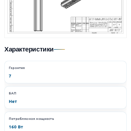
Характеристики
Гарантия
7
БАП
Нет
Потребляемая мощность
160 Вт