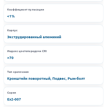
Коэффициент пульсации
<1%
Корпус
Экструдированный алюминий
Индекс цветопередачи CRI
>70
Тип крепления
Кронштейн поворотный, Подвес, Рым-болт
Серия
Ex2-007