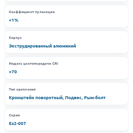
Коэффициент пульсации
<1%
Корпус
Экструдированный алюминий
Индекс цветопередачи CRI
>70
Тип крепления
Кронштейн поворотный, Подвес, Рым-болт
Серия
Ex2-007