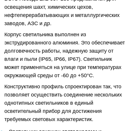
освещения шахт, химических цехов,
нефтеперерабатывающих и металлургических
заводов, АЗС и др.
Корпус светильника выполнен из
экструдированного алюминия. Это обеспечивает
долговечность работы, надежную защиту от
влаги и пыли (IP65, IP66, IP67). Светильник
может применяться на улице при температурах
окружающей среды от -60 до +50°C.
Конструктивно профиль спроектирован так, что
позволяет осуществить соединение нескольких
однотипных светильников в единый
осветительный прибор для достижения
требуемых световых характеристик.