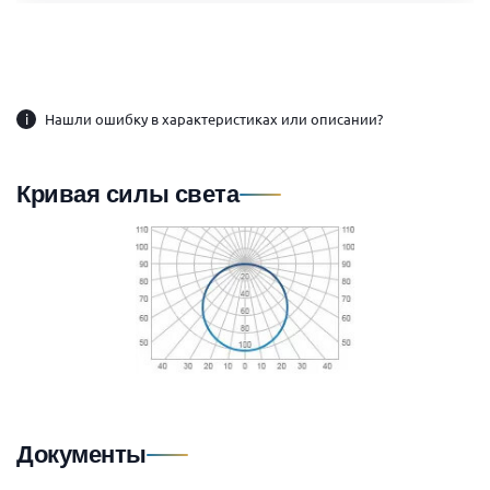
i
Нашли ошибку в характеристиках или описании?
Кривая силы света
Документы