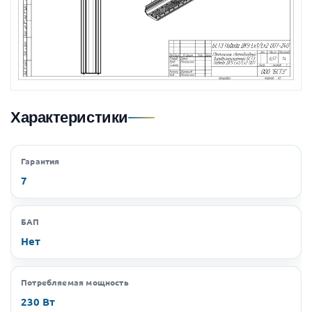
Характеристики
Гарантия
7
БАП
Нет
Потребляемая мощность
230 Вт