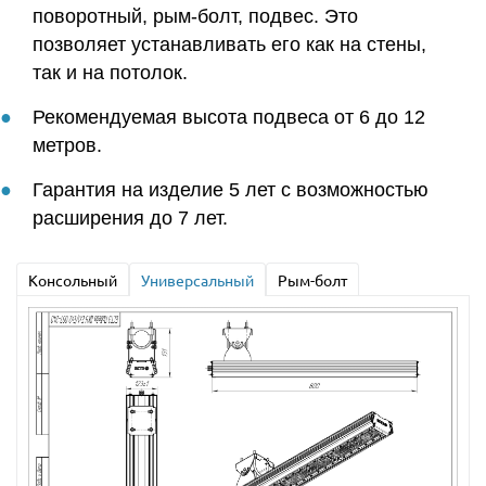
поворотный, рым-болт, подвес. Это
позволяет устанавливать его как на стены,
так и на потолок.
Рекомендуемая высота подвеса от 6 до 12
метров.
Гарантия на изделие 5 лет с возможностью
расширения до 7 лет.
Консольный
Универсальный
Рым-болт