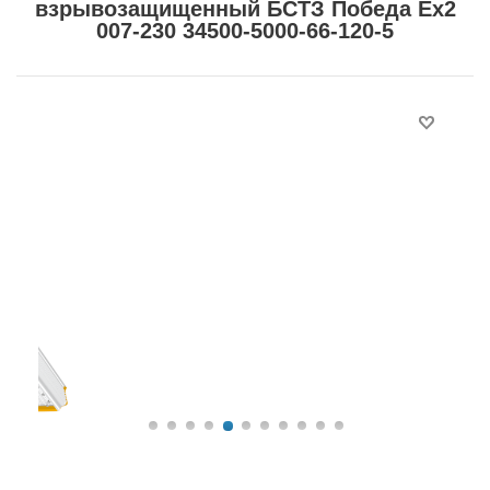
взрывозащищенный БСТЗ Победа Ex2
007-230 34500-5000-66-120-5