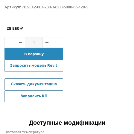
Артикул:
7BZ-EX2-007-230-34500-5000-66-120-5
28 850
₽
В корзину
Запросить модель Revit
Скачать документацию
Запросить КП
Доступные модификации
Цветовая температура