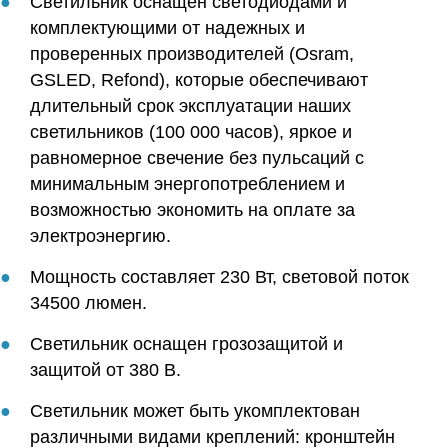
Светильник оснащен светодиодами и
комплектующими от надежных и
проверенных производителей (Osram,
GSLED, Refond), которые обеспечивают
длительный срок эксплуатации наших
светильников (100 000 часов), яркое и
равномерное свечение без пульсаций с
минимальным энергопотреблением и
возможностью экономить на оплате за
электроэнергию.
Мощность составляет 230 Вт, световой поток
34500 люмен.
Светильник оснащен грозозащитой и
защитой от 380 В.
Светильник может быть укомплектован
различными видами креплений: кронштейн