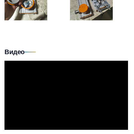
Видео