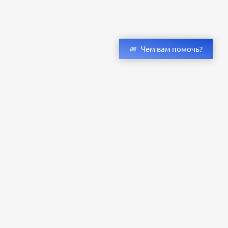
Чем вам помочь?
Получить консультацию специалистов
и бесплатный светотехнический расчет