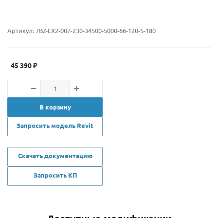
Артикул:
7BZ-EX2-007-230-34500-5000-66-120-5-180
45 390
₽
В корзину
Запросить модель Revit
Скачать документацию
Запросить КП