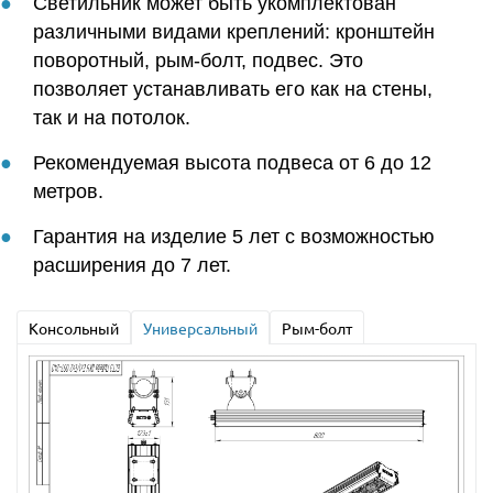
Светильник может быть укомплектован
различными видами креплений: кронштейн
поворотный, рым-болт, подвес. Это
позволяет устанавливать его как на стены,
так и на потолок.
Рекомендуемая высота подвеса от 6 до 12
метров.
Гарантия на изделие 5 лет с возможностью
расширения до 7 лет.
Консольный
Универсальный
Рым-болт