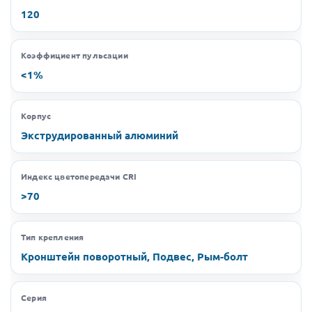
120
Коэффициент пульсации
<1%
Корпус
Экструдированный алюминий
Индекс цветопередачи CRI
>70
Тип крепления
Кронштейн поворотный, Подвес, Рым-болт
Серия