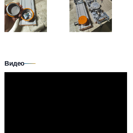
Видео