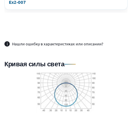
Ex2-007
i
Нашли ошибку в характеристиках или описании?
Кривая силы света