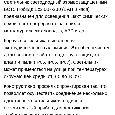
Светильник светодиодный взрывозащищенный
БСТЗ Победа Ex2 007-230 (БАП 3 часа)
предназначен для освещения шахт, химических
цехов, нефтеперерабатывающих и
металлургических заводов, АЗС и др.
Корпус светильника выполнен из
экструдированного алюминия. Это обеспечивает
долговечность работы, надежную защиту от
влаги и пыли (IP65, IP66, IP67). Светильник
может применяться на улице при температурах
окружающей среды от -60 до +50°C.
Конструктивно профиль спроектирован так, что
позволяет осуществить соединение нескольких
однотипных светильников в единый
осветительный прибор для достижения
требуемых световых характеристик.