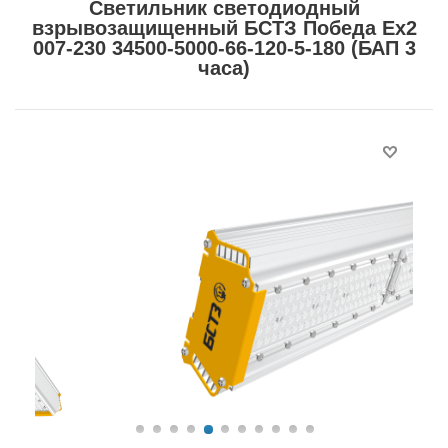
Светильник светодиодный
взрывозащищенный БСТЗ Победа Ex2
007-230 34500-5000-66-120-5-180 (БАП 3
часа)