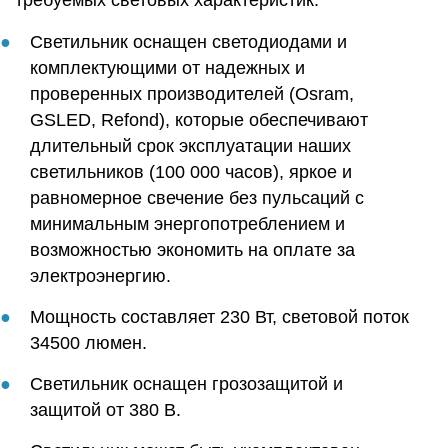
Светильник оснащен светодиодами и
комплектующими от надежных и
проверенных производителей (Osram,
GSLED, Refond), которые обеспечивают
длительный срок эксплуатации наших
светильников (100 000 часов), яркое и
равномерное свечение без пульсаций с
минимальным энергопотреблением и
возможностью экономить на оплате за
электроэнергию.
Мощность составляет 230 Вт, световой поток
34500 люмен.
Светильник оснащен грозозащитой и
защитой от 380 В.