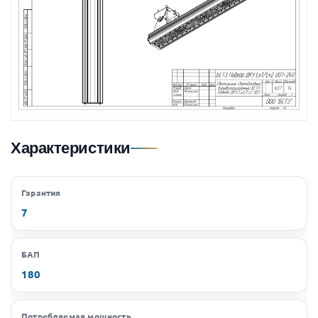
Характеристики
Гарантия
7
БАП
180
Потребляемая мощность