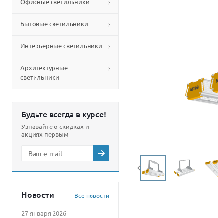
Офисные светильники
Бытовые светильники
Интерьерные светильники
Архитектурные
светильники
Будьте всегда в курсе!
Узнавайте о скидках и
акциях первым
Новости
Все новости
27 января 2026