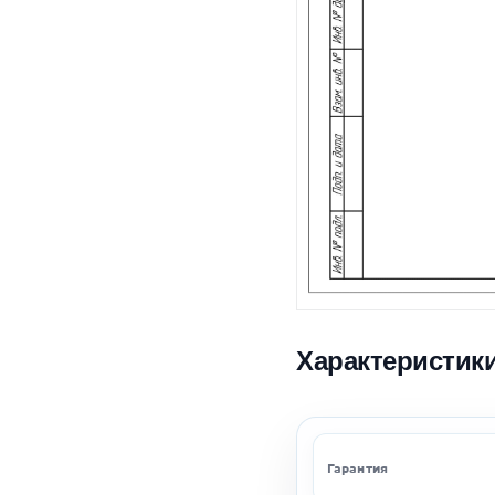
Характеристик
Гарантия