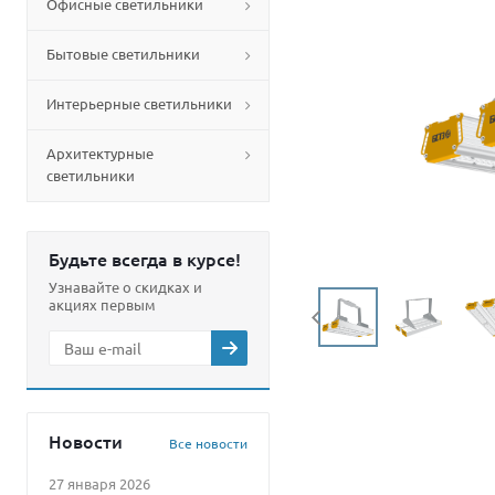
Офисные светильники
Бытовые светильники
Интерьерные светильники
Архитектурные
светильники
Будьте всегда в курсе!
Узнавайте о скидках и
акциях первым
Новости
Все новости
27 января 2026