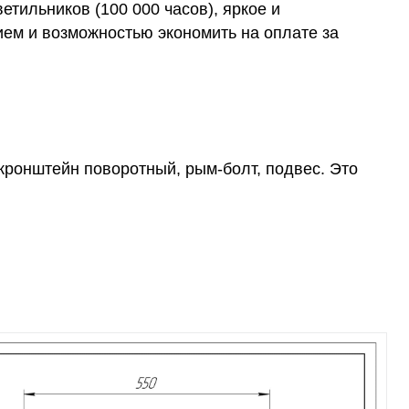
етильников (100 000 часов), яркое и
ем и возможностью экономить на оплате за
кронштейн поворотный, рым-болт, подвес. Это