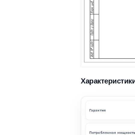
Характеристик
Гарантия
Потребляемая мощност