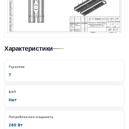
Характеристики
Гарантия
7
БАП
Нет
Потребляемая мощность
280 Вт