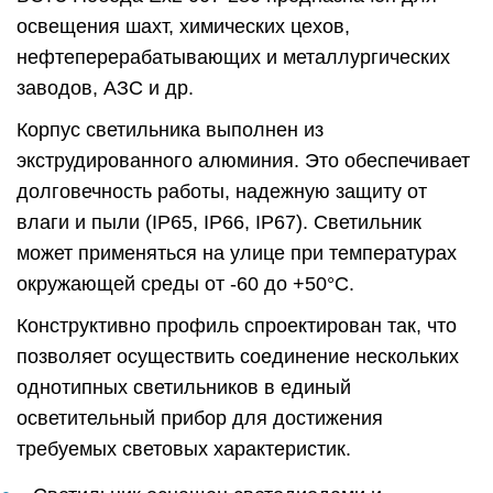
освещения шахт, химических цехов,
нефтеперерабатывающих и металлургических
заводов, АЗС и др.
Корпус светильника выполнен из
экструдированного алюминия. Это обеспечивает
долговечность работы, надежную защиту от
влаги и пыли (IP65, IP66, IP67). Светильник
может применяться на улице при температурах
окружающей среды от -60 до +50°C.
Конструктивно профиль спроектирован так, что
позволяет осуществить соединение нескольких
однотипных светильников в единый
осветительный прибор для достижения
требуемых световых характеристик.