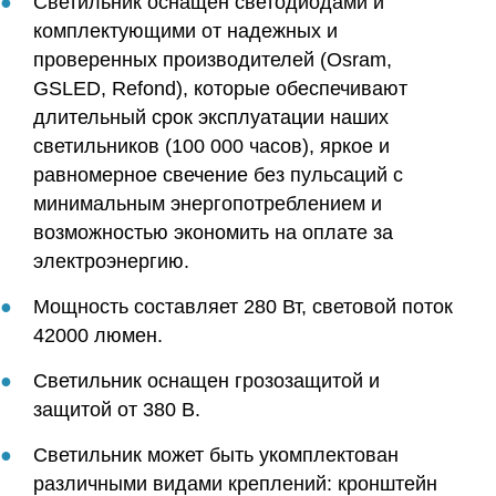
Светильник оснащен светодиодами и
комплектующими от надежных и
проверенных производителей (Osram,
GSLED, Refond), которые обеспечивают
длительный срок эксплуатации наших
светильников (100 000 часов), яркое и
равномерное свечение без пульсаций с
минимальным энергопотреблением и
возможностью экономить на оплате за
электроэнергию.
Мощность составляет 280 Вт, световой поток
42000 люмен.
Светильник оснащен грозозащитой и
защитой от 380 В.
Светильник может быть укомплектован
различными видами креплений: кронштейн