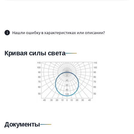
i
Нашли ошибку в характеристиках или описании?
Кривая силы света
Документы