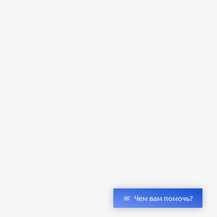
Чем вам помочь?