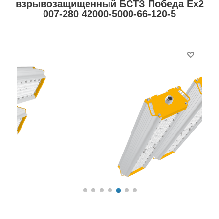
взрывозащищенный БСТЗ Победа Ex2
007-280 42000-5000-66-120-5