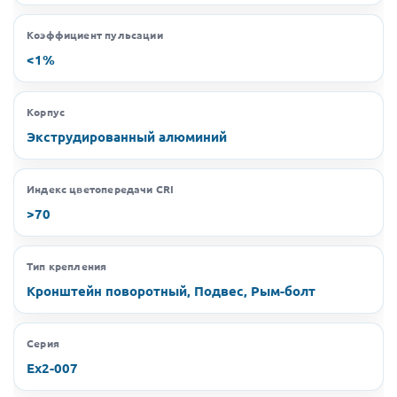
Коэффициент пульсации
<1%
Корпус
Экструдированный алюминий
Индекс цветопередачи CRI
>70
Тип крепления
Кронштейн поворотный, Подвес, Рым-болт
Серия
Ex2-007