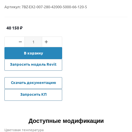
Артикул:
7BZ-EX2-007-280-42000-5000-66-120-5
40 150
₽
В корзину
Запросить модель Revit
Скачать документацию
Запросить КП
Доступные модификации
Цветовая температура