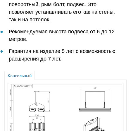
поворотный, рым-болт, подвес. Это
позволяет устанавливать его как на стены,
так и на потолок.
Рекомендуемая высота подвеса от 6 до 12
метров.
Гарантия на изделие 5 лет с возможностью
расширения до 7 лет.
Консольный