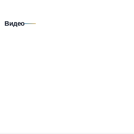
Видео