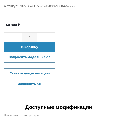
Артикул:
7BZ-EX2-007-320-48000-4000-66-60-5
60 800
₽
В корзину
Запросить модель Revit
Скачать документацию
Запросить КП
Доступные модификации
Цветовая температура