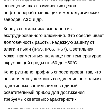
освещения шахт, химических цехов,
нефтеперерабатывающих и металлургических
заводов, АЗС и др.
Корпус светильника выполнен из
экструдированного алюминия. Это обеспечивает
долговечность работы, надежную защиту от
влаги и пыли (IP65, IP66, IP67). Светильник
может применяться на улице при температурах
окружающей среды от -60 до +50°C.
Конструктивно профиль спроектирован так, что
позволяет осуществить соединение нескольких
однотипных светильников в единый
осветительный прибор для достижения
требуемых световых характеристик.