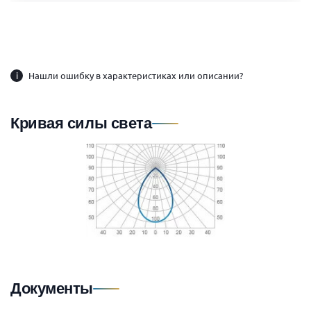
i
Нашли ошибку в характеристиках или описании?
Кривая силы света
Документы