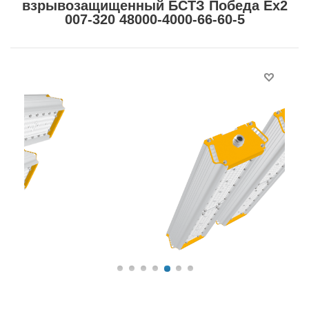
взрывозащищенный БСТЗ Победа Ex2
007-320 48000-4000-66-60-5