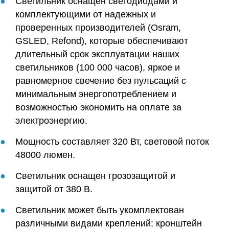
Светильник оснащен светодиодами и
комплектующими от надежных и
проверенных производителей (Osram,
GSLED, Refond), которые обеспечивают
длительный срок эксплуатации наших
светильников (100 000 часов), яркое и
равномерное свечение без пульсаций с
минимальным энергопотреблением и
возможностью экономить на оплате за
электроэнергию.
Мощность составляет 320 Вт, световой поток
48000 люмен.
Светильник оснащен грозозащитой и
защитой от 380 В.
Светильник может быть укомплектован
различными видами креплений: кронштейн