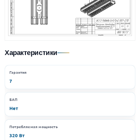
Характеристики
Гарантия
7
БАП
Нет
Потребляемая мощность
320 Вт