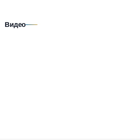
Видео