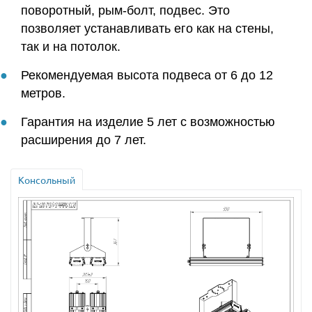
поворотный, рым-болт, подвес. Это
позволяет устанавливать его как на стены,
так и на потолок.
Рекомендуемая высота подвеса от 6 до 12
метров.
Гарантия на изделие 5 лет с возможностью
расширения до 7 лет.
Консольный