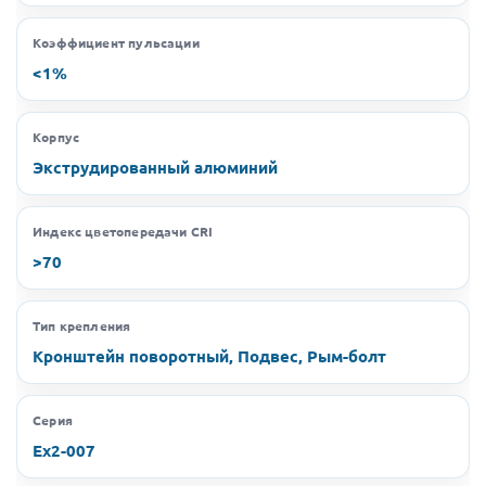
Коэффициент пульсации
<1%
Корпус
Экструдированный алюминий
Индекс цветопередачи CRI
>70
Тип крепления
Кронштейн поворотный, Подвес, Рым-болт
Серия
Ex2-007