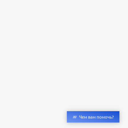
Чем вам помочь?