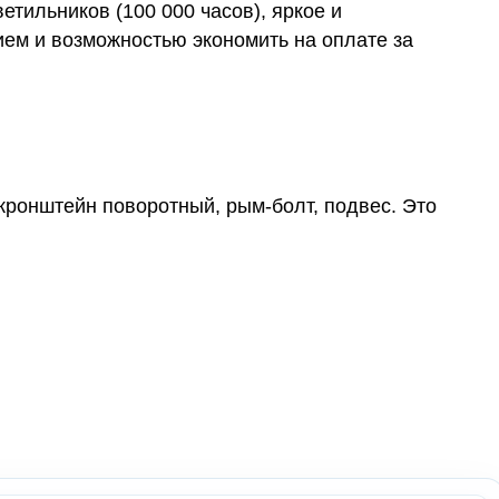
етильников (100 000 часов), яркое и
ем и возможностью экономить на оплате за
кронштейн поворотный, рым-болт, подвес. Это