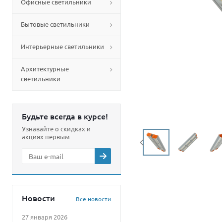
Офисные светильники
Бытовые светильники
Интерьерные светильники
Архитектурные
светильники
Будьте всегда в курсе!
Узнавайте о скидках и
акциях первым
Новости
Все новости
27 января 2026