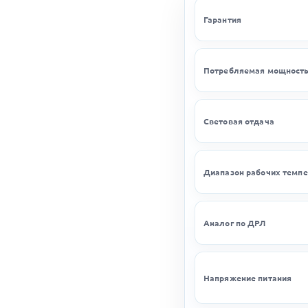
Гарантия
Потребляемая мощност
Световая отдача
Диапазон рабочих темпе
Аналог по ДРЛ
Напряжение питания