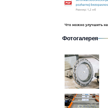
pozharnoj-bezopasnos
Размер: 1,2 мб
Что можно улучшить на
Фотогалерея