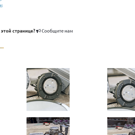
ti
 этой странице?
Сообщите нам