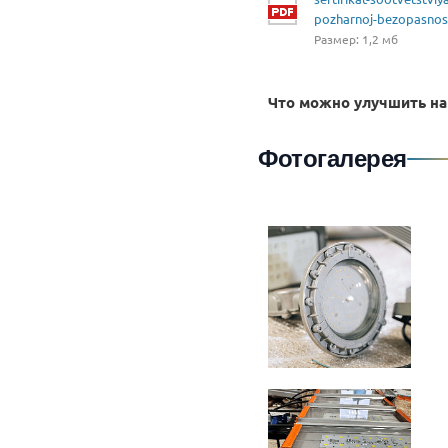
pozharnoj-bezopasnos
Размер: 1,2 мб
Что можно улучшить на
Фотогалерея