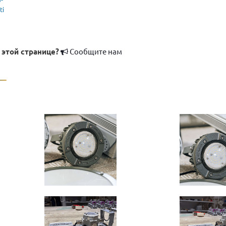
ti
 этой странице?
Сообщите нам