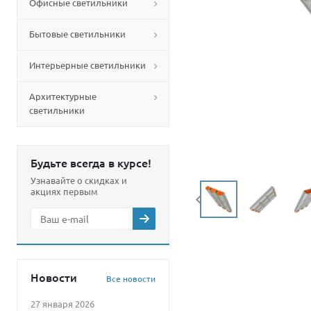
Офисные светильники
Бытовые светильники
Интерьерные светильники
Архитектурные
светильники
Будьте всегда в курсе!
Узнавайте о скидках и
акциях первым
Новости
Все новости
27 января 2026