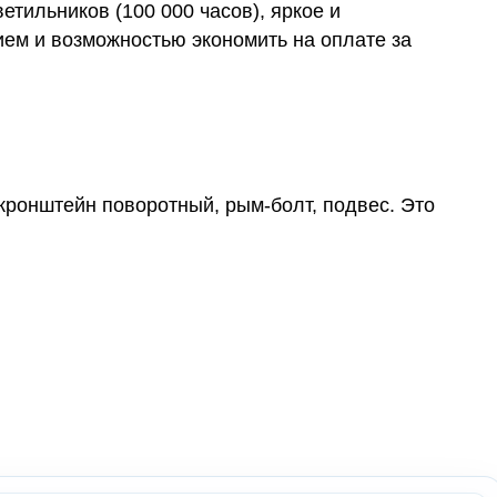
етильников (100 000 часов), яркое и
ем и возможностью экономить на оплате за
кронштейн поворотный, рым-болт, подвес. Это