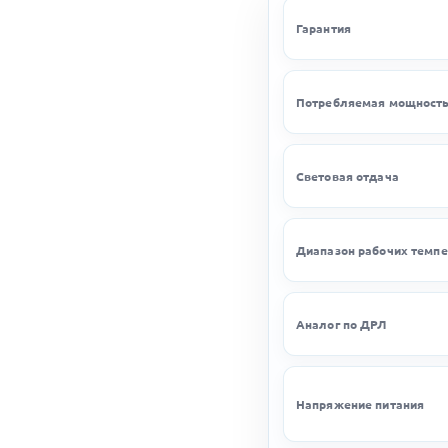
Гарантия
Потребляемая мощност
Световая отдача
Диапазон рабочих темпе
Аналог по ДРЛ
Напряжение питания