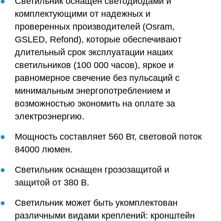
Светильник оснащен светодиодами и
комплектующими от надежных и
проверенных производителей (Osram,
GSLED, Refond), которые обеспечивают
длительный срок эксплуатации наших
светильников (100 000 часов), яркое и
равномерное свечение без пульсаций с
минимальным энергопотреблением и
возможностью экономить на оплате за
электроэнергию.
Мощность составляет 560 Вт, световой поток
84000 люмен.
Светильник оснащен грозозащитой и
защитой от 380 В.
Светильник может быть укомплектован
различными видами креплений: кронштейн