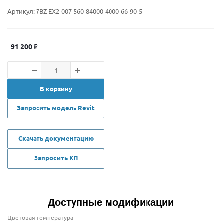
Артикул:
7BZ-EX2-007-560-84000-4000-66-90-5
91 200
₽
В корзину
Запросить модель Revit
Скачать документацию
Запросить КП
Доступные модификации
Цветовая температура