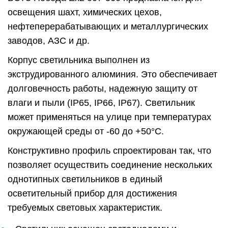
освещения шахт, химических цехов,
нефтеперерабатывающих и металлургических
заводов, АЗС и др.
Корпус светильника выполнен из
экструдированного алюминия. Это обеспечивает
долговечность работы, надежную защиту от
влаги и пыли (IP65, IP66, IP67). Светильник
может применяться на улице при температурах
окружающей среды от -60 до +50°C.
Конструктивно профиль спроектирован так, что
позволяет осуществить соединение нескольких
однотипных светильников в единый
осветительный прибор для достижения
требуемых световых характеристик.