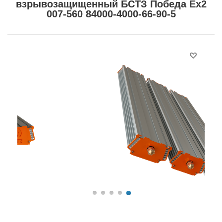
взрывозащищенный БСТЗ Победа Ex2
007-560 84000-4000-66-90-5