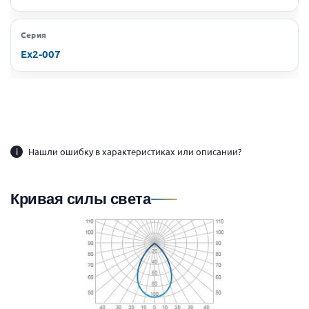
Серия
Ex2-007
i
Нашли ошибку в характеристиках или описании?
Кривая силы света