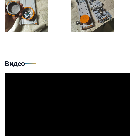
Видео