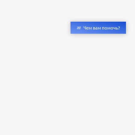
Чем вам помочь?
Получить консультацию специалистов
и бесплатный светотехнический расчет