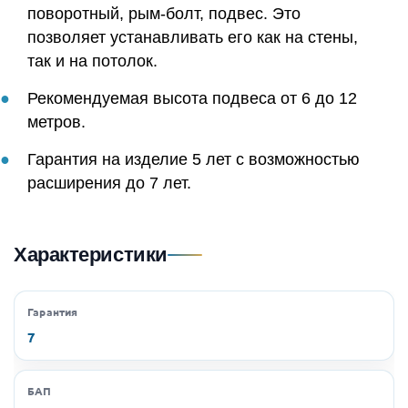
поворотный, рым-болт, подвес. Это
позволяет устанавливать его как на стены,
так и на потолок.
Рекомендуемая высота подвеса от 6 до 12
метров.
Гарантия на изделие 5 лет с возможностью
расширения до 7 лет.
Характеристики
Гарантия
7
БАП