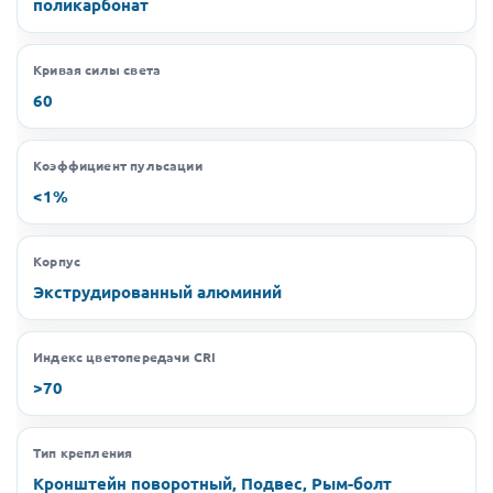
поликарбонат
Кривая силы света
60
Коэффициент пульсации
<1%
Корпус
Экструдированный алюминий
Индекс цветопередачи CRI
>70
Тип крепления
Кронштейн поворотный, Подвес, Рым-болт