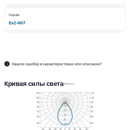
Серия
Ex2-007
i
Нашли ошибку в характеристиках или описании?
Кривая силы света