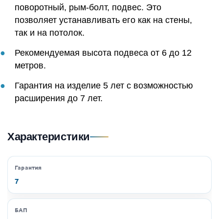
поворотный, рым-болт, подвес. Это
позволяет устанавливать его как на стены,
так и на потолок.
Рекомендуемая высота подвеса от 6 до 12
метров.
Гарантия на изделие 5 лет с возможностью
расширения до 7 лет.
Характеристики
Гарантия
7
БАП