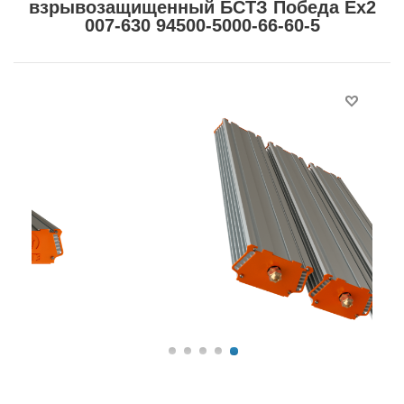
взрывозащищенный БСТЗ Победа Ex2
007-630 94500-5000-66-60-5