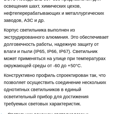
освещения шахт, химических цехов,
нефтеперерабатывающих и металлургических
заводов, АЗС и др.
Корпус светильника выполнен из
экструдированного алюминия. Это обеспечивает
долговечность работы, надежную защиту от
влаги и пыли (IP65, IP66, IP67). Светильник
может применяться на улице при температурах
окружающей среды от -60 до +50°C.
Конструктивно профиль спроектирован так, что
позволяет осуществить соединение нескольких
однотипных светильников в единый
осветительный прибор для достижения
требуемых световых характеристик.