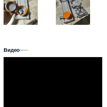
Видео