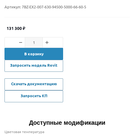
Артикул:
7BZ-EX2-007-630-94500-5000-66-60-5
131 300
₽
В корзину
Запросить модель Revit
Скачать документацию
Запросить КП
Доступные модификации
Цветовая температура