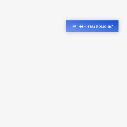
Чем вам помочь?
Получить консультацию специалистов
и бесплатный светотехнический расчет