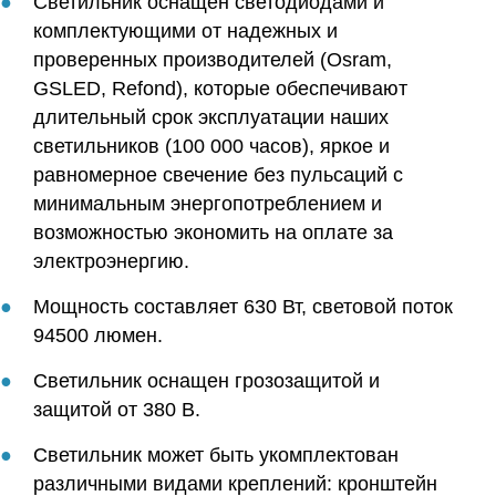
Светильник оснащен светодиодами и
комплектующими от надежных и
проверенных производителей (Osram,
GSLED, Refond), которые обеспечивают
длительный срок эксплуатации наших
светильников (100 000 часов), яркое и
равномерное свечение без пульсаций с
минимальным энергопотреблением и
возможностью экономить на оплате за
электроэнергию.
Мощность составляет 630 Вт, световой поток
94500 люмен.
Светильник оснащен грозозащитой и
защитой от 380 В.
Светильник может быть укомплектован
различными видами креплений: кронштейн