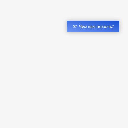
Чем вам помочь?
Получить консультацию специалистов
и бесплатный светотехнический расчет