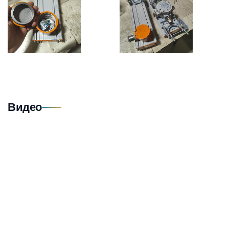
Видео