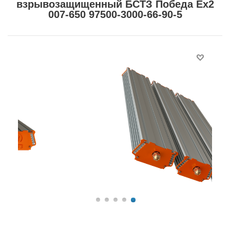
взрывозащищенный БСТЗ Победа Ex2
007-650 97500-3000-66-90-5