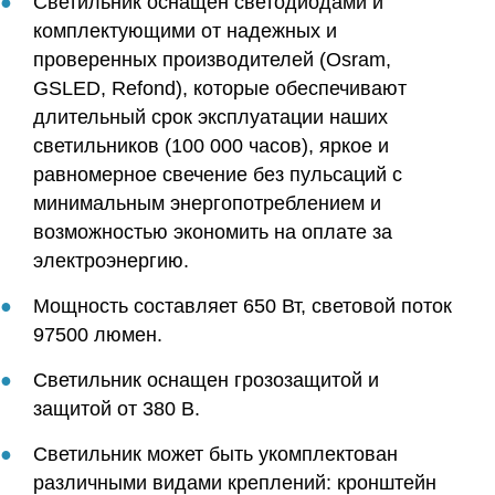
Светильник оснащен светодиодами и
комплектующими от надежных и
проверенных производителей (Osram,
GSLED, Refond), которые обеспечивают
длительный срок эксплуатации наших
светильников (100 000 часов), яркое и
равномерное свечение без пульсаций с
минимальным энергопотреблением и
возможностью экономить на оплате за
электроэнергию.
Мощность составляет 650 Вт, световой поток
97500 люмен.
Светильник оснащен грозозащитой и
защитой от 380 В.
Светильник может быть укомплектован
различными видами креплений: кронштейн