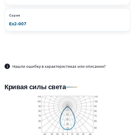
Серия
Ex2-007
i
Нашли ошибку в характеристиках или описании?
Кривая силы света