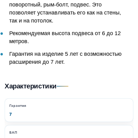
поворотный, рым-болт, подвес. Это
позволяет устанавливать его как на стены,
так и на потолок.
Рекомендуемая высота подвеса от 6 до 12
метров.
Гарантия на изделие 5 лет с возможностью
расширения до 7 лет.
Характеристики
Гарантия
7
БАП