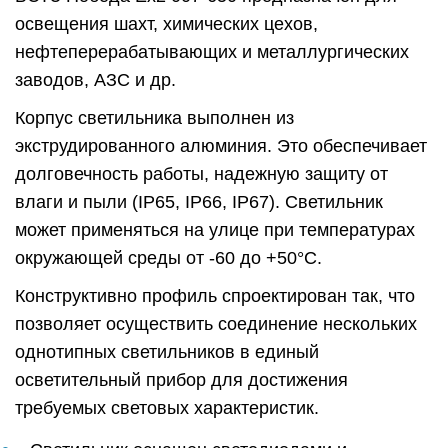
освещения шахт, химических цехов,
нефтеперерабатывающих и металлургических
заводов, АЗС и др.
Корпус светильника выполнен из
экструдированного алюминия. Это обеспечивает
долговечность работы, надежную защиту от
влаги и пыли (IP65, IP66, IP67). Светильник
может применяться на улице при температурах
окружающей среды от -60 до +50°C.
Конструктивно профиль спроектирован так, что
позволяет осуществить соединение нескольких
однотипных светильников в единый
осветительный прибор для достижения
требуемых световых характеристик.