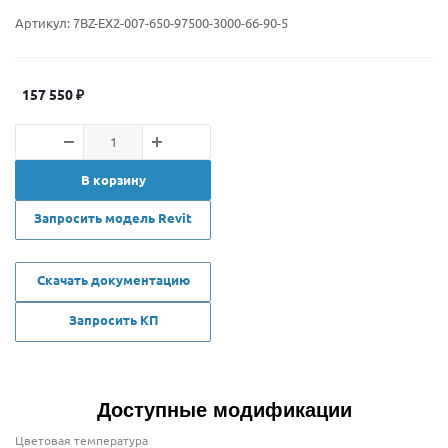
Артикул:
7BZ-EX2-007-650-97500-3000-66-90-5
157 550
₽
В корзину
Запросить модель Revit
Скачать документацию
Запросить КП
Доступные модификации
Цветовая температура